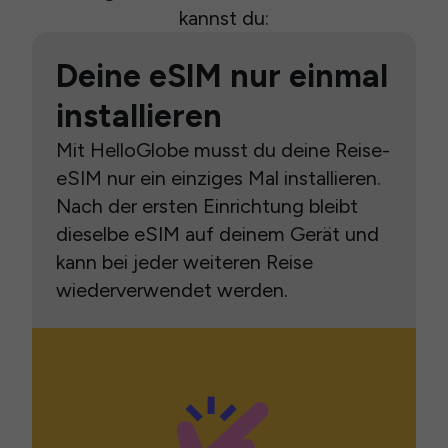
kannst du:
Deine eSIM nur einmal
installieren
Mit HelloGlobe musst du deine Reise-
eSIM nur ein einziges Mal installieren.
Nach der ersten Einrichtung bleibt
dieselbe eSIM auf deinem Gerät und
kann bei jeder weiteren Reise
wiederverwendet werden.