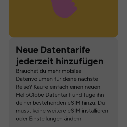
Neue Datentarife
jederzeit hinzufügen
Brauchst du mehr mobiles
Datenvolumen für deine nächste
Reise? Kaufe einfach einen neuen
HelloGlobe Datentarif und füge ihn
deiner bestehenden eSIM hinzu. Du
musst keine weitere eSIM installieren
oder Einstellungen ändern.