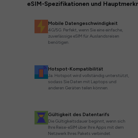
eSIM-Spezifikationen und Hauptmerk
Mobile Datengeschwindigkeit
4G/5G. Perfekt, wenn Sie eine einfache,
zuverlässige eSIM für Auslandsreisen
benötigen.
Hotspot-Kompatibilität
Ja. Hotspot wird vollständig unterstützt,
sodass Sie Daten mit Laptops und
anderen Geräten teilen können.
Gültigkeit des Datentarifs
Die Gültigkeitsdauer beginnt, wenn sich
Ihre Reise-eSIM über Ihre Apps mit dem
Netzwerk Ihres Pakets verbindet.