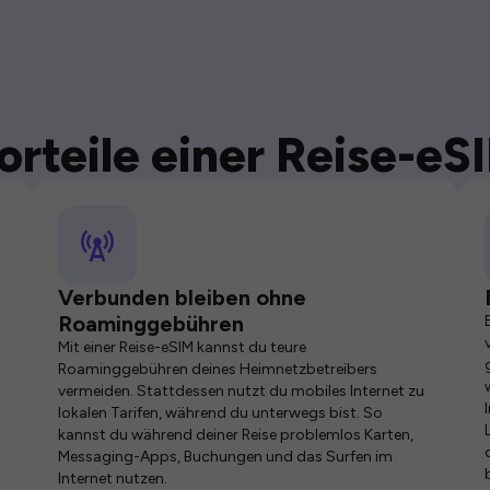
orteile einer Reise-eS
Verbunden bleiben ohne
Roaminggebühren
Mit einer Reise-eSIM kannst du teure
Roaminggebühren deines Heimnetzbetreibers
vermeiden. Stattdessen nutzt du mobiles Internet zu
lokalen Tarifen, während du unterwegs bist. So
kannst du während deiner Reise problemlos Karten,
Messaging-Apps, Buchungen und das Surfen im
Internet nutzen.