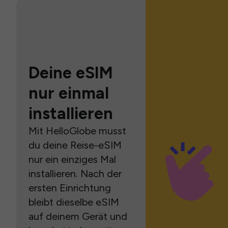
Deine eSIM
nur einmal
installieren
Mit HelloGlobe musst
du deine Reise-eSIM
nur ein einziges Mal
installieren. Nach der
ersten Einrichtung
bleibt dieselbe eSIM
auf deinem Gerät und