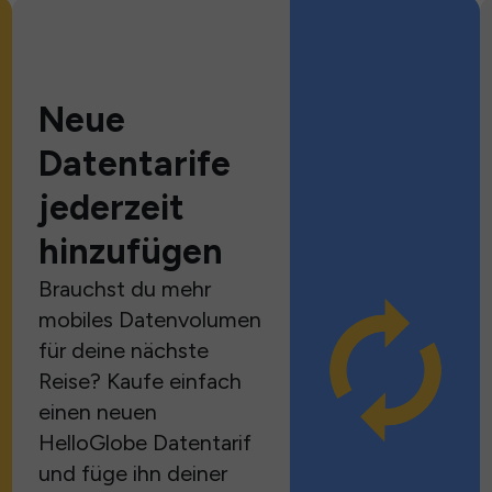
Neue
Datentarife
jederzeit
hinzufügen
Brauchst du mehr
mobiles Datenvolumen
für deine nächste
Reise? Kaufe einfach
einen neuen
HelloGlobe Datentarif
und füge ihn deiner