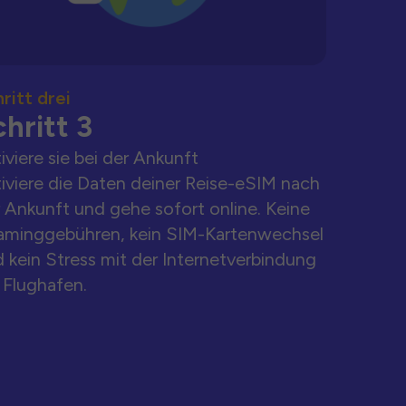
ritt drei
hritt 3
iviere sie bei der Ankunft
iviere die Daten deiner Reise-eSIM nach
 Ankunft und gehe sofort online. Keine
aminggebühren, kein SIM-Kartenwechsel
 kein Stress mit der Internetverbindung
Flughafen.