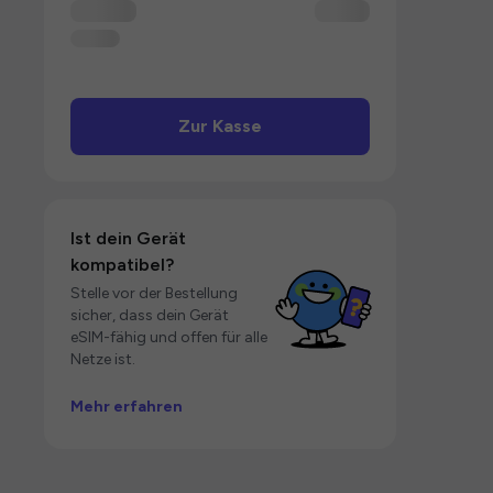
Zur Kasse
Ist dein Gerät
kompatibel?
Stelle vor der Bestellung
sicher, dass dein Gerät
eSIM-fähig und offen für alle
Netze ist.
Mehr erfahren