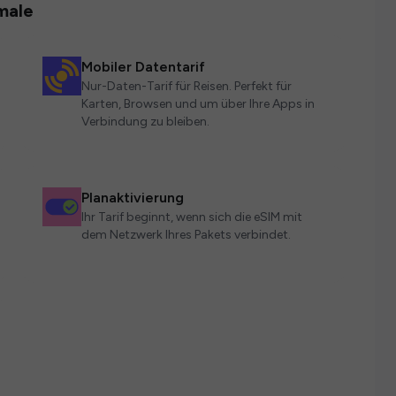
male
Mobiler Datentarif
Nur-Daten-Tarif für Reisen. Perfekt für
Karten, Browsen und um über Ihre Apps in
Verbindung zu bleiben.
Planaktivierung
Ihr Tarif beginnt, wenn sich die eSIM mit
dem Netzwerk Ihres Pakets verbindet.