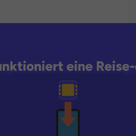
unktioniert eine Reise