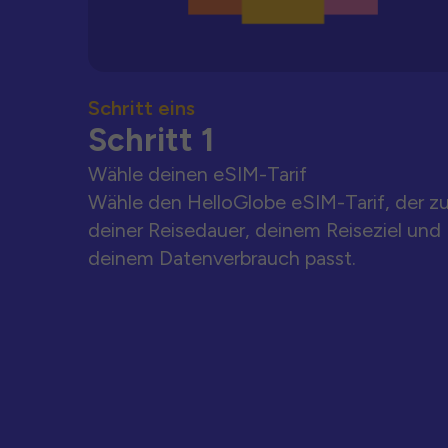
Schritt eins
Schritt 1
Wähle deinen eSIM-Tarif
Wähle den HelloGlobe eSIM-Tarif, der z
deiner Reisedauer, deinem Reiseziel und
deinem Datenverbrauch passt.