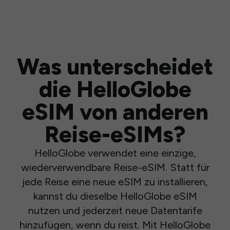
Was unterscheidet
die HelloGlobe
eSIM von anderen
Reise-eSIMs?
HelloGlobe verwendet eine einzige,
wiederverwendbare Reise-eSIM. Statt für
jede Reise eine neue eSIM zu installieren,
kannst du dieselbe HelloGlobe eSIM
nutzen und jederzeit neue Datentarife
hinzufügen, wenn du reist. Mit HelloGlobe