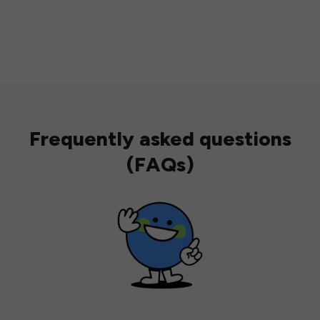
Frequently asked questions
(FAQs)