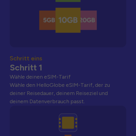
Schritt eins
Schritt 1
Wähle deinen eSIM-Tarif
Wähle den HelloGlobe eSIM-Tarif, der zu
deiner Reisedauer, deinem Reiseziel und
deinem Datenverbrauch passt.