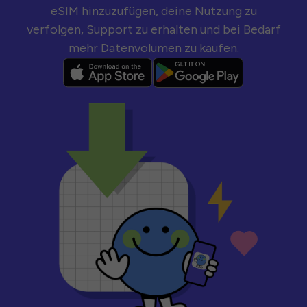
eSIM hinzuzufügen, deine Nutzung zu
verfolgen, Support zu erhalten und bei Bedarf
mehr Datenvolumen zu kaufen.