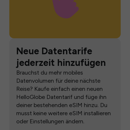
Neue Datentarife
jederzeit hinzufügen
Brauchst du mehr mobiles
Datenvolumen für deine nächste
Reise? Kaufe einfach einen neuen
HelloGlobe Datentarif und füge ihn
deiner bestehenden eSIM hinzu. Du
musst keine weitere eSIM installieren
oder Einstellungen ändern.