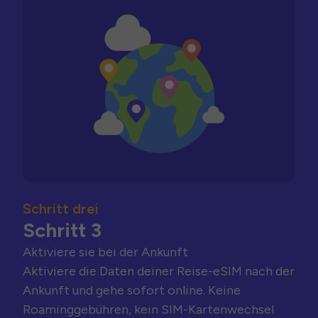
Schritt drei
Schritt 3
Aktiviere sie bei der Ankunft
Aktiviere die Daten deiner Reise-eSIM nach der
Ankunft und gehe sofort online. Keine
Roaminggebühren, kein SIM-Kartenwechsel