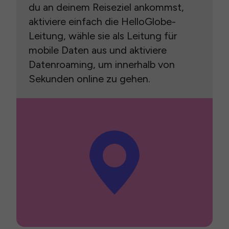
du an deinem Reiseziel ankommst,
aktiviere einfach die HelloGlobe-
Leitung, wähle sie als Leitung für
mobile Daten aus und aktiviere
Datenroaming, um innerhalb von
Sekunden online zu gehen.