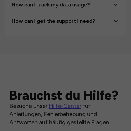
How can I track my data usage?
How can I get the support I need?
Brauchst du Hilfe?
Besuche unser
Hilfe-Center
für
Anleitungen, Fehlerbehebung und
Antworten auf häufig gestellte Fragen.