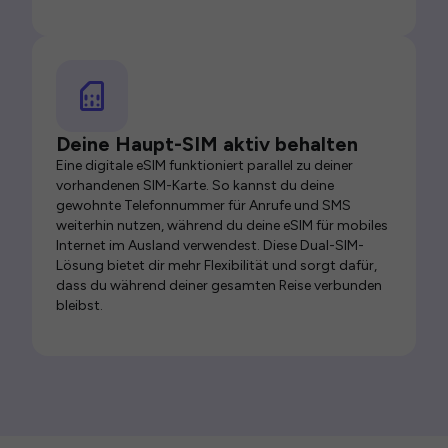
Deine Haupt-SIM aktiv behalten
Eine digitale eSIM funktioniert parallel zu deiner
vorhandenen SIM-Karte. So kannst du deine
gewohnte Telefonnummer für Anrufe und SMS
weiterhin nutzen, während du deine eSIM für mobiles
Internet im Ausland verwendest. Diese Dual-SIM-
Lösung bietet dir mehr Flexibilität und sorgt dafür,
dass du während deiner gesamten Reise verbunden
bleibst.