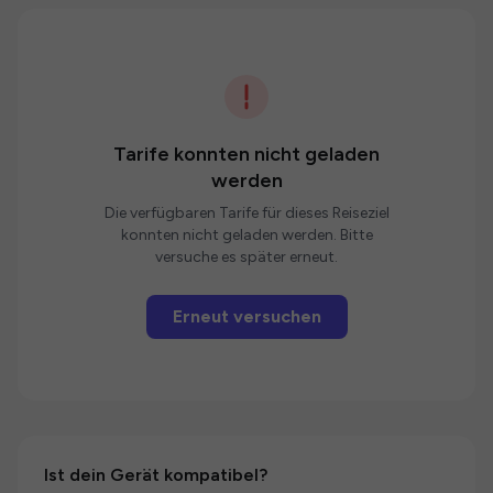
Tarife konnten nicht geladen
werden
Die verfügbaren Tarife für dieses Reiseziel
konnten nicht geladen werden. Bitte
versuche es später erneut.
Erneut versuchen
Ist dein Gerät kompatibel?