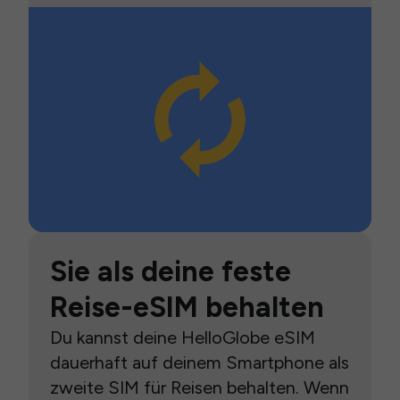
Sie als deine feste
Reise-eSIM behalten
Du kannst deine HelloGlobe eSIM
dauerhaft auf deinem Smartphone als
zweite SIM für Reisen behalten. Wenn