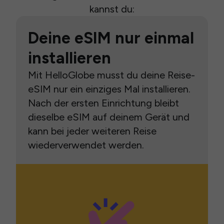
kannst du:
Deine eSIM nur einmal
installieren
Mit HelloGlobe musst du deine Reise-
eSIM nur ein einziges Mal installieren.
Nach der ersten Einrichtung bleibt
dieselbe eSIM auf deinem Gerät und
kann bei jeder weiteren Reise
wiederverwendet werden.