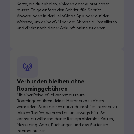
Karte, die du abholen, einlegen oder austauschen
musst. Folge einfach den Schritt-für-Schritt-
Anweisungen in der HelloGlobe App oder auf der
Website, um deine eSIM vor der Abreise zu installieren
und direkt nach deiner Ankunft online zu gehen.
Verbunden bleiben ohne
Roaminggebühren
Mit einer Reise-eSIM kannst du teure
Roaminggebühren deines Heimnetzbetreibers
vermeiden. Stattdessen nutzt du mobiles Internet zu
lokalen Tarifen, während du unterwegs bist. So
kannst du während deiner Reise problemlos Karten,
Messaging-Apps, Buchungen und das Surfen im
Internet nutzen.