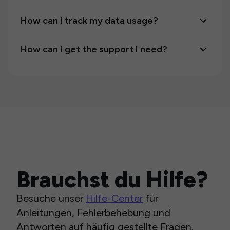
How can I track my data usage?
How can I get the support I need?
Brauchst du Hilfe?
Besuche unser
Hilfe-Center
für
Anleitungen, Fehlerbehebung und
Antworten auf häufig gestellte Fragen.