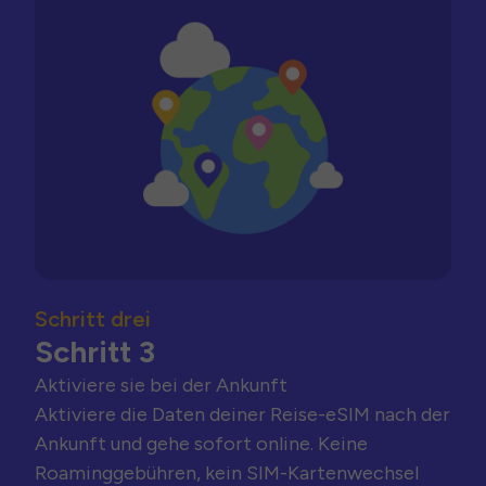
Schritt drei
Schritt 3
Aktiviere sie bei der Ankunft
Aktiviere die Daten deiner Reise-eSIM nach der
Ankunft und gehe sofort online. Keine
Roaminggebühren, kein SIM-Kartenwechsel