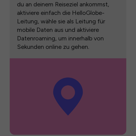
du an deinem Reiseziel ankommst,
aktiviere einfach die HelloGlobe-
Leitung, wähle sie als Leitung für
mobile Daten aus und aktiviere
Datenroaming, um innerhalb von
Sekunden online zu gehen.