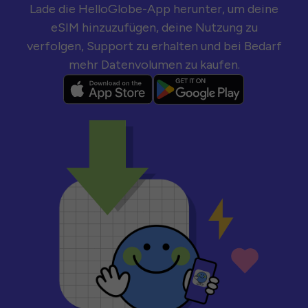
Lade die HelloGlobe-App herunter, um deine
eSIM hinzuzufügen, deine Nutzung zu
verfolgen, Support zu erhalten und bei Bedarf
mehr Datenvolumen zu kaufen.