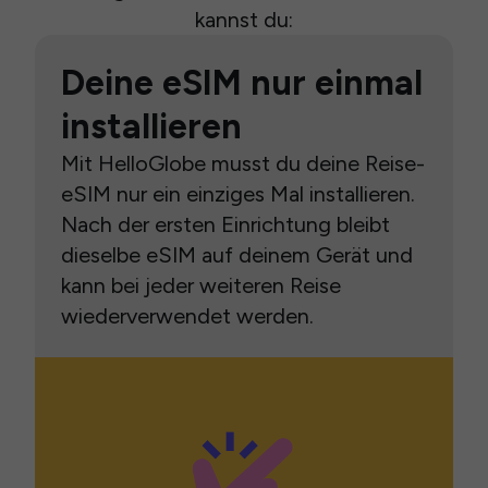
kannst du:
Deine eSIM nur einmal
installieren
Mit HelloGlobe musst du deine Reise-
eSIM nur ein einziges Mal installieren.
Nach der ersten Einrichtung bleibt
dieselbe eSIM auf deinem Gerät und
kann bei jeder weiteren Reise
wiederverwendet werden.