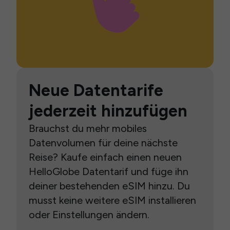
Neue Datentarife
jederzeit hinzufügen
Brauchst du mehr mobiles
Datenvolumen für deine nächste
Reise? Kaufe einfach einen neuen
HelloGlobe Datentarif und füge ihn
deiner bestehenden eSIM hinzu. Du
musst keine weitere eSIM installieren
oder Einstellungen ändern.