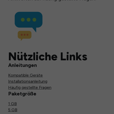
Nützliche Links
Anleitungen
Kompatible Geräte
Installationsanleitung
Häufig gestellte Fragen
Paketgröße
1 GB
5 GB