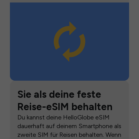
Sie als deine feste
Reise-eSIM behalten
Du kannst deine HelloGlobe eSIM
dauerhaft auf deinem Smartphone als
zweite SIM für Reisen behalten. Wenn