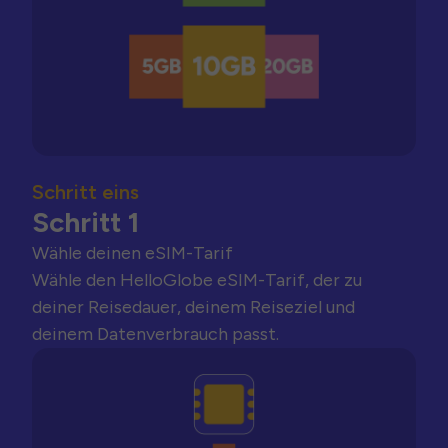
Schritt eins
Schritt 1
Wähle deinen eSIM-Tarif
Wähle den HelloGlobe eSIM-Tarif, der zu
deiner Reisedauer, deinem Reiseziel und
deinem Datenverbrauch passt.