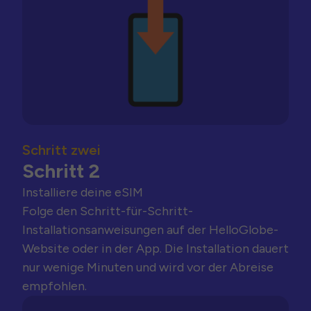
Schritt zwei
Schritt 2
Installiere deine eSIM
Folge den Schritt-für-Schritt-
Installationsanweisungen auf der HelloGlobe-
Website oder in der App. Die Installation dauert
nur wenige Minuten und wird vor der Abreise
empfohlen.