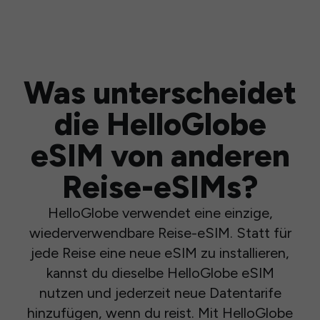
Was unterscheidet
die HelloGlobe
eSIM von anderen
Reise-eSIMs?
HelloGlobe verwendet eine einzige,
wiederverwendbare Reise-eSIM. Statt für
jede Reise eine neue eSIM zu installieren,
kannst du dieselbe HelloGlobe eSIM
nutzen und jederzeit neue Datentarife
hinzufügen, wenn du reist. Mit HelloGlobe