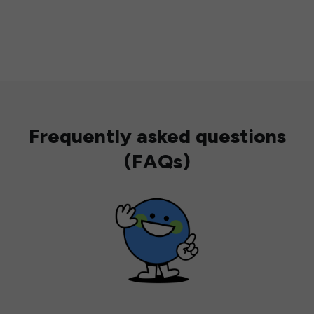
Frequently asked questions
(FAQs)