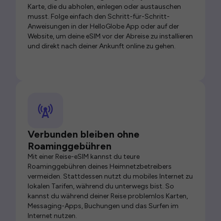
Karte, die du abholen, einlegen oder austauschen
musst. Folge einfach den Schritt-für-Schritt-
Anweisungen in der HelloGlobe App oder auf der
Website, um deine eSIM vor der Abreise zu installieren
und direkt nach deiner Ankunft online zu gehen.
Verbunden bleiben ohne
Roaminggebühren
Mit einer Reise-eSIM kannst du teure
Roaminggebühren deines Heimnetzbetreibers
vermeiden. Stattdessen nutzt du mobiles Internet zu
lokalen Tarifen, während du unterwegs bist. So
kannst du während deiner Reise problemlos Karten,
Messaging-Apps, Buchungen und das Surfen im
Internet nutzen.