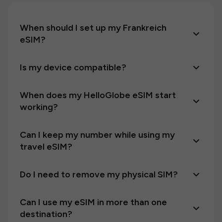
When should I set up my Frankreich
eSIM?
Is my device compatible?
When does my HelloGlobe eSIM start
working?
Can I keep my number while using my
travel eSIM?
Do I need to remove my physical SIM?
Can I use my eSIM in more than one
destination?