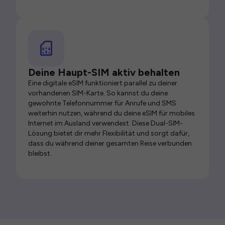
Deine Haupt-SIM aktiv behalten
Eine digitale eSIM funktioniert parallel zu deiner
vorhandenen SIM-Karte. So kannst du deine
gewohnte Telefonnummer für Anrufe und SMS
weiterhin nutzen, während du deine eSIM für mobiles
Internet im Ausland verwendest. Diese Dual-SIM-
Lösung bietet dir mehr Flexibilität und sorgt dafür,
dass du während deiner gesamten Reise verbunden
bleibst.