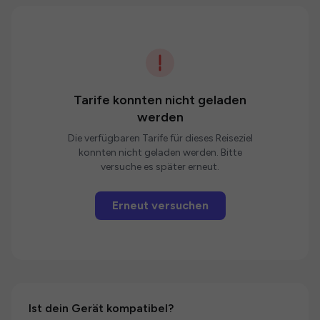
Tarife konnten nicht geladen
werden
Die verfügbaren Tarife für dieses Reiseziel
konnten nicht geladen werden. Bitte
versuche es später erneut.
Erneut versuchen
Ist dein Gerät kompatibel?