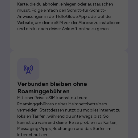
Karte, die du abholen, einlegen oder austauschen
musst. Folge einfach den Schritt-für-Schritt-
Anweisungen in der HelloGlobe App oder auf der
Website, um deine eSIM vor der Abreise zu installieren
und direkt nach deiner Ankunft online zu gehen.
Verbunden bleiben ohne
Roaminggebühren
Mit einer Reise-eSIM kannst du teure
Roaminggebühren deines Heimnetzbetreibers
vermeiden. Stattdessen nutzt du mobiles Internet zu
lokalen Tarifen, während du unterwegs bist. So
kannst du während deiner Reise problemlos Karten,
Messaging-Apps, Buchungen und das Surfen im
Internet nutzen.