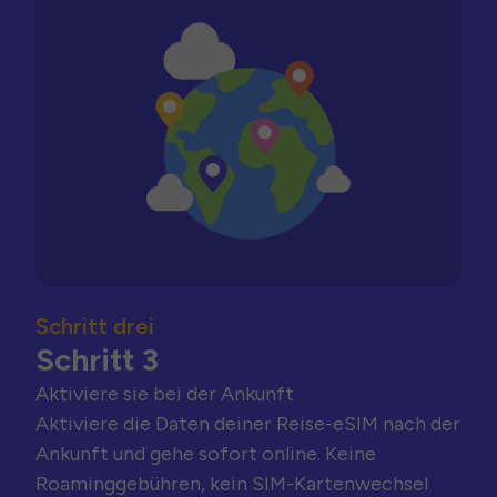
Schritt drei
Schritt 3
Aktiviere sie bei der Ankunft
Aktiviere die Daten deiner Reise-eSIM nach der
Ankunft und gehe sofort online. Keine
Roaminggebühren, kein SIM-Kartenwechsel