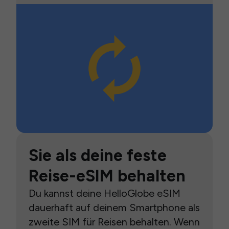
Sie als deine feste
Reise-eSIM behalten
Du kannst deine HelloGlobe eSIM
dauerhaft auf deinem Smartphone als
zweite SIM für Reisen behalten. Wenn