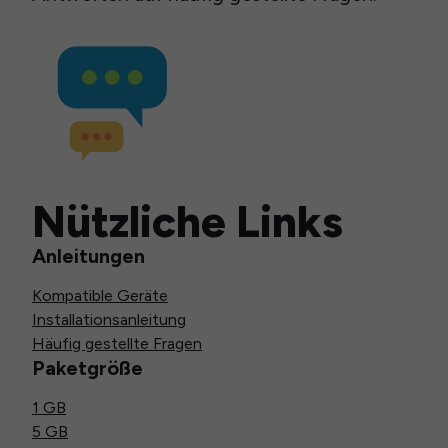
Nützliche Links
Anleitungen
Kompatible Geräte
Installationsanleitung
Häufig gestellte Fragen
Paketgröße
1 GB
5 GB