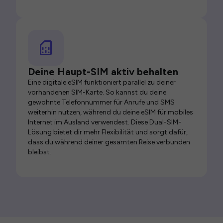
Deine Haupt-SIM aktiv behalten
Eine digitale eSIM funktioniert parallel zu deiner
vorhandenen SIM-Karte. So kannst du deine
gewohnte Telefonnummer für Anrufe und SMS
weiterhin nutzen, während du deine eSIM für mobiles
Internet im Ausland verwendest. Diese Dual-SIM-
Lösung bietet dir mehr Flexibilität und sorgt dafür,
dass du während deiner gesamten Reise verbunden
bleibst.