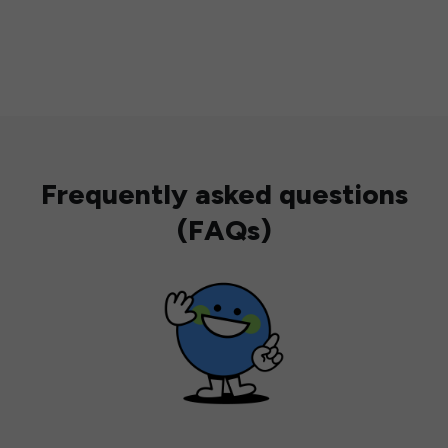
Frequently asked questions
(FAQs)