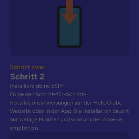
Schritt zwei
Schritt 2
Installiere deine eSIM
Folge den Schritt-für-Schritt-
Installationsanweisungen auf der HelloGlobe-
Website oder in der App. Die Installation dauert
nur wenige Minuten und wird vor der Abreise
empfohlen.