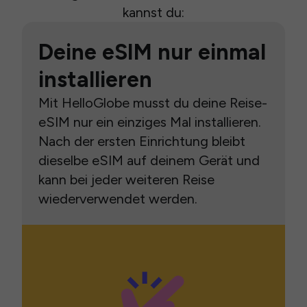
kannst du:
Deine eSIM nur einmal
installieren
Mit HelloGlobe musst du deine Reise-
eSIM nur ein einziges Mal installieren.
Nach der ersten Einrichtung bleibt
dieselbe eSIM auf deinem Gerät und
kann bei jeder weiteren Reise
wiederverwendet werden.