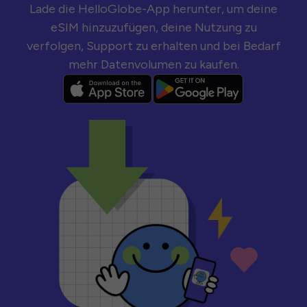
Lade die HelloGlobe-App herunter, um deine
eSIM hinzuzufügen, deine Nutzung zu
verfolgen, Support zu erhalten und bei Bedarf
mehr Datenvolumen zu kaufen.