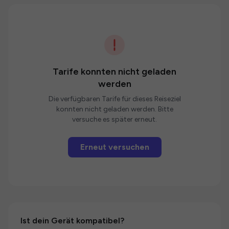
Tarife konnten nicht geladen
werden
Die verfügbaren Tarife für dieses Reiseziel
konnten nicht geladen werden. Bitte
versuche es später erneut.
Erneut versuchen
Ist dein Gerät kompatibel?