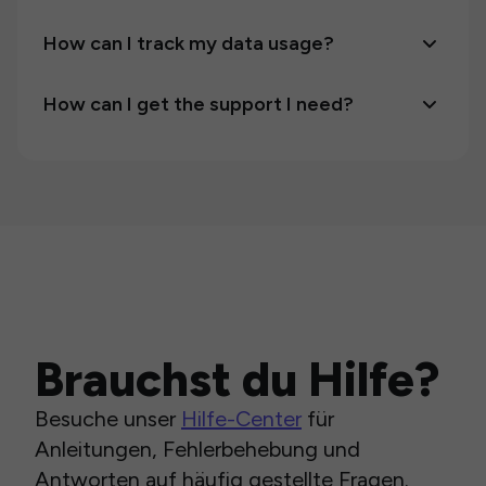
How can I track my data usage?
How can I get the support I need?
Brauchst du Hilfe?
Besuche unser
Hilfe-Center
für
Anleitungen, Fehlerbehebung und
Antworten auf häufig gestellte Fragen.