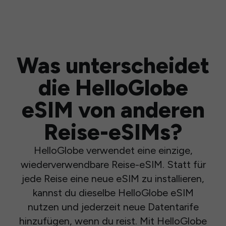
Was unterscheidet
die HelloGlobe
eSIM von anderen
Reise-eSIMs?
HelloGlobe verwendet eine einzige,
wiederverwendbare Reise-eSIM. Statt für
jede Reise eine neue eSIM zu installieren,
kannst du dieselbe HelloGlobe eSIM
nutzen und jederzeit neue Datentarife
hinzufügen, wenn du reist. Mit HelloGlobe