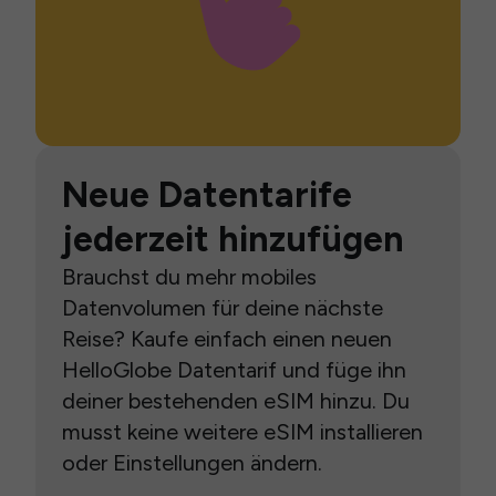
Neue Datentarife
jederzeit hinzufügen
Brauchst du mehr mobiles
Datenvolumen für deine nächste
Reise? Kaufe einfach einen neuen
HelloGlobe Datentarif und füge ihn
deiner bestehenden eSIM hinzu. Du
musst keine weitere eSIM installieren
oder Einstellungen ändern.