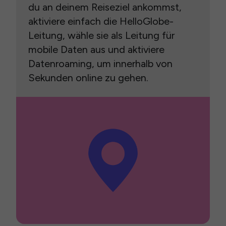
du an deinem Reiseziel ankommst,
aktiviere einfach die HelloGlobe-
Leitung, wähle sie als Leitung für
mobile Daten aus und aktiviere
Datenroaming, um innerhalb von
Sekunden online zu gehen.