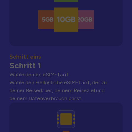
Schritt eins
Schritt 1
Wähle deinen eSIM-Tarif
Wähle den HelloGlobe eSIM-Tarif, der zu
deiner Reisedauer, deinem Reiseziel und
deinem Datenverbrauch passt.