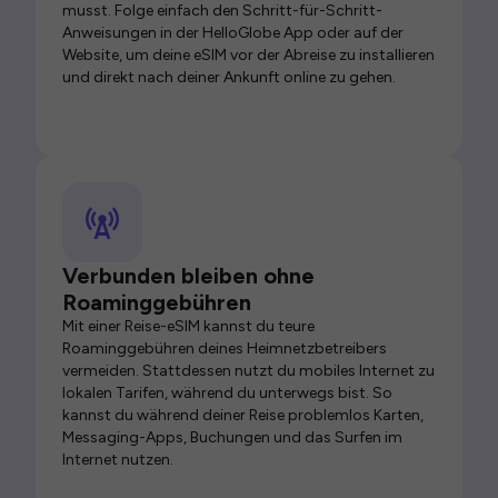
musst. Folge einfach den Schritt-für-Schritt-
Anweisungen in der HelloGlobe App oder auf der
Website, um deine eSIM vor der Abreise zu installieren
und direkt nach deiner Ankunft online zu gehen.
Verbunden bleiben ohne
Roaminggebühren
Mit einer Reise-eSIM kannst du teure
Roaminggebühren deines Heimnetzbetreibers
vermeiden. Stattdessen nutzt du mobiles Internet zu
lokalen Tarifen, während du unterwegs bist. So
kannst du während deiner Reise problemlos Karten,
Messaging-Apps, Buchungen und das Surfen im
Internet nutzen.