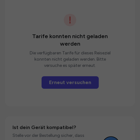
Tarife konnten nicht geladen
werden
Die verfügbaren Tarife für dieses Reiseziel
konnten nicht geladen werden. Bitte
versuche es später erneut.
Erneut versuchen
Ist dein Gerät kompatibel?
Stelle vor der Bestellung sicher, dass