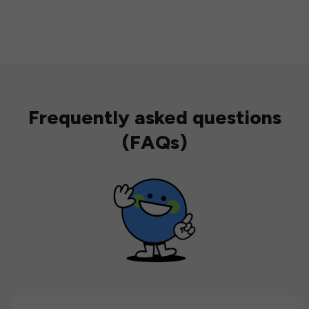
Frequently asked questions
(FAQs)