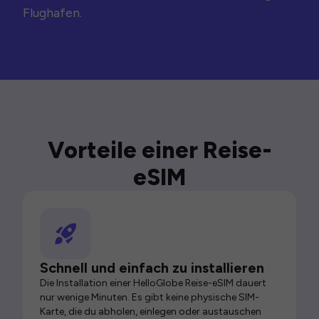
Flughafen.
Vorteile einer Reise-
eSIM
Schnell und einfach zu installieren
Die Installation einer HelloGlobe Reise-eSIM dauert
nur wenige Minuten. Es gibt keine physische SIM-
Karte, die du abholen, einlegen oder austauschen