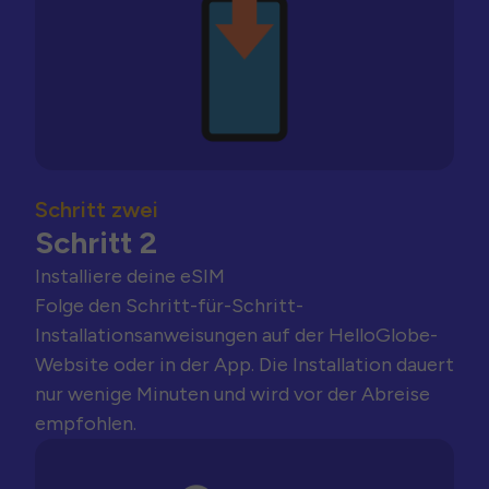
Schritt zwei
Schritt 2
Installiere deine eSIM
Folge den Schritt-für-Schritt-
Installationsanweisungen auf der HelloGlobe-
Website oder in der App. Die Installation dauert
nur wenige Minuten und wird vor der Abreise
empfohlen.