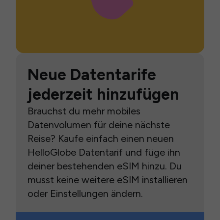
Neue Datentarife
jederzeit hinzufügen
Brauchst du mehr mobiles
Datenvolumen für deine nächste
Reise? Kaufe einfach einen neuen
HelloGlobe Datentarif und füge ihn
deiner bestehenden eSIM hinzu. Du
musst keine weitere eSIM installieren
oder Einstellungen ändern.