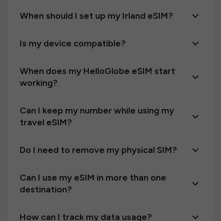
When should I set up my Irland eSIM?
Is my device compatible?
When does my HelloGlobe eSIM start
working?
Can I keep my number while using my
travel eSIM?
Do I need to remove my physical SIM?
Can I use my eSIM in more than one
destination?
How can I track my data usage?