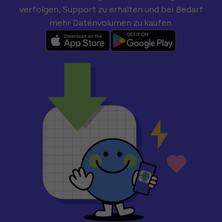
verfolgen, Support zu erhalten und bei Bedarf
mehr Datenvolumen zu kaufen.