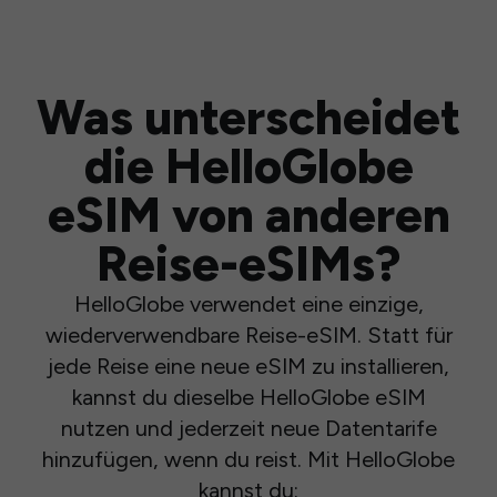
Was unterscheidet
die HelloGlobe
eSIM von anderen
Reise-eSIMs?
HelloGlobe verwendet eine einzige,
wiederverwendbare Reise-eSIM. Statt für
jede Reise eine neue eSIM zu installieren,
kannst du dieselbe HelloGlobe eSIM
nutzen und jederzeit neue Datentarife
hinzufügen, wenn du reist. Mit HelloGlobe
kannst du: