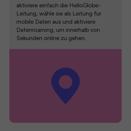
aktiviere einfach die HelloGlobe-
Leitung, wähle sie als Leitung für
mobile Daten aus und aktiviere
Datenroaming, um innerhalb von
Sekunden online zu gehen.