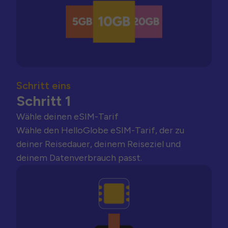
Schritt eins
Schritt 1
Wähle deinen eSIM-Tarif
Wähle den HelloGlobe eSIM-Tarif, der zu
deiner Reisedauer, deinem Reiseziel und
deinem Datenverbrauch passt.