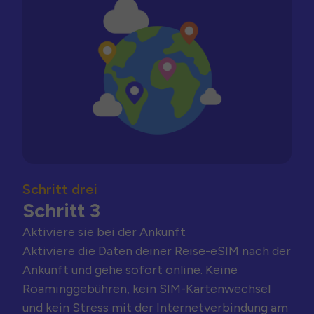
Schritt drei
Schritt 3
Aktiviere sie bei der Ankunft
Aktiviere die Daten deiner Reise-eSIM nach der
Ankunft und gehe sofort online. Keine
Roaminggebühren, kein SIM-Kartenwechsel
und kein Stress mit der Internetverbindung am