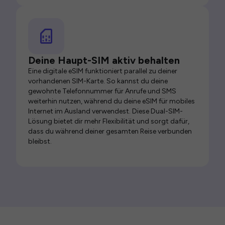
Deine Haupt-SIM aktiv behalten
Eine digitale eSIM funktioniert parallel zu deiner
vorhandenen SIM-Karte. So kannst du deine
gewohnte Telefonnummer für Anrufe und SMS
weiterhin nutzen, während du deine eSIM für mobiles
Internet im Ausland verwendest. Diese Dual-SIM-
Lösung bietet dir mehr Flexibilität und sorgt dafür,
dass du während deiner gesamten Reise verbunden
bleibst.