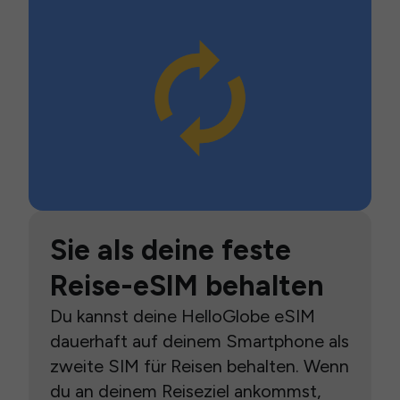
Sie als deine feste
Reise-eSIM behalten
Du kannst deine HelloGlobe eSIM
dauerhaft auf deinem Smartphone als
zweite SIM für Reisen behalten. Wenn
du an deinem Reiseziel ankommst,