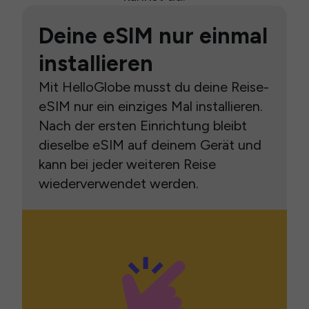
Deine eSIM nur einmal
installieren
Mit HelloGlobe musst du deine Reise-
eSIM nur ein einziges Mal installieren.
Nach der ersten Einrichtung bleibt
dieselbe eSIM auf deinem Gerät und
kann bei jeder weiteren Reise
wiederverwendet werden.