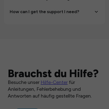
How can I get the support I need?
Brauchst du Hilfe?
Besuche unser
Hilfe-Center
für
Anleitungen, Fehlerbehebung und
Antworten auf häufig gestellte Fragen.