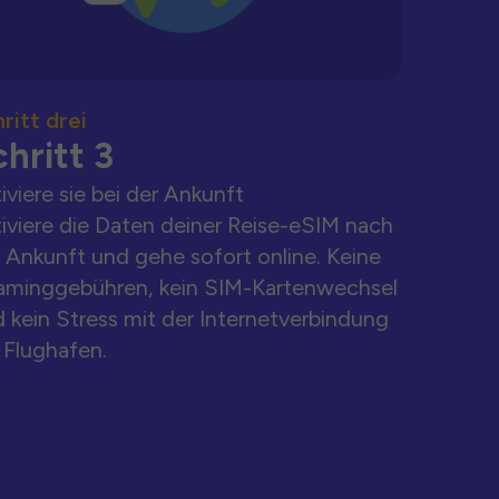
ritt drei
hritt 3
iviere sie bei der Ankunft
iviere die Daten deiner Reise-eSIM nach
 Ankunft und gehe sofort online. Keine
aminggebühren, kein SIM-Kartenwechsel
 kein Stress mit der Internetverbindung
Flughafen.