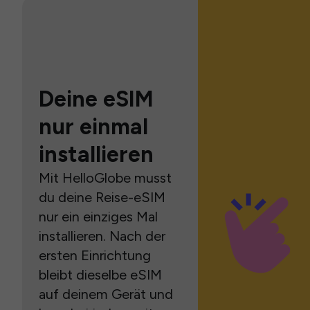
Deine eSIM
nur einmal
installieren
Mit HelloGlobe musst
du deine Reise-eSIM
nur ein einziges Mal
installieren. Nach der
ersten Einrichtung
bleibt dieselbe eSIM
auf deinem Gerät und