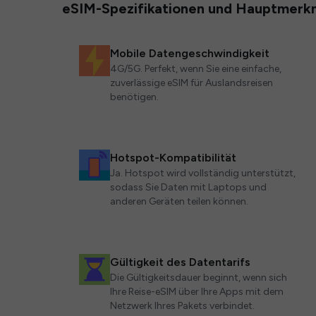
eSIM-Spezifikationen und Hauptmerk
Mobile Datengeschwindigkeit
4G/5G. Perfekt, wenn Sie eine einfache,
zuverlässige eSIM für Auslandsreisen
benötigen.
Hotspot-Kompatibilität
Ja. Hotspot wird vollständig unterstützt,
sodass Sie Daten mit Laptops und
anderen Geräten teilen können.
Gültigkeit des Datentarifs
Die Gültigkeitsdauer beginnt, wenn sich
Ihre Reise-eSIM über Ihre Apps mit dem
Netzwerk Ihres Pakets verbindet.