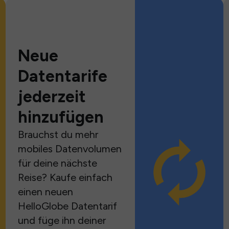
Neue
Datentarife
jederzeit
hinzufügen
Brauchst du mehr
mobiles Datenvolumen
für deine nächste
Reise? Kaufe einfach
einen neuen
HelloGlobe Datentarif
und füge ihn deiner