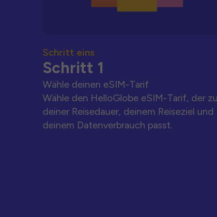
Schritt eins
Schritt 1
Wähle deinen eSIM-Tarif
Wähle den HelloGlobe eSIM-Tarif, der z
deiner Reisedauer, deinem Reiseziel und
deinem Datenverbrauch passt.