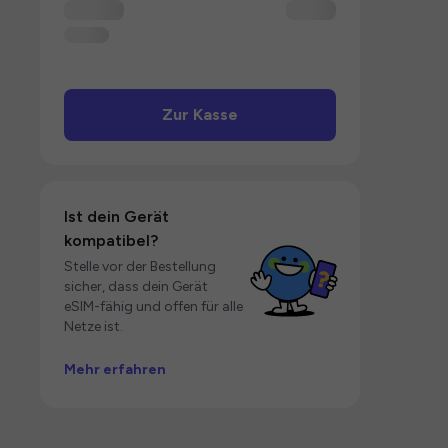
Zur Kasse
Ist dein Gerät
kompatibel?
Stelle vor der Bestellung
sicher, dass dein Gerät
eSIM-fähig und offen für alle
Netze ist.
Mehr erfahren