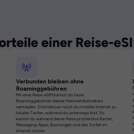
orteile einer Reise-eS
Verbunden bleiben ohne
Roaminggebühren
Mit einer Reise-eSIM kannst du teure
Roaminggebühren deines Heimnetzbetreibers
vermeiden. Stattdessen nutzt du mobiles Internet zu
lokalen Tarifen, während du unterwegs bist. So
kannst du während deiner Reise problemlos Karten,
Messaging-Apps, Buchungen und das Surfen im
Internet nutzen.