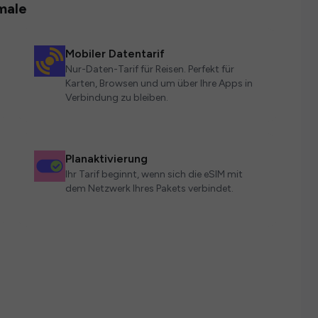
male
Mobiler Datentarif
Nur-Daten-Tarif für Reisen. Perfekt für
Karten, Browsen und um über Ihre Apps in
Verbindung zu bleiben.
Planaktivierung
Ihr Tarif beginnt, wenn sich die eSIM mit
dem Netzwerk Ihres Pakets verbindet.