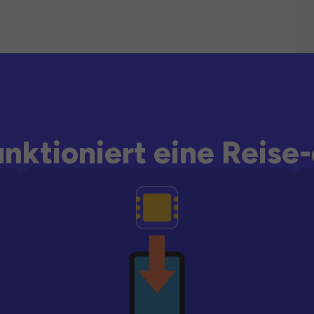
unktioniert eine Reise