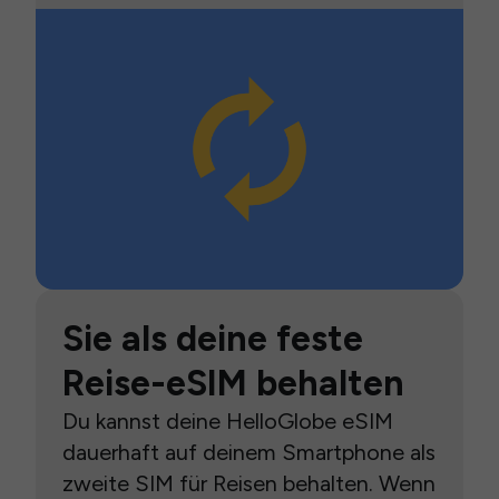
Sie als deine feste
Reise-eSIM behalten
Du kannst deine HelloGlobe eSIM
dauerhaft auf deinem Smartphone als
zweite SIM für Reisen behalten. Wenn