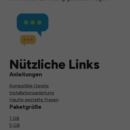
Nützliche Links
Anleitungen
Kompatible Geräte
Installationsanleitung
Häufig gestellte Fragen
Paketgröße
1 GB
5 GB