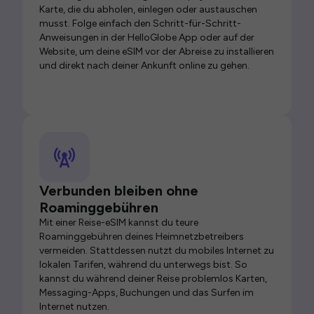
Karte, die du abholen, einlegen oder austauschen
musst. Folge einfach den Schritt-für-Schritt-
Anweisungen in der HelloGlobe App oder auf der
Website, um deine eSIM vor der Abreise zu installieren
und direkt nach deiner Ankunft online zu gehen.
Verbunden bleiben ohne
Roaminggebühren
Mit einer Reise-eSIM kannst du teure
Roaminggebühren deines Heimnetzbetreibers
vermeiden. Stattdessen nutzt du mobiles Internet zu
lokalen Tarifen, während du unterwegs bist. So
kannst du während deiner Reise problemlos Karten,
Messaging-Apps, Buchungen und das Surfen im
Internet nutzen.