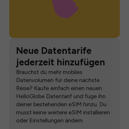
Neue Datentarife
jederzeit hinzufügen
Brauchst du mehr mobiles
Datenvolumen für deine nächste
Reise? Kaufe einfach einen neuen
HelloGlobe Datentarif und füge ihn
deiner bestehenden eSIM hinzu. Du
musst keine weitere eSIM installieren
oder Einstellungen ändern.