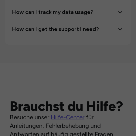
How can I track my data usage?
How can I get the support I need?
Brauchst du Hilfe?
Besuche unser
Hilfe-Center
für
Anleitungen, Fehlerbehebung und
Antworten auf häufig gestellte Fragen.