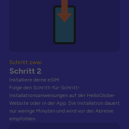
Schritt zwei
Schritt 2
Installiere deine eSIM
Folge den Schritt-für-Schritt-
Installationsanweisungen auf der HelloGlobe-
Website oder in der App. Die Installation dauert
nur wenige Minuten und wird vor der Abreise
empfohlen.