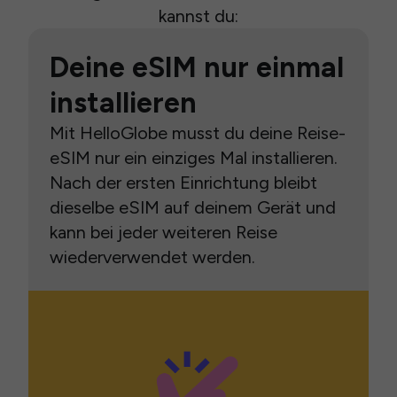
kannst du:
Deine eSIM nur einmal
installieren
Mit HelloGlobe musst du deine Reise-
eSIM nur ein einziges Mal installieren.
Nach der ersten Einrichtung bleibt
dieselbe eSIM auf deinem Gerät und
kann bei jeder weiteren Reise
wiederverwendet werden.