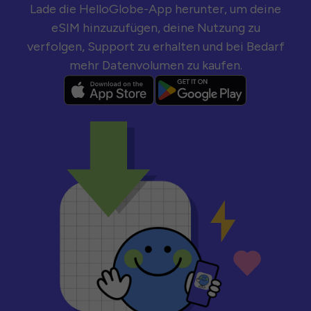
Lade die HelloGlobe-App herunter, um deine
eSIM hinzuzufügen, deine Nutzung zu
verfolgen, Support zu erhalten und bei Bedarf
mehr Datenvolumen zu kaufen.