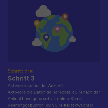
Schritt drei
Schritt 3
Aktiviere sie bei der Ankunft
Aktiviere die Daten deiner Reise-eSIM nach der
Ankunft und gehe sofort online. Keine
Roaminggebühren, kein SIM-Kartenwechsel