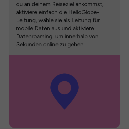
du an deinem Reiseziel ankommst,
aktiviere einfach die HelloGlobe-
Leitung, wähle sie als Leitung für
mobile Daten aus und aktiviere
Datenroaming, um innerhalb von
Sekunden online zu gehen.