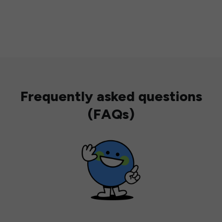
Frequently asked questions
(FAQs)