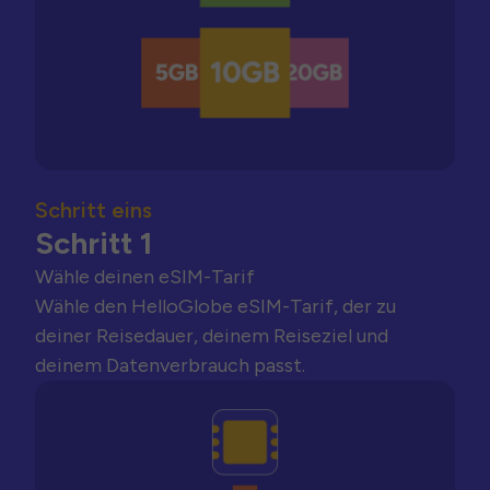
Schritt eins
Schritt 1
Wähle deinen eSIM-Tarif
Wähle den HelloGlobe eSIM-Tarif, der zu
deiner Reisedauer, deinem Reiseziel und
deinem Datenverbrauch passt.