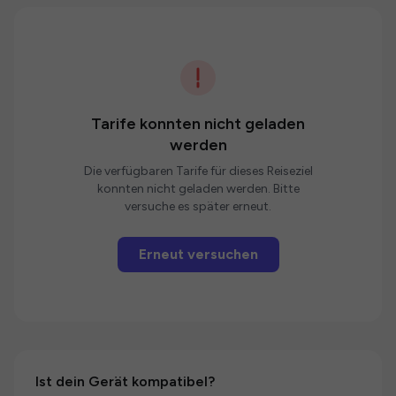
Tarife konnten nicht geladen
werden
Die verfügbaren Tarife für dieses Reiseziel
konnten nicht geladen werden. Bitte
versuche es später erneut.
Erneut versuchen
Ist dein Gerät kompatibel?