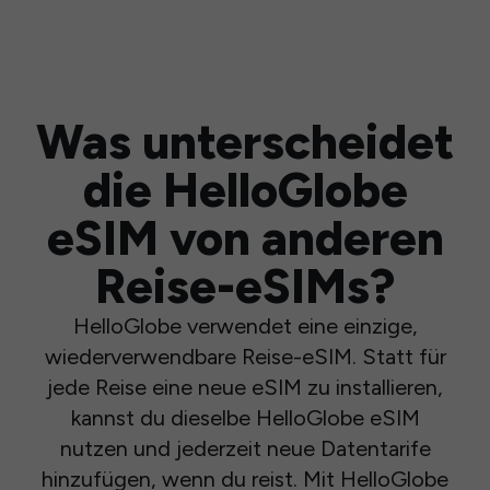
Was unterscheidet
die HelloGlobe
eSIM von anderen
Reise-eSIMs?
HelloGlobe verwendet eine einzige,
wiederverwendbare Reise-eSIM. Statt für
jede Reise eine neue eSIM zu installieren,
kannst du dieselbe HelloGlobe eSIM
nutzen und jederzeit neue Datentarife
hinzufügen, wenn du reist. Mit HelloGlobe