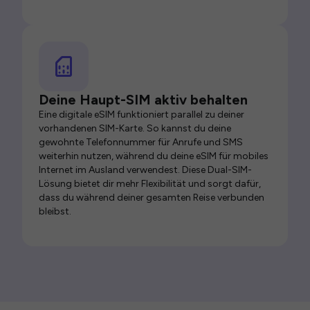
Deine Haupt-SIM aktiv behalten
Eine digitale eSIM funktioniert parallel zu deiner
vorhandenen SIM-Karte. So kannst du deine
gewohnte Telefonnummer für Anrufe und SMS
weiterhin nutzen, während du deine eSIM für mobiles
Internet im Ausland verwendest. Diese Dual-SIM-
Lösung bietet dir mehr Flexibilität und sorgt dafür,
dass du während deiner gesamten Reise verbunden
bleibst.