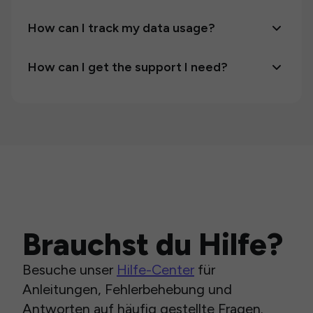
How can I track my data usage?
How can I get the support I need?
Brauchst du Hilfe?
Besuche unser
Hilfe-Center
für
Anleitungen, Fehlerbehebung und
Antworten auf häufig gestellte Fragen.