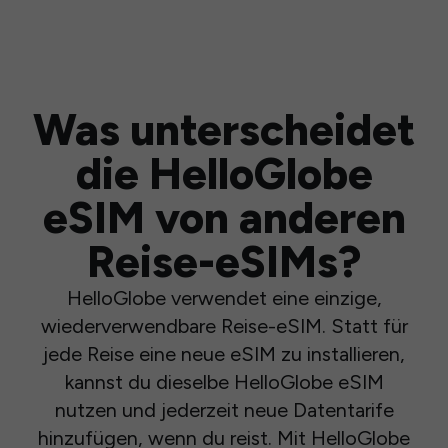
Was unterscheidet
die HelloGlobe
eSIM von anderen
Reise-eSIMs?
HelloGlobe verwendet eine einzige,
wiederverwendbare Reise-eSIM. Statt für
jede Reise eine neue eSIM zu installieren,
kannst du dieselbe HelloGlobe eSIM
nutzen und jederzeit neue Datentarife
hinzufügen, wenn du reist. Mit HelloGlobe