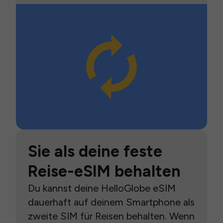
Sie als deine feste
Reise-eSIM behalten
Du kannst deine HelloGlobe eSIM
dauerhaft auf deinem Smartphone als
zweite SIM für Reisen behalten. Wenn