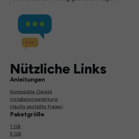
Nützliche Links
Anleitungen
Kompatible Geräte
Installationsanleitung
Häufig gestellte Fragen
Paketgröße
1 GB
5 GB