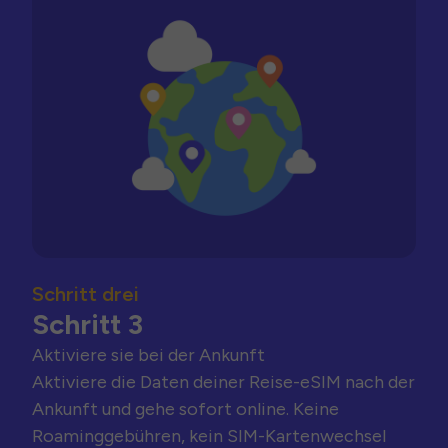
Schritt drei
Schritt 3
Aktiviere sie bei der Ankunft
Aktiviere die Daten deiner Reise-eSIM nach der
Ankunft und gehe sofort online. Keine
Roaminggebühren, kein SIM-Kartenwechsel