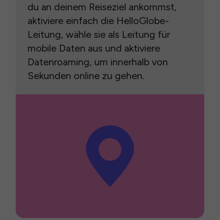
du an deinem Reiseziel ankommst,
aktiviere einfach die HelloGlobe-
Leitung, wähle sie als Leitung für
mobile Daten aus und aktiviere
Datenroaming, um innerhalb von
Sekunden online zu gehen.