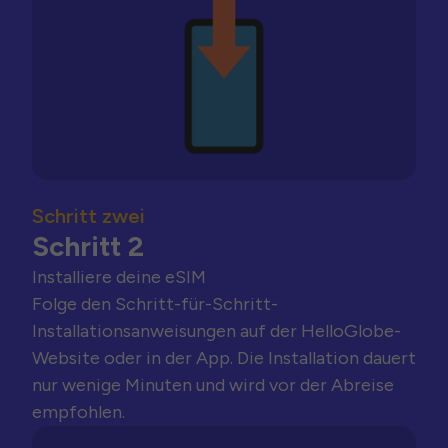
Schritt zwei
Schritt 2
Installiere deine eSIM
Folge den Schritt-für-Schritt-
Installationsanweisungen auf der HelloGlobe-
Website oder in der App. Die Installation dauert
nur wenige Minuten und wird vor der Abreise
empfohlen.