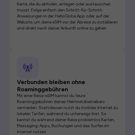
Karte, die du abholen, einlegen oder austauschen
musst. Folge einfach den Schritt-für-Schritt-
Anweisungen in der HelloGlobe App oder auf der
Website, um deine eSIM vor der Abreise zu installieren
und direkt nach deiner Ankunft online zu gehen.
Verbunden bleiben ohne
Roaminggebühren
Mit einer Reise-eSIM kannst du teure
Roaminggebühren deines Heimnetzbetreibers
vermeiden. Stattdessen nutzt du mobiles Internet zu
lokalen Tarifen, während du unterwegs bist. So
kannst du während deiner Reise problemlos Karten,
Messaging-Apps, Buchungen und das Surfen im
Internet nutzen.