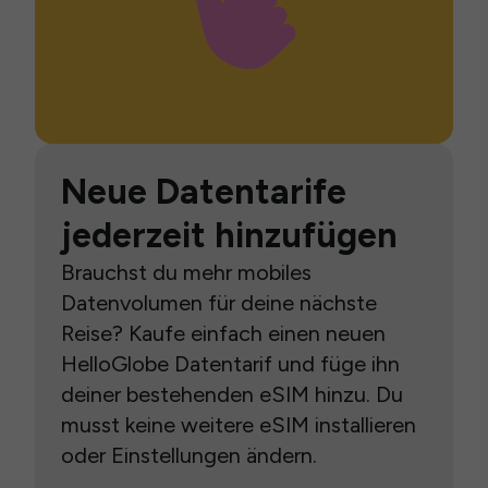
Neue Datentarife
jederzeit hinzufügen
Brauchst du mehr mobiles
Datenvolumen für deine nächste
Reise? Kaufe einfach einen neuen
HelloGlobe Datentarif und füge ihn
deiner bestehenden eSIM hinzu. Du
musst keine weitere eSIM installieren
oder Einstellungen ändern.