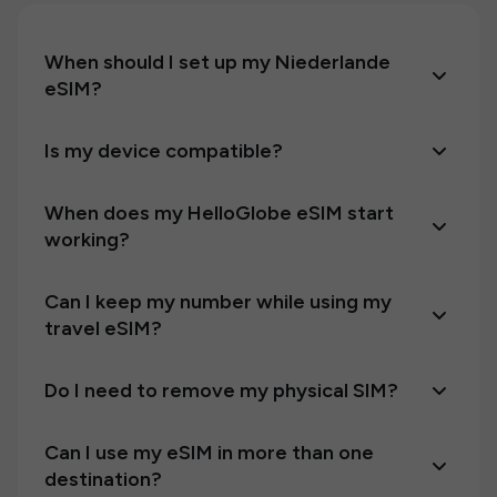
When should I set up my Niederlande
eSIM?
Is my device compatible?
When does my HelloGlobe eSIM start
working?
Can I keep my number while using my
travel eSIM?
Do I need to remove my physical SIM?
Can I use my eSIM in more than one
destination?