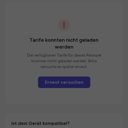
Tarife konnten nicht geladen
werden
Die verfügbaren Tarife für dieses Reiseziel
konnten nicht geladen werden. Bitte
versuche es später erneut.
Erneut versuchen
Ist dein Gerät kompatibel?