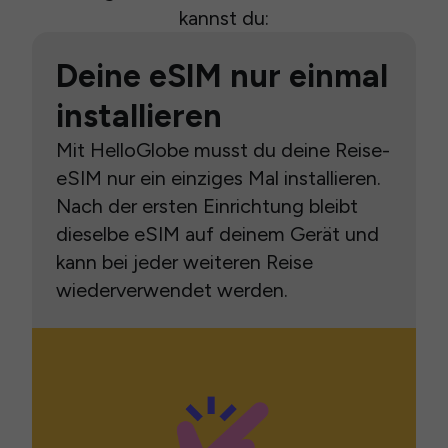
kannst du:
Deine eSIM nur einmal
installieren
Mit HelloGlobe musst du deine Reise-
eSIM nur ein einziges Mal installieren.
Nach der ersten Einrichtung bleibt
dieselbe eSIM auf deinem Gerät und
kann bei jeder weiteren Reise
wiederverwendet werden.