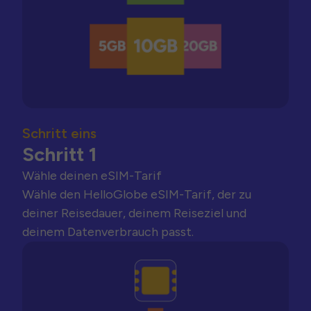
Schritt eins
Schritt 1
Wähle deinen eSIM-Tarif
Wähle den HelloGlobe eSIM-Tarif, der zu
deiner Reisedauer, deinem Reiseziel und
deinem Datenverbrauch passt.