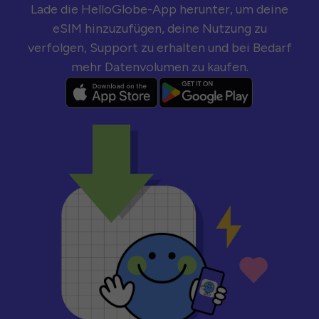
Lade die HelloGlobe-App herunter, um deine
eSIM hinzuzufügen, deine Nutzung zu
verfolgen, Support zu erhalten und bei Bedarf
mehr Datenvolumen zu kaufen.