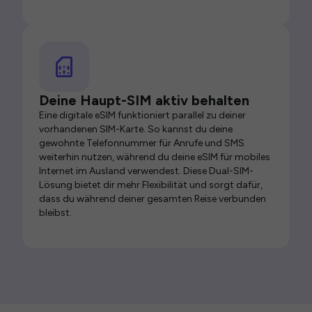
Deine Haupt-SIM aktiv behalten
Eine digitale eSIM funktioniert parallel zu deiner
vorhandenen SIM-Karte. So kannst du deine
gewohnte Telefonnummer für Anrufe und SMS
weiterhin nutzen, während du deine eSIM für mobiles
Internet im Ausland verwendest. Diese Dual-SIM-
Lösung bietet dir mehr Flexibilität und sorgt dafür,
dass du während deiner gesamten Reise verbunden
bleibst.