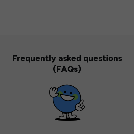
Frequently asked questions
(FAQs)