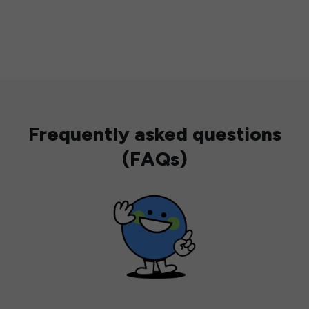
Frequently asked questions
(FAQs)