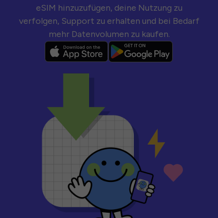
eSIM hinzuzufügen, deine Nutzung zu
verfolgen, Support zu erhalten und bei Bedarf
mehr Datenvolumen zu kaufen.