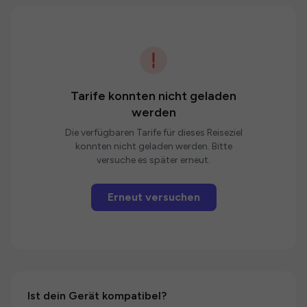
Tarife konnten nicht geladen
werden
Die verfügbaren Tarife für dieses Reiseziel
konnten nicht geladen werden. Bitte
versuche es später erneut.
Erneut versuchen
Ist dein Gerät kompatibel?