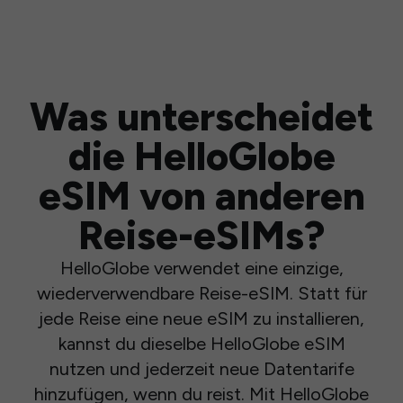
Was unterscheidet
die HelloGlobe
eSIM von anderen
Reise-eSIMs?
HelloGlobe verwendet eine einzige,
wiederverwendbare Reise-eSIM. Statt für
jede Reise eine neue eSIM zu installieren,
kannst du dieselbe HelloGlobe eSIM
nutzen und jederzeit neue Datentarife
hinzufügen, wenn du reist. Mit HelloGlobe