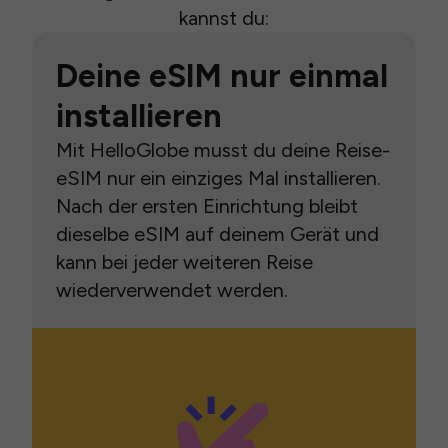
kannst du:
Deine eSIM nur einmal
installieren
Mit HelloGlobe musst du deine Reise-
eSIM nur ein einziges Mal installieren.
Nach der ersten Einrichtung bleibt
dieselbe eSIM auf deinem Gerät und
kann bei jeder weiteren Reise
wiederverwendet werden.