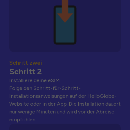
Schritt zwei
Schritt 2
Installiere deine eSIM
Folge den Schritt-für-Schritt-
Installationsanweisungen auf der HelloGlobe-
Website oder in der App. Die Installation dauert
nur wenige Minuten und wird vor der Abreise
empfohlen.