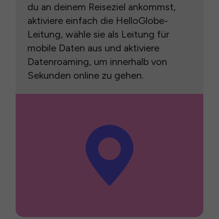
du an deinem Reiseziel ankommst,
aktiviere einfach die HelloGlobe-
Leitung, wähle sie als Leitung für
mobile Daten aus und aktiviere
Datenroaming, um innerhalb von
Sekunden online zu gehen.