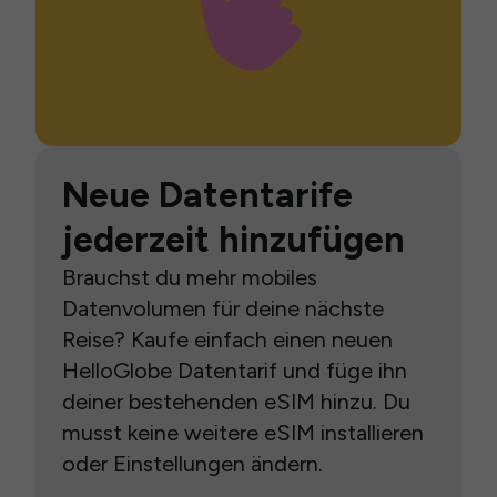
Neue Datentarife
jederzeit hinzufügen
Brauchst du mehr mobiles
Datenvolumen für deine nächste
Reise? Kaufe einfach einen neuen
HelloGlobe Datentarif und füge ihn
deiner bestehenden eSIM hinzu. Du
musst keine weitere eSIM installieren
oder Einstellungen ändern.