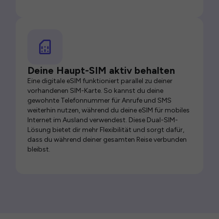
Deine Haupt-SIM aktiv behalten
Eine digitale eSIM funktioniert parallel zu deiner
vorhandenen SIM-Karte. So kannst du deine
gewohnte Telefonnummer für Anrufe und SMS
weiterhin nutzen, während du deine eSIM für mobiles
Internet im Ausland verwendest. Diese Dual-SIM-
Lösung bietet dir mehr Flexibilität und sorgt dafür,
dass du während deiner gesamten Reise verbunden
bleibst.