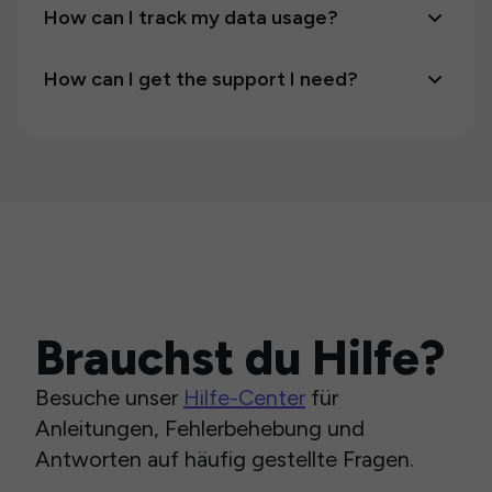
How can I track my data usage?
How can I get the support I need?
Brauchst du Hilfe?
Besuche unser
Hilfe-Center
für
Anleitungen, Fehlerbehebung und
Antworten auf häufig gestellte Fragen.