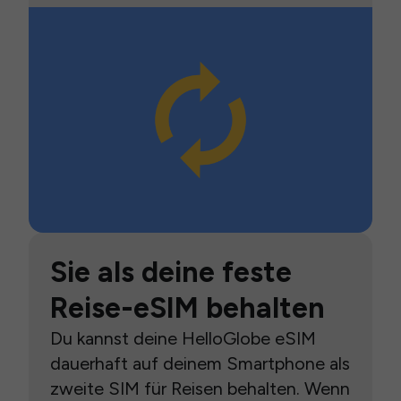
Sie als deine feste
Reise-eSIM behalten
Du kannst deine HelloGlobe eSIM
dauerhaft auf deinem Smartphone als
zweite SIM für Reisen behalten. Wenn