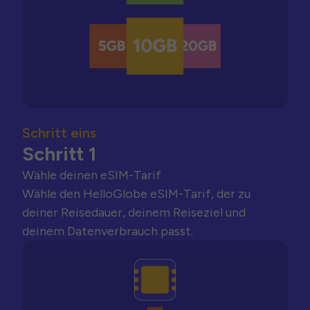
Schritt eins
Schritt 1
Wähle deinen eSIM-Tarif
Wähle den HelloGlobe eSIM-Tarif, der zu
deiner Reisedauer, deinem Reiseziel und
deinem Datenverbrauch passt.