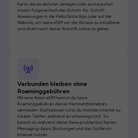
Karte, die du abholen, einlegen oder austauschen
musst. Folge einfach den Schritt-für-Schritt-
Anweisungen in der HelloGlobe App oder auf der
Website, um deine eSIM vor der Abreise zu installieren
und direkt nach deiner Ankunft online zu gehen.
Verbunden bleiben ohne
Roaminggebühren
Mit einer Reise-eSIM kannst du teure
Roaminggebühren deines Heimnetzbetreibers
vermeiden. Stattdessen nutzt du mobiles Internet zu
lokalen Tarifen, während du unterwegs bist. So
kannst du während deiner Reise problemlos Karten,
Messaging-Apps, Buchungen und das Surfen im
Internet nutzen.