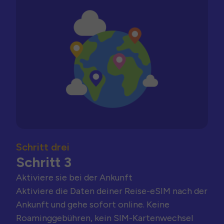
Schritt drei
Schritt 3
Aktiviere sie bei der Ankunft
Aktiviere die Daten deiner Reise-eSIM nach der
Ankunft und gehe sofort online. Keine
Roaminggebühren, kein SIM-Kartenwechsel