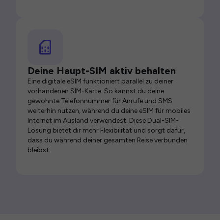
Deine Haupt-SIM aktiv behalten
Eine digitale eSIM funktioniert parallel zu deiner
vorhandenen SIM-Karte. So kannst du deine
gewohnte Telefonnummer für Anrufe und SMS
weiterhin nutzen, während du deine eSIM für mobiles
Internet im Ausland verwendest. Diese Dual-SIM-
Lösung bietet dir mehr Flexibilität und sorgt dafür,
dass du während deiner gesamten Reise verbunden
bleibst.