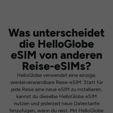
Was unterscheidet
die HelloGlobe
eSIM von anderen
Reise-eSIMs?
HelloGlobe verwendet eine einzige,
wiederverwendbare Reise-eSIM. Statt für
jede Reise eine neue eSIM zu installieren,
kannst du dieselbe HelloGlobe eSIM
nutzen und jederzeit neue Datentarife
hinzufügen, wenn du reist. Mit HelloGlobe