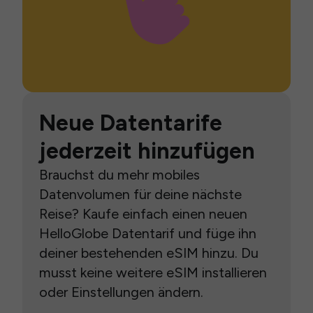
Neue Datentarife
jederzeit hinzufügen
Brauchst du mehr mobiles
Datenvolumen für deine nächste
Reise? Kaufe einfach einen neuen
HelloGlobe Datentarif und füge ihn
deiner bestehenden eSIM hinzu. Du
musst keine weitere eSIM installieren
oder Einstellungen ändern.