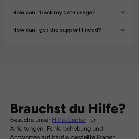
How can I track my data usage?
How can I get the support I need?
Brauchst du Hilfe?
Besuche unser
Hilfe-Center
für
Anleitungen, Fehlerbehebung und
Antworten auf häufig gestellte Fragen.