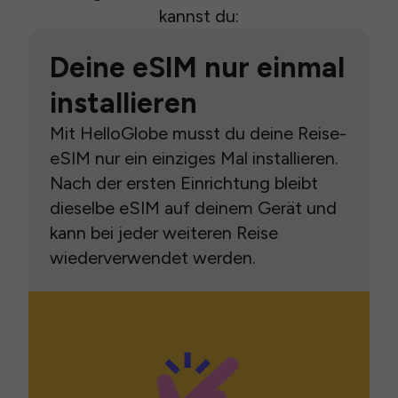
kannst du:
Deine eSIM nur einmal
installieren
Mit HelloGlobe musst du deine Reise-
eSIM nur ein einziges Mal installieren.
Nach der ersten Einrichtung bleibt
dieselbe eSIM auf deinem Gerät und
kann bei jeder weiteren Reise
wiederverwendet werden.