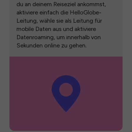
du an deinem Reiseziel ankommst,
aktiviere einfach die HelloGlobe-
Leitung, wähle sie als Leitung für
mobile Daten aus und aktiviere
Datenroaming, um innerhalb von
Sekunden online zu gehen.