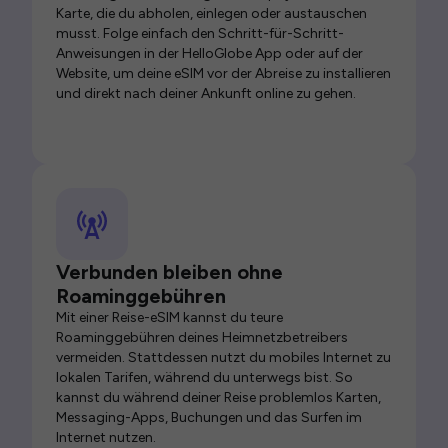
Karte, die du abholen, einlegen oder austauschen
musst. Folge einfach den Schritt-für-Schritt-
Anweisungen in der HelloGlobe App oder auf der
Website, um deine eSIM vor der Abreise zu installieren
und direkt nach deiner Ankunft online zu gehen.
Verbunden bleiben ohne
Roaminggebühren
Mit einer Reise-eSIM kannst du teure
Roaminggebühren deines Heimnetzbetreibers
vermeiden. Stattdessen nutzt du mobiles Internet zu
lokalen Tarifen, während du unterwegs bist. So
kannst du während deiner Reise problemlos Karten,
Messaging-Apps, Buchungen und das Surfen im
Internet nutzen.