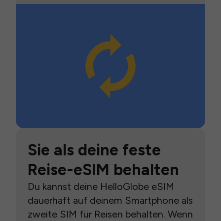
Sie als deine feste
Reise-eSIM behalten
Du kannst deine HelloGlobe eSIM
dauerhaft auf deinem Smartphone als
zweite SIM für Reisen behalten. Wenn