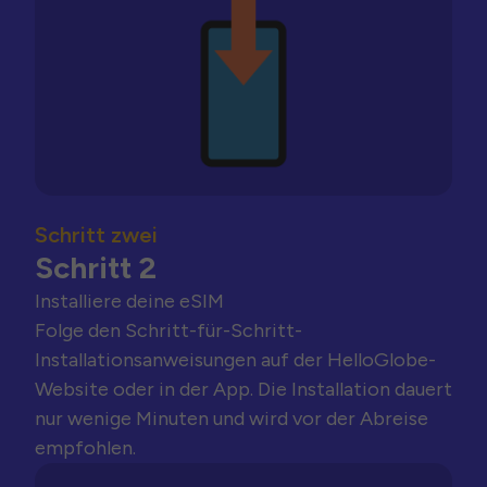
Schritt zwei
Schritt 2
Installiere deine eSIM
Folge den Schritt-für-Schritt-
Installationsanweisungen auf der HelloGlobe-
Website oder in der App. Die Installation dauert
nur wenige Minuten und wird vor der Abreise
empfohlen.