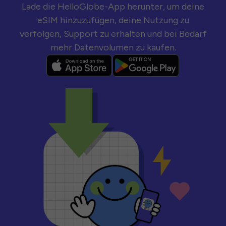
Lade die HelloGlobe-App herunter, um deine
eSIM hinzuzufügen, deine Nutzung zu
verfolgen, Support zu erhalten und bei Bedarf
mehr Datenvolumen zu kaufen.