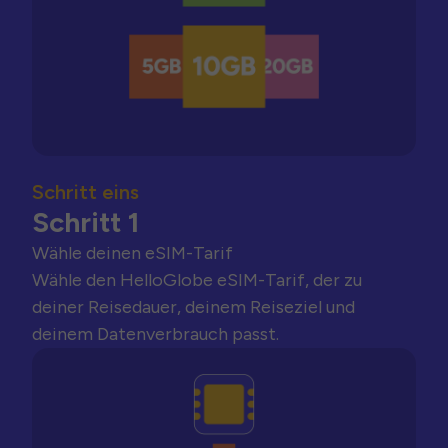
Schritt eins
Schritt 1
Wähle deinen eSIM-Tarif
Wähle den HelloGlobe eSIM-Tarif, der zu
deiner Reisedauer, deinem Reiseziel und
deinem Datenverbrauch passt.