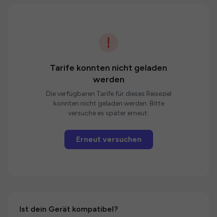
Tarife konnten nicht geladen
werden
Die verfügbaren Tarife für dieses Reiseziel
konnten nicht geladen werden. Bitte
versuche es später erneut.
Erneut versuchen
Ist dein Gerät kompatibel?