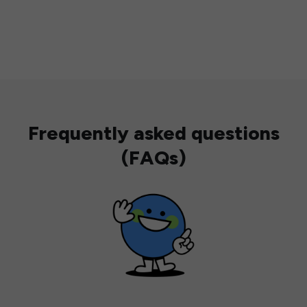
Frequently asked questions
(FAQs)