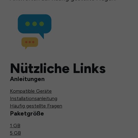
Nützliche Links
Anleitungen
Kompatible Geräte
Installationsanleitung
Häufig gestellte Fragen
Paketgröße
1 GB
5 GB