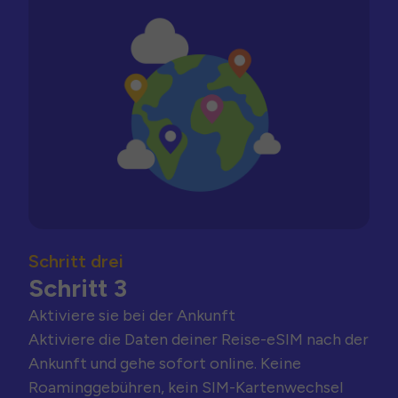
Schritt drei
Schritt 3
Aktiviere sie bei der Ankunft
Aktiviere die Daten deiner Reise-eSIM nach der
Ankunft und gehe sofort online. Keine
Roaminggebühren, kein SIM-Kartenwechsel