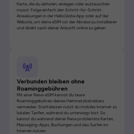
Karte, die du abholen, einlegen oder austauschen
musst. Folge einfach den Schritt-für-Schritt-
Anweisungen in der HelloGlobe App oder auf der
Website, um deine eSIM vor der Abreise zu installieren
und direkt nach deiner Ankunft online zu gehen.
Verbunden bleiben ohne
Roaminggebühren
Mit einer Reise-eSIM kannst du teure
Roaminggebühren deines Heimnetzbetreibers
vermeiden. Stattdessen nutzt du mobiles Internet zu
lokalen Tarifen, während du unterwegs bist. So
kannst du während deiner Reise problemlos Karten,
Messaging-Apps, Buchungen und das Surfen im
Internet nutzen.