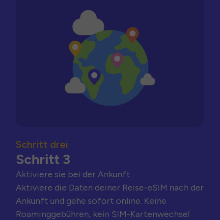
Schritt drei
Schritt 3
Aktiviere sie bei der Ankunft
Aktiviere die Daten deiner Reise-eSIM nach der
Ankunft und gehe sofort online. Keine
Roaminggebühren, kein SIM-Kartenwechsel