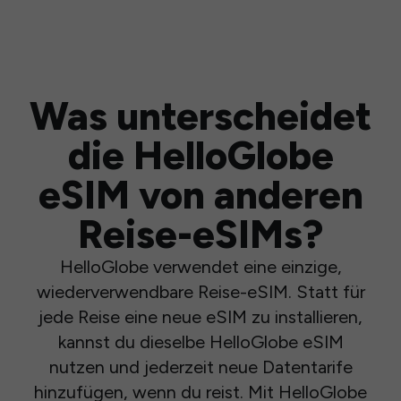
Was unterscheidet
die HelloGlobe
eSIM von anderen
Reise-eSIMs?
HelloGlobe verwendet eine einzige,
wiederverwendbare Reise-eSIM. Statt für
jede Reise eine neue eSIM zu installieren,
kannst du dieselbe HelloGlobe eSIM
nutzen und jederzeit neue Datentarife
hinzufügen, wenn du reist. Mit HelloGlobe