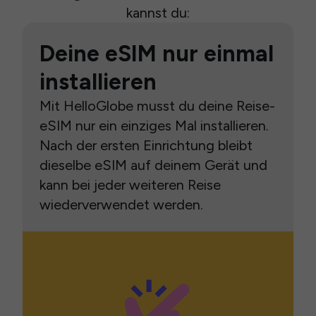
kannst du:
Deine eSIM nur einmal
installieren
Mit HelloGlobe musst du deine Reise-
eSIM nur ein einziges Mal installieren.
Nach der ersten Einrichtung bleibt
dieselbe eSIM auf deinem Gerät und
kann bei jeder weiteren Reise
wiederverwendet werden.