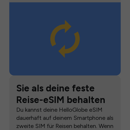
Sie als deine feste
Reise-eSIM behalten
Du kannst deine HelloGlobe eSIM
dauerhaft auf deinem Smartphone als
zweite SIM für Reisen behalten. Wenn