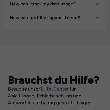
How can I track my data usage?
How can I get the support I need?
Brauchst du Hilfe?
Besuche unser
Hilfe-Center
für
Anleitungen, Fehlerbehebung und
Antworten auf häufig gestellte Fragen.