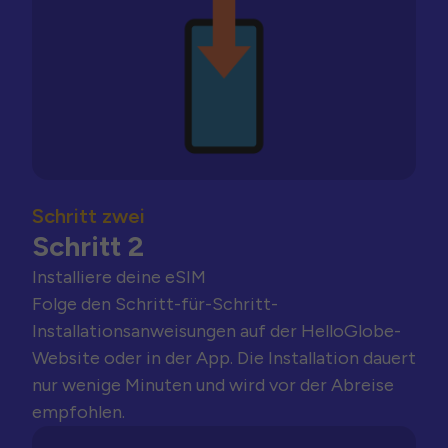
Schritt zwei
Schritt 2
Installiere deine eSIM
Folge den Schritt-für-Schritt-
Installationsanweisungen auf der HelloGlobe-
Website oder in der App. Die Installation dauert
nur wenige Minuten und wird vor der Abreise
empfohlen.