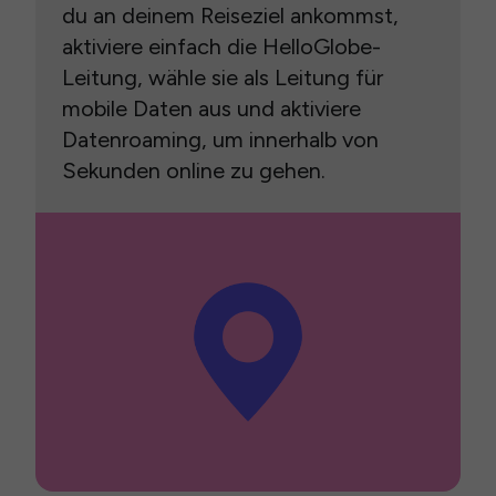
du an deinem Reiseziel ankommst,
aktiviere einfach die HelloGlobe-
Leitung, wähle sie als Leitung für
mobile Daten aus und aktiviere
Datenroaming, um innerhalb von
Sekunden online zu gehen.