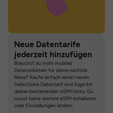
Neue Datentarife
jederzeit hinzufügen
Brauchst du mehr mobiles
Datenvolumen für deine nächste
Reise? Kaufe einfach einen neuen
HelloGlobe Datentarif und füge ihn
deiner bestehenden eSIM hinzu. Du
musst keine weitere eSIM installieren
oder Einstellungen ändern.