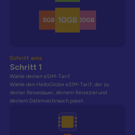
Schritt eins
Schritt 1
Wähle deinen eSIM-Tarif
Wähle den HelloGlobe eSIM-Tarif, der zu
deiner Reisedauer, deinem Reiseziel und
deinem Datenverbrauch passt.