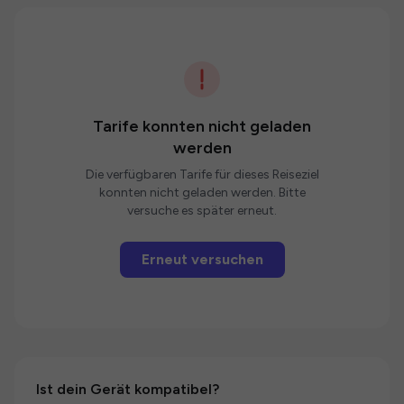
Tarife konnten nicht geladen
werden
Die verfügbaren Tarife für dieses Reiseziel
konnten nicht geladen werden. Bitte
versuche es später erneut.
Erneut versuchen
Ist dein Gerät kompatibel?