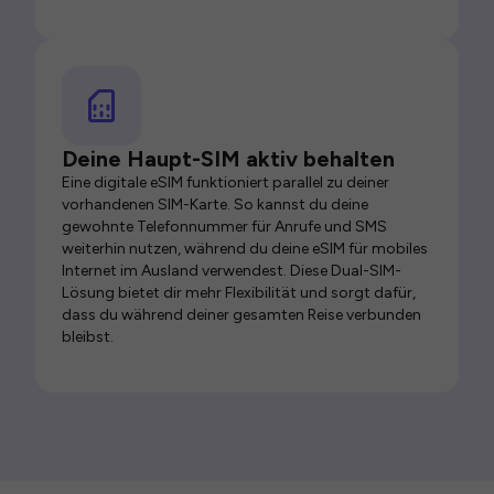
Deine Haupt-SIM aktiv behalten
Eine digitale eSIM funktioniert parallel zu deiner
vorhandenen SIM-Karte. So kannst du deine
gewohnte Telefonnummer für Anrufe und SMS
weiterhin nutzen, während du deine eSIM für mobiles
Internet im Ausland verwendest. Diese Dual-SIM-
Lösung bietet dir mehr Flexibilität und sorgt dafür,
dass du während deiner gesamten Reise verbunden
bleibst.