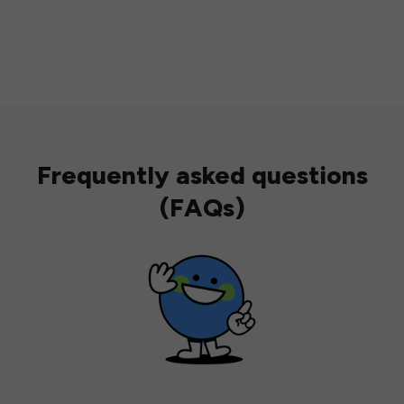
Frequently asked questions
(FAQs)