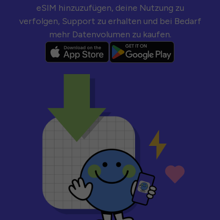
eSIM hinzuzufügen, deine Nutzung zu
verfolgen, Support zu erhalten und bei Bedarf
mehr Datenvolumen zu kaufen.