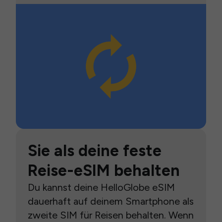
Sie als deine feste
Reise-eSIM behalten
Du kannst deine HelloGlobe eSIM
dauerhaft auf deinem Smartphone als
zweite SIM für Reisen behalten. Wenn