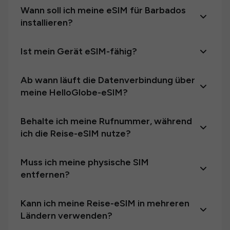
Wann soll ich meine eSIM für Barbados
installieren?
Ist mein Gerät eSIM-fähig?
Ab wann läuft die Datenverbindung über
meine HelloGlobe-eSIM?
Behalte ich meine Rufnummer, während
ich die Reise-eSIM nutze?
Muss ich meine physische SIM
entfernen?
Kann ich meine Reise-eSIM in mehreren
Ländern verwenden?