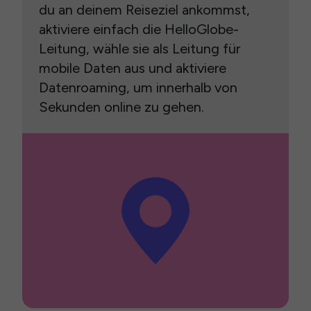
du an deinem Reiseziel ankommst,
aktiviere einfach die HelloGlobe-
Leitung, wähle sie als Leitung für
mobile Daten aus und aktiviere
Datenroaming, um innerhalb von
Sekunden online zu gehen.