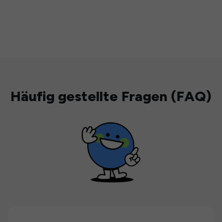
Häufig gestellte Fragen (FAQ)