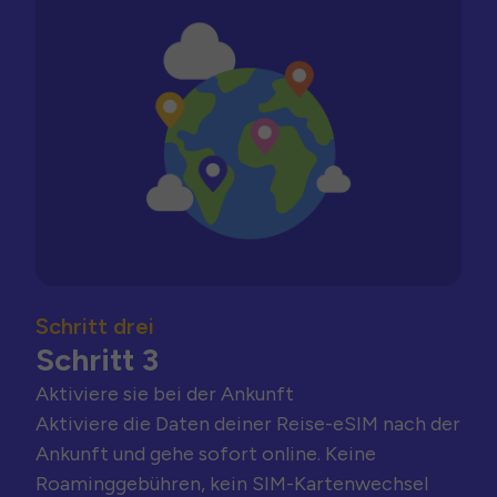
Schritt drei
Schritt 3
Aktiviere sie bei der Ankunft
Aktiviere die Daten deiner Reise-eSIM nach der
Ankunft und gehe sofort online. Keine
Roaminggebühren, kein SIM-Kartenwechsel