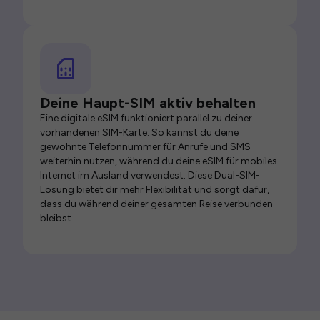
Deine Haupt-SIM aktiv behalten
Eine digitale eSIM funktioniert parallel zu deiner
vorhandenen SIM-Karte. So kannst du deine
gewohnte Telefonnummer für Anrufe und SMS
weiterhin nutzen, während du deine eSIM für mobiles
Internet im Ausland verwendest. Diese Dual-SIM-
Lösung bietet dir mehr Flexibilität und sorgt dafür,
dass du während deiner gesamten Reise verbunden
bleibst.