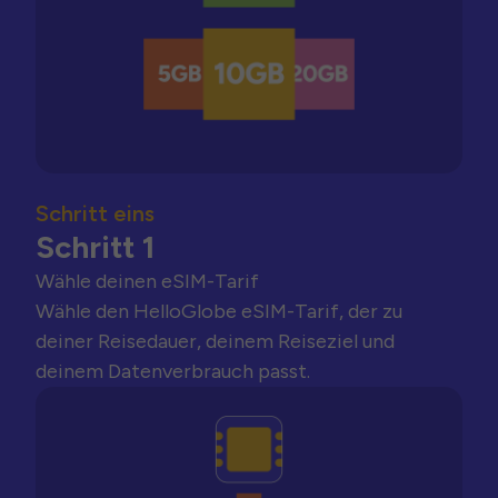
Schritt eins
Schritt 1
Wähle deinen eSIM-Tarif
Wähle den HelloGlobe eSIM-Tarif, der zu
deiner Reisedauer, deinem Reiseziel und
deinem Datenverbrauch passt.