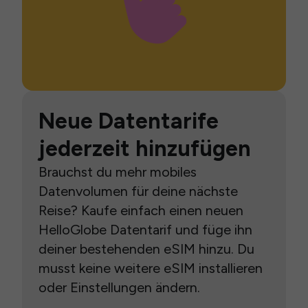
Neue Datentarife
jederzeit hinzufügen
Brauchst du mehr mobiles
Datenvolumen für deine nächste
Reise? Kaufe einfach einen neuen
HelloGlobe Datentarif und füge ihn
deiner bestehenden eSIM hinzu. Du
musst keine weitere eSIM installieren
oder Einstellungen ändern.