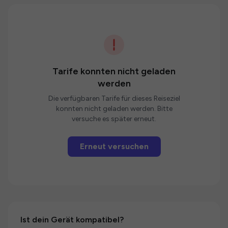
Tarife konnten nicht geladen
werden
Die verfügbaren Tarife für dieses Reiseziel
konnten nicht geladen werden. Bitte
versuche es später erneut.
Erneut versuchen
Ist dein Gerät kompatibel?