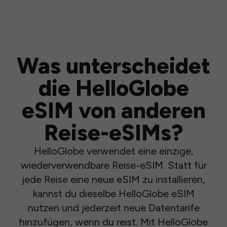
Was unterscheidet
die HelloGlobe
eSIM von anderen
Reise-eSIMs?
HelloGlobe verwendet eine einzige,
wiederverwendbare Reise-eSIM. Statt für
jede Reise eine neue eSIM zu installieren,
kannst du dieselbe HelloGlobe eSIM
nutzen und jederzeit neue Datentarife
hinzufügen, wenn du reist. Mit HelloGlobe