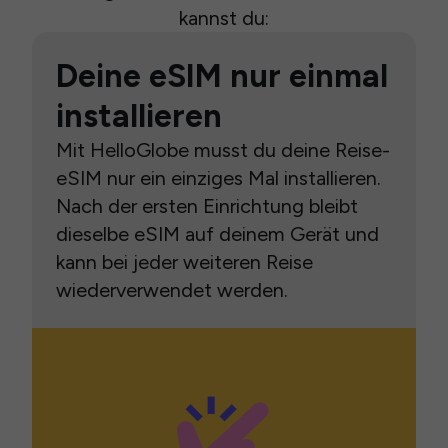
kannst du:
Deine eSIM nur einmal
installieren
Mit HelloGlobe musst du deine Reise-
eSIM nur ein einziges Mal installieren.
Nach der ersten Einrichtung bleibt
dieselbe eSIM auf deinem Gerät und
kann bei jeder weiteren Reise
wiederverwendet werden.