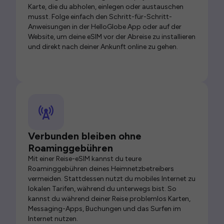
Karte, die du abholen, einlegen oder austauschen
musst. Folge einfach den Schritt-für-Schritt-
Anweisungen in der HelloGlobe App oder auf der
Website, um deine eSIM vor der Abreise zu installieren
und direkt nach deiner Ankunft online zu gehen.
Verbunden bleiben ohne
Roaminggebühren
Mit einer Reise-eSIM kannst du teure
Roaminggebühren deines Heimnetzbetreibers
vermeiden. Stattdessen nutzt du mobiles Internet zu
lokalen Tarifen, während du unterwegs bist. So
kannst du während deiner Reise problemlos Karten,
Messaging-Apps, Buchungen und das Surfen im
Internet nutzen.