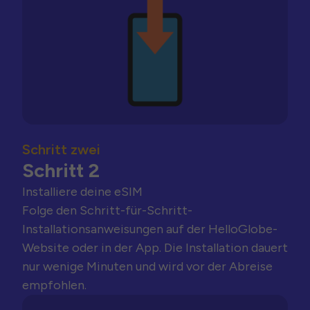
Schritt zwei
Schritt 2
Installiere deine eSIM
Folge den Schritt-für-Schritt-
Installationsanweisungen auf der HelloGlobe-
Website oder in der App. Die Installation dauert
nur wenige Minuten und wird vor der Abreise
empfohlen.