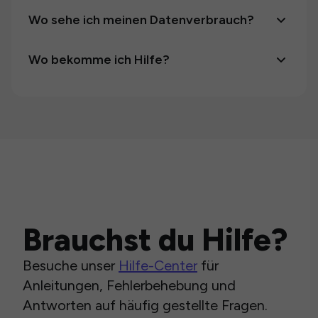
Wo sehe ich meinen Datenverbrauch?
Wo bekomme ich Hilfe?
Brauchst du Hilfe?
Besuche unser
Hilfe-Center
für
Anleitungen, Fehlerbehebung und
Antworten auf häufig gestellte Fragen.