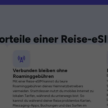
orteile einer Reise-eS
Verbunden bleiben ohne
Roaminggebühren
Mit einer Reise-eSIM kannst du teure
Roaminggebühren deines Heimnetzbetreibers
vermeiden. Stattdessen nutzt du mobiles Internet zu
lokalen Tarifen, während du unterwegs bist. So
kannst du während deiner Reise problemlos Karten,
Messaging-Apps, Buchungen und das Surfen im