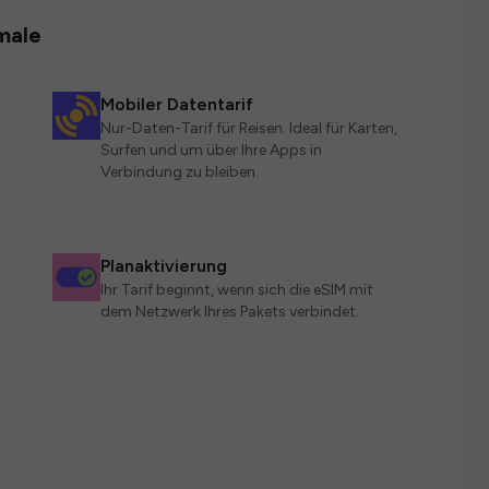
male
Mobiler Datentarif
Nur-Daten-Tarif für Reisen. Ideal für Karten,
Surfen und um über Ihre Apps in
Verbindung zu bleiben.
Planaktivierung
Ihr Tarif beginnt, wenn sich die eSIM mit
dem Netzwerk Ihres Pakets verbindet.