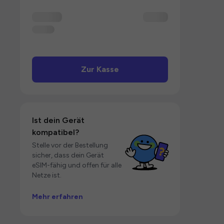
Zur Kasse
Ist dein Gerät
kompatibel?
Stelle vor der Bestellung
sicher, dass dein Gerät
eSIM-fähig und offen für alle
Netze ist.
Mehr erfahren