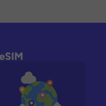
-eSIM