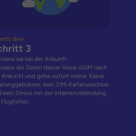
ritt drei
hritt 3
iviere sie bei der Ankunft
iviere die Daten deiner Reise-eSIM nach
 Ankunft und gehe sofort online. Keine
aminggebühren, kein SIM-Kartenwechsel
 kein Stress mit der Internetverbindung
Flughafen.