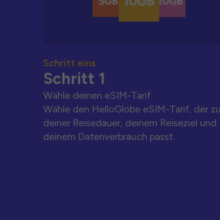
Schritt eins
Schritt 1
Wähle deinen eSIM-Tarif
Wähle den HelloGlobe eSIM-Tarif, der z
deiner Reisedauer, deinem Reiseziel und
deinem Datenverbrauch passt.