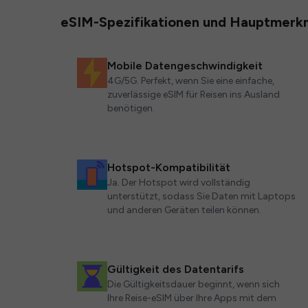
eSIM-Spezifikationen und Hauptmerk
Mobile Datengeschwindigkeit
4G/5G. Perfekt, wenn Sie eine einfache,
zuverlässige eSIM für Reisen ins Ausland
benötigen.
Hotspot-Kompatibilität
Ja. Der Hotspot wird vollständig
unterstützt, sodass Sie Daten mit Laptops
und anderen Geräten teilen können.
Gültigkeit des Datentarifs
Die Gültigkeitsdauer beginnt, wenn sich
Ihre Reise-eSIM über Ihre Apps mit dem