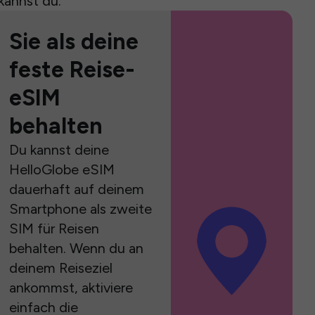
kannst du:
Sie als deine
feste Reise-
eSIM
behalten
Du kannst deine
HelloGlobe eSIM
dauerhaft auf deinem
Smartphone als zweite
SIM für Reisen
behalten. Wenn du an
deinem Reiseziel
ankommst, aktiviere
einfach die