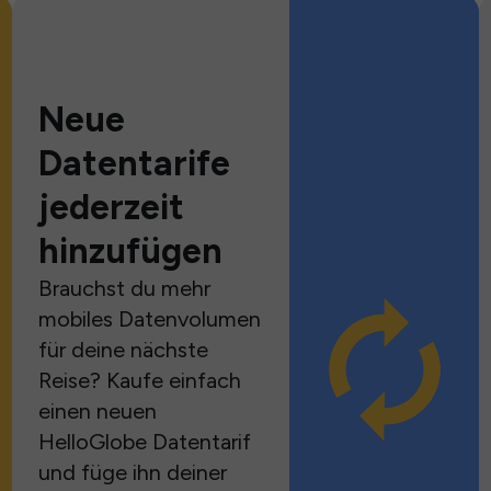
Neue
Datentarife
jederzeit
hinzufügen
Brauchst du mehr
mobiles Datenvolumen
für deine nächste
Reise? Kaufe einfach
einen neuen
HelloGlobe Datentarif
und füge ihn deiner