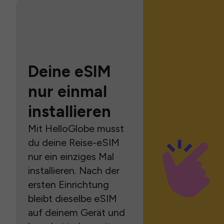
Deine eSIM
nur einmal
installieren
Mit HelloGlobe musst
du deine Reise-eSIM
nur ein einziges Mal
installieren. Nach der
ersten Einrichtung
bleibt dieselbe eSIM
auf deinem Gerät und