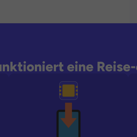
unktioniert eine Reise