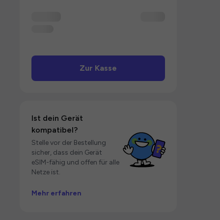
Zur Kasse
Ist dein Gerät
kompatibel?
Stelle vor der Bestellung
sicher, dass dein Gerät
eSIM-fähig und offen für alle
Netze ist.
Mehr erfahren