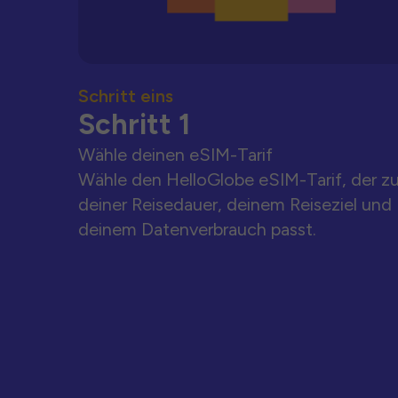
Schritt eins
Schritt 1
Wähle deinen eSIM-Tarif
Wähle den HelloGlobe eSIM-Tarif, der z
deiner Reisedauer, deinem Reiseziel und
deinem Datenverbrauch passt.