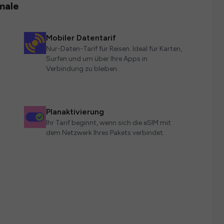
male
Mobiler Datentarif
Nur-Daten-Tarif für Reisen. Ideal für Karten,
Surfen und um über Ihre Apps in
Verbindung zu bleiben.
Planaktivierung
Ihr Tarif beginnt, wenn sich die eSIM mit
dem Netzwerk Ihres Pakets verbindet.