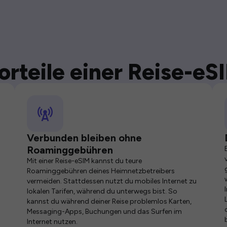
orteile einer Reise-eS
Verbunden bleiben ohne
Roaminggebühren
Mit einer Reise-eSIM kannst du teure
Roaminggebühren deines Heimnetzbetreibers
vermeiden. Stattdessen nutzt du mobiles Internet zu
lokalen Tarifen, während du unterwegs bist. So
kannst du während deiner Reise problemlos Karten,
Messaging-Apps, Buchungen und das Surfen im
Internet nutzen.