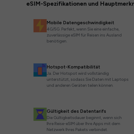
eSIM-Spezifikationen und Hauptmerk
Mobile Datengeschwindigkeit
4G/5G. Perfekt, wenn Sie eine einfache,
zuverlässige eSIM für Reisen ins Ausland
benötigen.
Hotspot-Kompatibilität
Ja. Der Hotspot wird vollständig
unterstützt, sodass Sie Daten mit Laptops
und anderen Geräten teilen können.
Gültigkeit des Datentarifs
Die Gültigkeitsdauer beginnt, wenn sich
Ihre Reise-eSIM über Ihre Apps mit dem
Netzwerk Ihres Pakets verbindet.