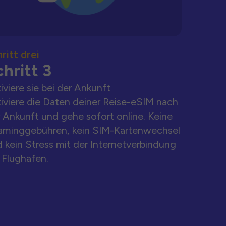
ritt drei
hritt 3
iviere sie bei der Ankunft
iviere die Daten deiner Reise-eSIM nach
 Ankunft und gehe sofort online. Keine
aminggebühren, kein SIM-Kartenwechsel
 kein Stress mit der Internetverbindung
Flughafen.