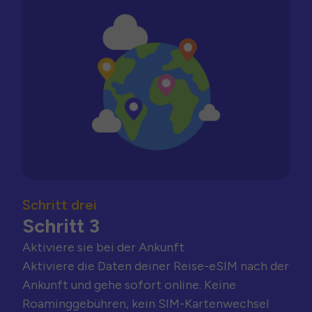
Schritt drei
Schritt 3
Aktiviere sie bei der Ankunft
Aktiviere die Daten deiner Reise-eSIM nach der
Ankunft und gehe sofort online. Keine
Roaminggebühren, kein SIM-Kartenwechsel