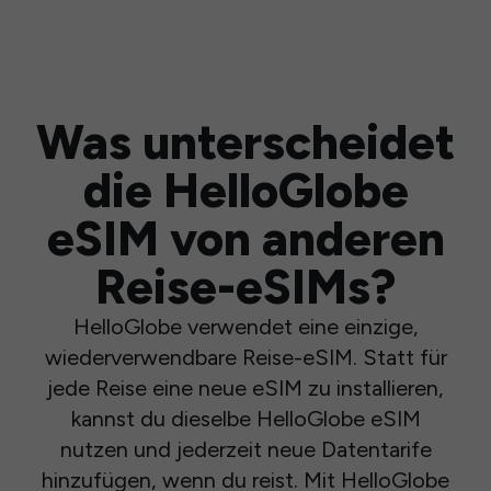
Was unterscheidet
die HelloGlobe
eSIM von anderen
Reise-eSIMs?
HelloGlobe verwendet eine einzige,
wiederverwendbare Reise-eSIM. Statt für
jede Reise eine neue eSIM zu installieren,
kannst du dieselbe HelloGlobe eSIM
nutzen und jederzeit neue Datentarife
hinzufügen, wenn du reist. Mit HelloGlobe