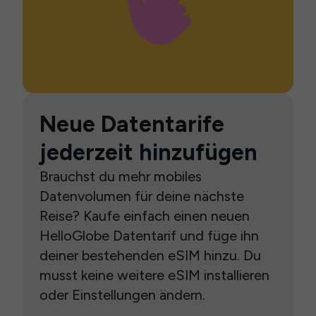
Neue Datentarife
jederzeit hinzufügen
Brauchst du mehr mobiles
Datenvolumen für deine nächste
Reise? Kaufe einfach einen neuen
HelloGlobe Datentarif und füge ihn
deiner bestehenden eSIM hinzu. Du
musst keine weitere eSIM installieren
oder Einstellungen ändern.