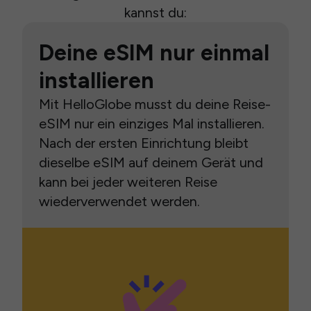
kannst du:
Deine eSIM nur einmal
installieren
Mit HelloGlobe musst du deine Reise-
eSIM nur ein einziges Mal installieren.
Nach der ersten Einrichtung bleibt
dieselbe eSIM auf deinem Gerät und
kann bei jeder weiteren Reise
wiederverwendet werden.