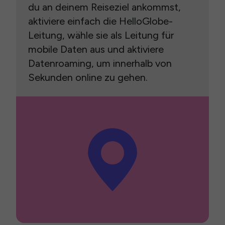
du an deinem Reiseziel ankommst,
aktiviere einfach die HelloGlobe-
Leitung, wähle sie als Leitung für
mobile Daten aus und aktiviere
Datenroaming, um innerhalb von
Sekunden online zu gehen.