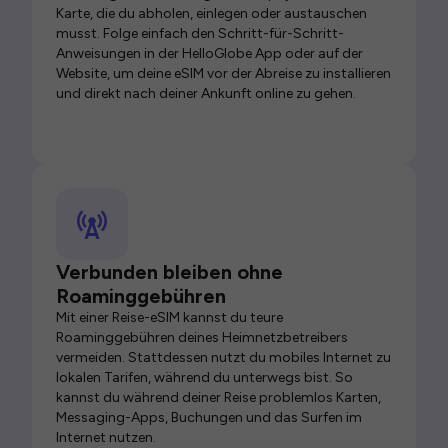
Karte, die du abholen, einlegen oder austauschen
musst. Folge einfach den Schritt-für-Schritt-
Anweisungen in der HelloGlobe App oder auf der
Website, um deine eSIM vor der Abreise zu installieren
und direkt nach deiner Ankunft online zu gehen.
Verbunden bleiben ohne
Roaminggebühren
Mit einer Reise-eSIM kannst du teure
Roaminggebühren deines Heimnetzbetreibers
vermeiden. Stattdessen nutzt du mobiles Internet zu
lokalen Tarifen, während du unterwegs bist. So
kannst du während deiner Reise problemlos Karten,
Messaging-Apps, Buchungen und das Surfen im
Internet nutzen.