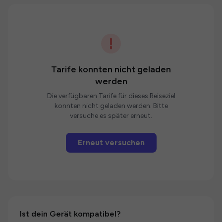
Tarife konnten nicht geladen
werden
Die verfügbaren Tarife für dieses Reiseziel
konnten nicht geladen werden. Bitte
versuche es später erneut.
Erneut versuchen
Ist dein Gerät kompatibel?