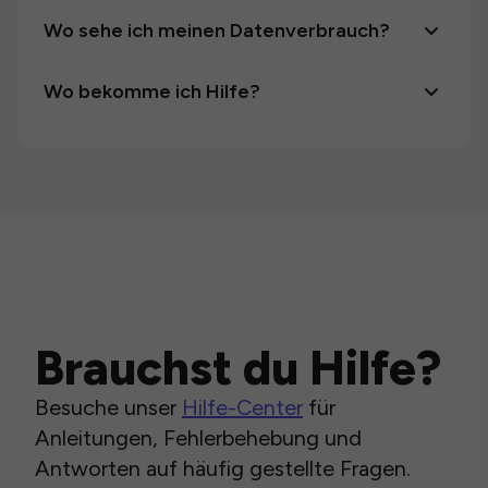
Wo sehe ich meinen Datenverbrauch?
Wo bekomme ich Hilfe?
Brauchst du Hilfe?
Besuche unser
Hilfe-Center
für
Anleitungen, Fehlerbehebung und
Antworten auf häufig gestellte Fragen.