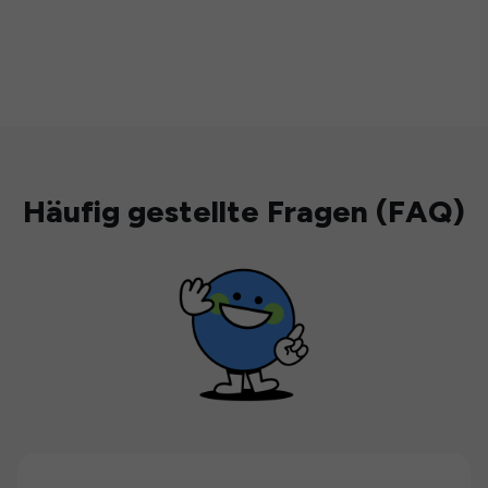
Häufig gestellte Fragen (FAQ)