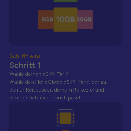
Schritt eins
Schritt 1
Wähle deinen eSIM-Tarif
Wähle den HelloGlobe eSIM-Tarif, der zu
deiner Reisedauer, deinem Reiseziel und
deinem Datenverbrauch passt.