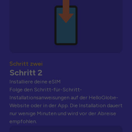
Schritt zwei
Schritt 2
Installiere deine eSIM
Folge den Schritt-für-Schritt-
Installationsanweisungen auf der HelloGlobe-
Website oder in der App. Die Installation dauert
nur wenige Minuten und wird vor der Abreise
empfohlen.