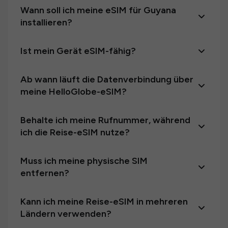
Wann soll ich meine eSIM für Guyana
installieren?
Ist mein Gerät eSIM-fähig?
Ab wann läuft die Datenverbindung über
meine HelloGlobe-eSIM?
Behalte ich meine Rufnummer, während
ich die Reise-eSIM nutze?
Muss ich meine physische SIM
entfernen?
Kann ich meine Reise-eSIM in mehreren
Ländern verwenden?