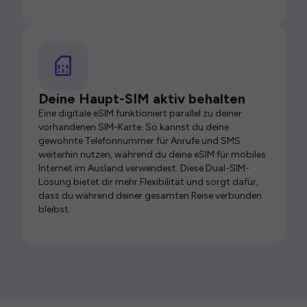
Deine Haupt-SIM aktiv behalten
Eine digitale eSIM funktioniert parallel zu deiner
vorhandenen SIM-Karte. So kannst du deine
gewohnte Telefonnummer für Anrufe und SMS
weiterhin nutzen, während du deine eSIM für mobiles
Internet im Ausland verwendest. Diese Dual-SIM-
Lösung bietet dir mehr Flexibilität und sorgt dafür,
dass du während deiner gesamten Reise verbunden
bleibst.