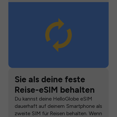
Sie als deine feste
Reise-eSIM behalten
Du kannst deine HelloGlobe eSIM
dauerhaft auf deinem Smartphone als
zweite SIM für Reisen behalten. Wenn