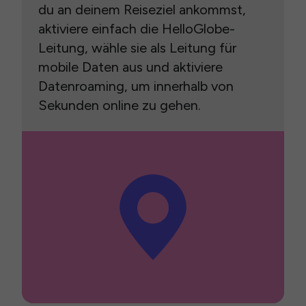
du an deinem Reiseziel ankommst,
aktiviere einfach die HelloGlobe-
Leitung, wähle sie als Leitung für
mobile Daten aus und aktiviere
Datenroaming, um innerhalb von
Sekunden online zu gehen.