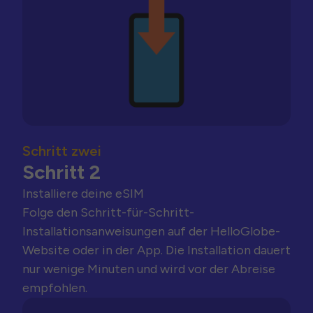
Schritt zwei
Schritt 2
Installiere deine eSIM
Folge den Schritt-für-Schritt-
Installationsanweisungen auf der HelloGlobe-
Website oder in der App. Die Installation dauert
nur wenige Minuten und wird vor der Abreise
empfohlen.