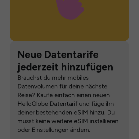
Neue Datentarife
jederzeit hinzufügen
Brauchst du mehr mobiles
Datenvolumen für deine nächste
Reise? Kaufe einfach einen neuen
HelloGlobe Datentarif und füge ihn
deiner bestehenden eSIM hinzu. Du
musst keine weitere eSIM installieren
oder Einstellungen ändern.