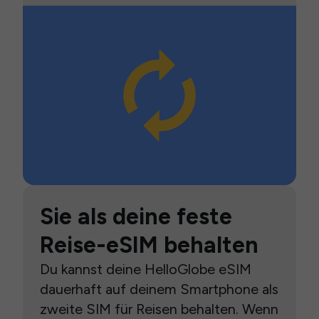
Sie als deine feste
Reise-eSIM behalten
Du kannst deine HelloGlobe eSIM
dauerhaft auf deinem Smartphone als
zweite SIM für Reisen behalten. Wenn