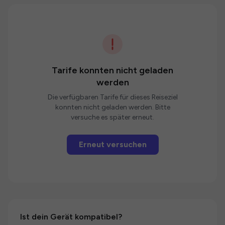
Tarife konnten nicht geladen
werden
Die verfügbaren Tarife für dieses Reiseziel
konnten nicht geladen werden. Bitte
versuche es später erneut.
Erneut versuchen
Ist dein Gerät kompatibel?