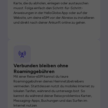
Karte, die du abholen, einlegen oder austauschen
musst. Folge einfach den Schritt-für-Schritt-
Anweisungen in der HelloGlobe App oder auf der
Website, um deine eSIM vor der Abreise zu installieren
und direkt nach deiner Ankunft online zu gehen.
Verbunden bleiben ohne
Roaminggebühren
Mit einer Reise-eSIM kannst du teure
Roaminggebühren deines Heimnetzbetreibers
vermeiden. Stattdessen nutzt du mobiles Internet zu
lokalen Tarifen, während du unterwegs bist. So
kannst du während deiner Reise problemlos Karten,
Messaging-Apps, Buchungen und das Surfen im
Internet nutzen.