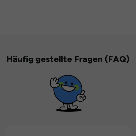
Häufig gestellte Fragen (FAQ)