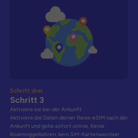
Schritt drei
Schritt 3
Aktiviere sie bei der Ankunft
Aktiviere die Daten deiner Reise-eSIM nach der
Ankunft und gehe sofort online. Keine
Roaminggebühren, kein SIM-Kartenwechsel