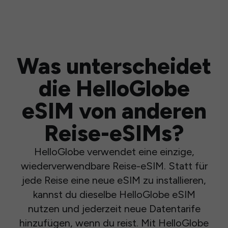
Was unterscheidet
die HelloGlobe
eSIM von anderen
Reise-eSIMs?
HelloGlobe verwendet eine einzige,
wiederverwendbare Reise-eSIM. Statt für
jede Reise eine neue eSIM zu installieren,
kannst du dieselbe HelloGlobe eSIM
nutzen und jederzeit neue Datentarife
hinzufügen, wenn du reist. Mit HelloGlobe