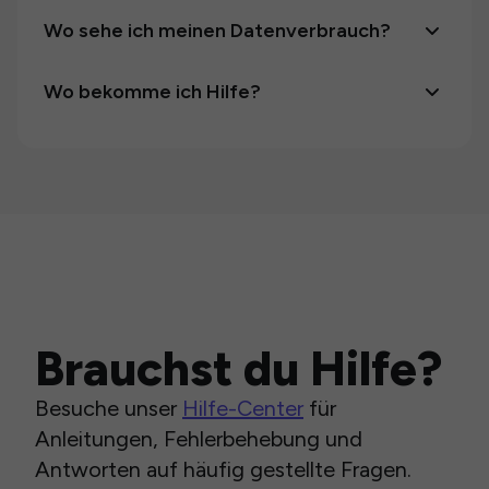
Wo sehe ich meinen Datenverbrauch?
Wo bekomme ich Hilfe?
Brauchst du Hilfe?
Besuche unser
Hilfe-Center
für
Anleitungen, Fehlerbehebung und
Antworten auf häufig gestellte Fragen.