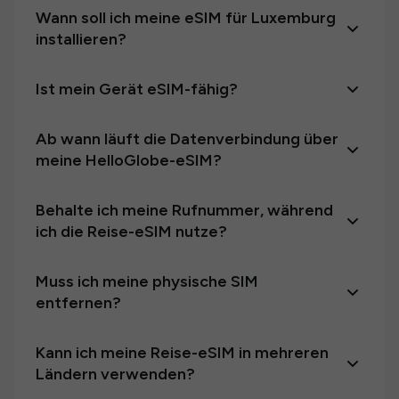
Wann soll ich meine eSIM für Luxemburg
installieren?
Ist mein Gerät eSIM-fähig?
Ab wann läuft die Datenverbindung über
meine HelloGlobe-eSIM?
Behalte ich meine Rufnummer, während
ich die Reise-eSIM nutze?
Muss ich meine physische SIM
entfernen?
Kann ich meine Reise-eSIM in mehreren
Ländern verwenden?