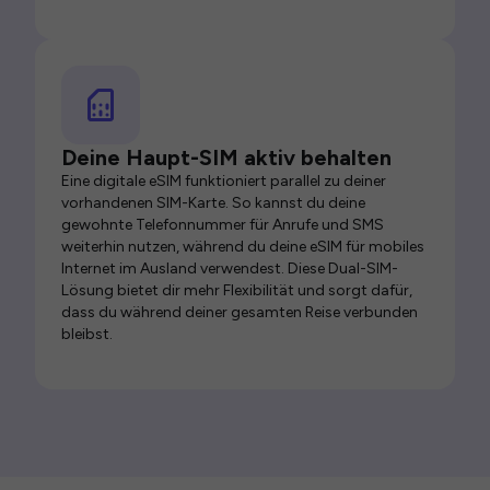
Deine Haupt-SIM aktiv behalten
Eine digitale eSIM funktioniert parallel zu deiner
vorhandenen SIM-Karte. So kannst du deine
gewohnte Telefonnummer für Anrufe und SMS
weiterhin nutzen, während du deine eSIM für mobiles
Internet im Ausland verwendest. Diese Dual-SIM-
Lösung bietet dir mehr Flexibilität und sorgt dafür,
dass du während deiner gesamten Reise verbunden
bleibst.