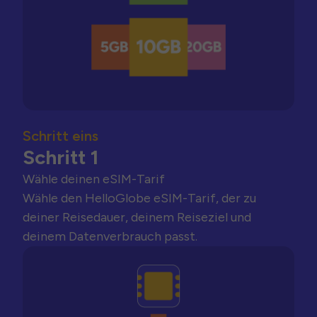
Schritt eins
Schritt 1
Wähle deinen eSIM-Tarif
Wähle den HelloGlobe eSIM-Tarif, der zu
deiner Reisedauer, deinem Reiseziel und
deinem Datenverbrauch passt.