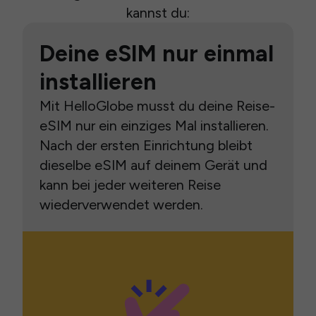
kannst du:
Deine eSIM nur einmal
installieren
Mit HelloGlobe musst du deine Reise-
eSIM nur ein einziges Mal installieren.
Nach der ersten Einrichtung bleibt
dieselbe eSIM auf deinem Gerät und
kann bei jeder weiteren Reise
wiederverwendet werden.