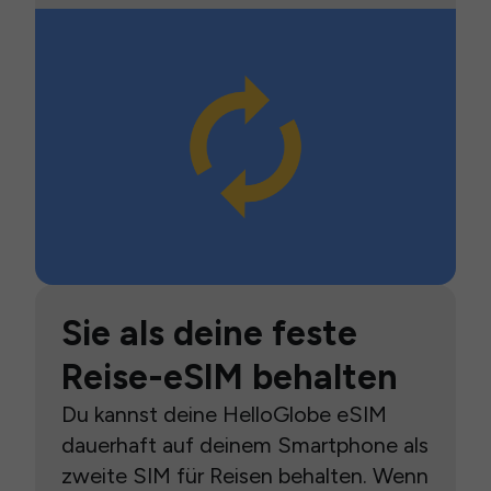
Sie als deine feste
Reise-eSIM behalten
Du kannst deine HelloGlobe eSIM
dauerhaft auf deinem Smartphone als
zweite SIM für Reisen behalten. Wenn