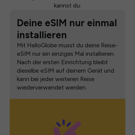
kannst du:
Deine eSIM nur einmal
installieren
Mit HelloGlobe musst du deine Reise-
eSIM nur ein einziges Mal installieren.
Nach der ersten Einrichtung bleibt
dieselbe eSIM auf deinem Gerät und
kann bei jeder weiteren Reise
wiederverwendet werden.