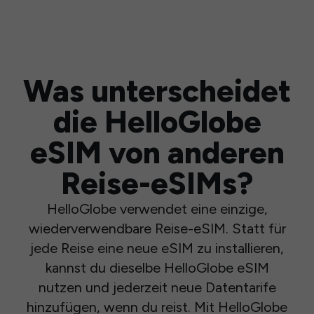
Was unterscheidet
die HelloGlobe
eSIM von anderen
Reise-eSIMs?
HelloGlobe verwendet eine einzige,
wiederverwendbare Reise-eSIM. Statt für
jede Reise eine neue eSIM zu installieren,
kannst du dieselbe HelloGlobe eSIM
nutzen und jederzeit neue Datentarife
hinzufügen, wenn du reist. Mit HelloGlobe