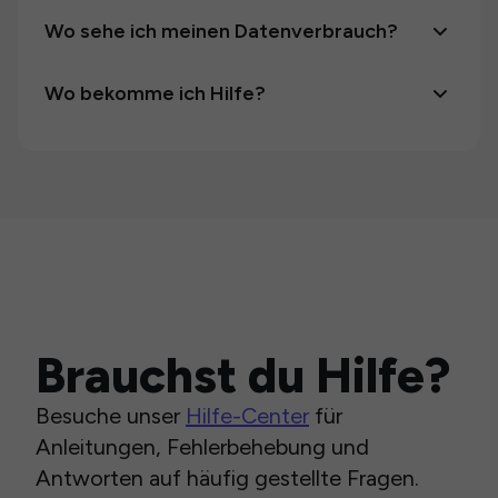
Wo sehe ich meinen Datenverbrauch?
Wo bekomme ich Hilfe?
Brauchst du Hilfe?
Besuche unser
Hilfe-Center
für
Anleitungen, Fehlerbehebung und
Antworten auf häufig gestellte Fragen.