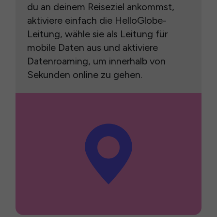
du an deinem Reiseziel ankommst,
aktiviere einfach die HelloGlobe-
Leitung, wähle sie als Leitung für
mobile Daten aus und aktiviere
Datenroaming, um innerhalb von
Sekunden online zu gehen.