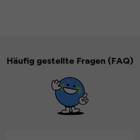
Häufig gestellte Fragen (FAQ)