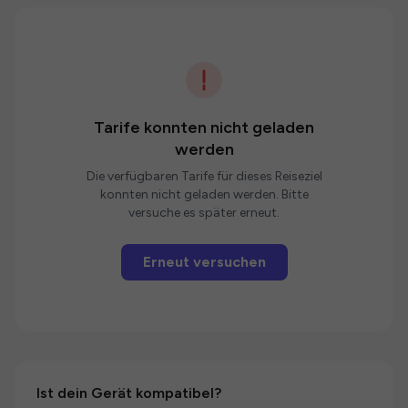
Tarife konnten nicht geladen
werden
Die verfügbaren Tarife für dieses Reiseziel
konnten nicht geladen werden. Bitte
versuche es später erneut.
Erneut versuchen
Ist dein Gerät kompatibel?