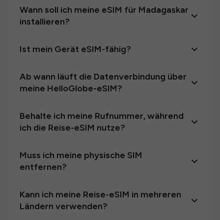
Wann soll ich meine eSIM für Madagaskar
installieren?
Ist mein Gerät eSIM-fähig?
Ab wann läuft die Datenverbindung über
meine HelloGlobe-eSIM?
Behalte ich meine Rufnummer, während
ich die Reise-eSIM nutze?
Muss ich meine physische SIM
entfernen?
Kann ich meine Reise-eSIM in mehreren
Ländern verwenden?