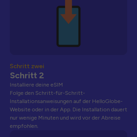
Schritt zwei
Schritt 2
Installiere deine eSIM
Folge den Schritt-für-Schritt-
Installationsanweisungen auf der HelloGlobe-
Website oder in der App. Die Installation dauert
nur wenige Minuten und wird vor der Abreise
empfohlen.