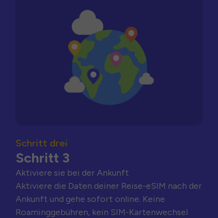
Schritt drei
Schritt 3
Aktiviere sie bei der Ankunft
Aktiviere die Daten deiner Reise-eSIM nach der
Ankunft und gehe sofort online. Keine
Roaminggebühren, kein SIM-Kartenwechsel