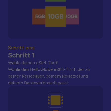
Schritt eins
Schritt 1
Wähle deinen eSIM-Tarif
Wähle den HelloGlobe eSIM-Tarif, der zu
deiner Reisedauer, deinem Reiseziel und
deinem Datenverbrauch passt.