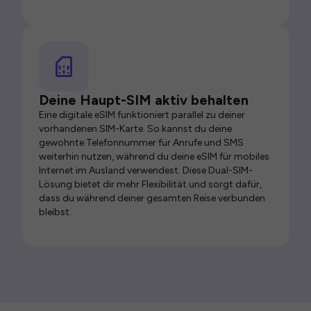
Deine Haupt-SIM aktiv behalten
Eine digitale eSIM funktioniert parallel zu deiner
vorhandenen SIM-Karte. So kannst du deine
gewohnte Telefonnummer für Anrufe und SMS
weiterhin nutzen, während du deine eSIM für mobiles
Internet im Ausland verwendest. Diese Dual-SIM-
Lösung bietet dir mehr Flexibilität und sorgt dafür,
dass du während deiner gesamten Reise verbunden
bleibst.