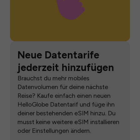
Neue Datentarife
jederzeit hinzufügen
Brauchst du mehr mobiles
Datenvolumen für deine nächste
Reise? Kaufe einfach einen neuen
HelloGlobe Datentarif und füge ihn
deiner bestehenden eSIM hinzu. Du
musst keine weitere eSIM installieren
oder Einstellungen ändern.