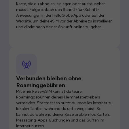
Karte, die du abholen, einlegen oder austauschen
musst. Folge einfach den Schritt-für-Schritt-
Anweisungen in der HelloGlobe App oder auf der
Website, um deine eSIM vor der Abreise zu installieren
und direkt nach deiner Ankunft online zu gehen.
Verbunden bleiben ohne
Roaminggebühren
Mit einer Reise-eSIM kannst du teure
Roaminggebühren deines Heimnetzbetreibers
vermeiden. Stattdessen nutzt du mobiles Internet zu
lokalen Tarifen, während du unterwegs bist. So
kannst du während deiner Reise problemlos Karten,
Messaging-Apps, Buchungen und das Surfen im
Internet nutzen.