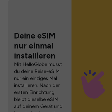
Deine eSIM
nur einmal
installieren
Mit HelloGlobe musst
du deine Reise-eSIM
nur ein einziges Mal
installieren. Nach der
ersten Einrichtung
bleibt dieselbe eSIM
auf deinem Gerät und