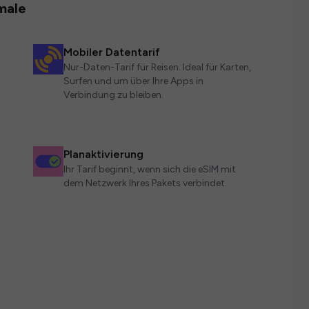
male
Mobiler Datentarif
Nur-Daten-Tarif für Reisen. Ideal für Karten,
Surfen und um über Ihre Apps in
Verbindung zu bleiben.
Planaktivierung
Ihr Tarif beginnt, wenn sich die eSIM mit
dem Netzwerk Ihres Pakets verbindet.