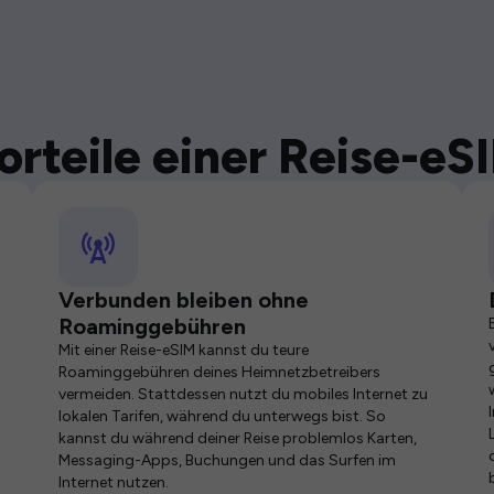
orteile einer Reise-eS
Verbunden bleiben ohne
Roaminggebühren
Mit einer Reise-eSIM kannst du teure
Roaminggebühren deines Heimnetzbetreibers
vermeiden. Stattdessen nutzt du mobiles Internet zu
lokalen Tarifen, während du unterwegs bist. So
kannst du während deiner Reise problemlos Karten,
Messaging-Apps, Buchungen und das Surfen im
Internet nutzen.