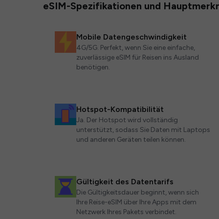
eSIM-Spezifikationen und Hauptmerk
Mobile Datengeschwindigkeit
4G/5G. Perfekt, wenn Sie eine einfache,
zuverlässige eSIM für Reisen ins Ausland
benötigen.
Hotspot-Kompatibilität
Ja. Der Hotspot wird vollständig
unterstützt, sodass Sie Daten mit Laptops
und anderen Geräten teilen können.
Gültigkeit des Datentarifs
Die Gültigkeitsdauer beginnt, wenn sich
Ihre Reise-eSIM über Ihre Apps mit dem
Netzwerk Ihres Pakets verbindet.