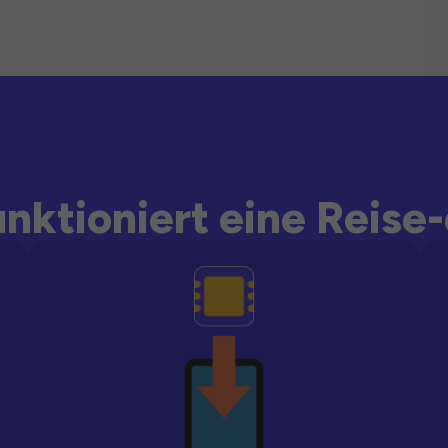
unktioniert eine Reise