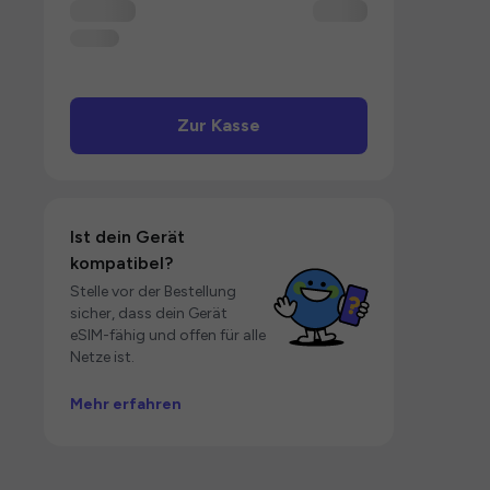
Zur Kasse
Ist dein Gerät
kompatibel?
Stelle vor der Bestellung
sicher, dass dein Gerät
eSIM-fähig und offen für alle
Netze ist.
Mehr erfahren