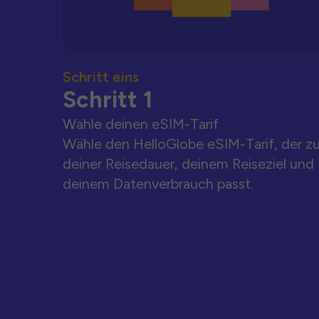
Schritt eins
Schritt 1
Wähle deinen eSIM-Tarif
Wähle den HelloGlobe eSIM-Tarif, der z
deiner Reisedauer, deinem Reiseziel und
deinem Datenverbrauch passt.