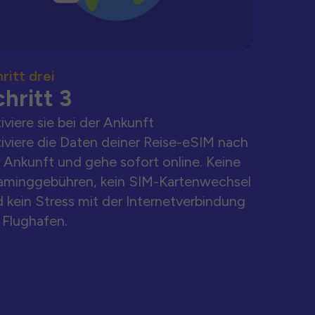
ritt drei
hritt 3
iviere sie bei der Ankunft
iviere die Daten deiner Reise-eSIM nach
 Ankunft und gehe sofort online. Keine
aminggebühren, kein SIM-Kartenwechsel
 kein Stress mit der Internetverbindung
Flughafen.