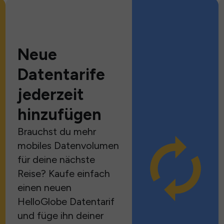
Neue
Datentarife
jederzeit
hinzufügen
Brauchst du mehr
mobiles Datenvolumen
für deine nächste
Reise? Kaufe einfach
einen neuen
HelloGlobe Datentarif
und füge ihn deiner