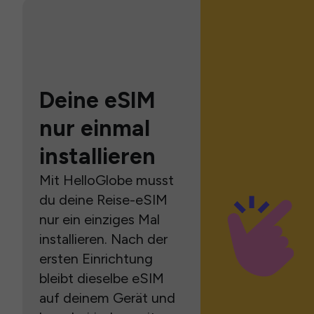
Deine eSIM
nur einmal
installieren
Mit HelloGlobe musst
du deine Reise-eSIM
nur ein einziges Mal
installieren. Nach der
ersten Einrichtung
bleibt dieselbe eSIM
auf deinem Gerät und