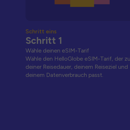
Schritt eins
Schritt 1
Wähle deinen eSIM-Tarif
Wähle den HelloGlobe eSIM-Tarif, der z
deiner Reisedauer, deinem Reiseziel und
deinem Datenverbrauch passt.