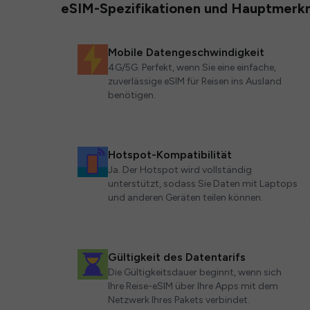
eSIM-Spezifikationen und Hauptmerk
Mobile Datengeschwindigkeit
4G/5G. Perfekt, wenn Sie eine einfache,
zuverlässige eSIM für Reisen ins Ausland
benötigen.
Hotspot-Kompatibilität
Ja. Der Hotspot wird vollständig
unterstützt, sodass Sie Daten mit Laptops
und anderen Geräten teilen können.
Gültigkeit des Datentarifs
Die Gültigkeitsdauer beginnt, wenn sich
Ihre Reise-eSIM über Ihre Apps mit dem
Netzwerk Ihres Pakets verbindet.