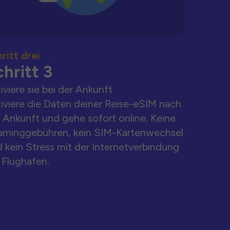
ritt drei
hritt 3
iviere sie bei der Ankunft
iviere die Daten deiner Reise-eSIM nach
 Ankunft und gehe sofort online. Keine
aminggebühren, kein SIM-Kartenwechsel
 kein Stress mit der Internetverbindung
Flughafen.