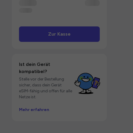
Zur Kasse
Ist dein Gerät
kompatibel?
Stelle vor der Bestellung
sicher, dass dein Gerät
eSIM-fähig und offen für alle
Netze ist.
Mehr erfahren