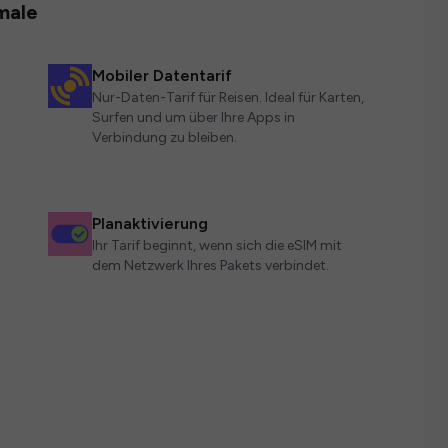
male
Mobiler Datentarif
Nur-Daten-Tarif für Reisen. Ideal für Karten,
Surfen und um über Ihre Apps in
Verbindung zu bleiben.
Planaktivierung
Ihr Tarif beginnt, wenn sich die eSIM mit
dem Netzwerk Ihres Pakets verbindet.