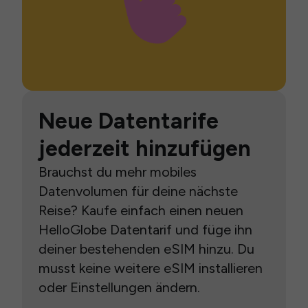
Neue Datentarife
jederzeit hinzufügen
Brauchst du mehr mobiles
Datenvolumen für deine nächste
Reise? Kaufe einfach einen neuen
HelloGlobe Datentarif und füge ihn
deiner bestehenden eSIM hinzu. Du
musst keine weitere eSIM installieren
oder Einstellungen ändern.