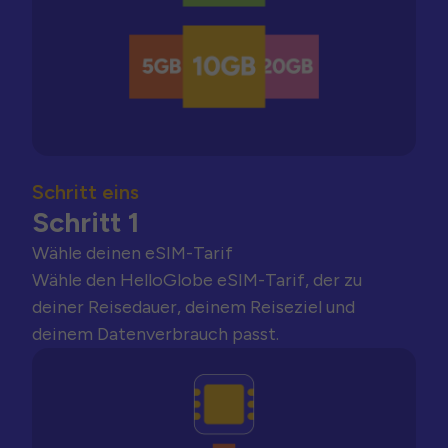
Schritt eins
Schritt 1
Wähle deinen eSIM-Tarif
Wähle den HelloGlobe eSIM-Tarif, der zu
deiner Reisedauer, deinem Reiseziel und
deinem Datenverbrauch passt.