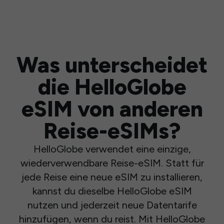
Was unterscheidet
die HelloGlobe
eSIM von anderen
Reise-eSIMs?
HelloGlobe verwendet eine einzige,
wiederverwendbare Reise-eSIM. Statt für
jede Reise eine neue eSIM zu installieren,
kannst du dieselbe HelloGlobe eSIM
nutzen und jederzeit neue Datentarife
hinzufügen, wenn du reist. Mit HelloGlobe