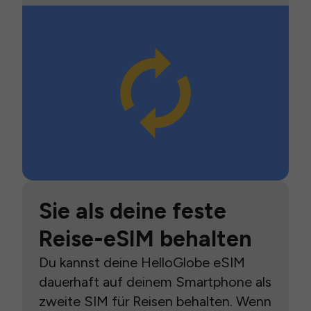
Sie als deine feste
Reise-eSIM behalten
Du kannst deine HelloGlobe eSIM
dauerhaft auf deinem Smartphone als
zweite SIM für Reisen behalten. Wenn