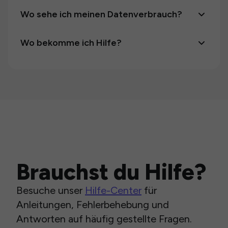
Wo sehe ich meinen Datenverbrauch?
Wo bekomme ich Hilfe?
Brauchst du Hilfe?
Besuche unser
Hilfe-Center
für
Anleitungen, Fehlerbehebung und
Antworten auf häufig gestellte Fragen.