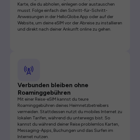
Karte, die du abholen, einlegen oder austauschen
musst. Folge einfach den Schritt-für-Schritt-
Anweisungen in der HelloGlobe App oder auf der
Website, um deine eSIM vor der Abreise zu installieren
und direkt nach deiner Ankunft online zu gehen.
Verbunden bleiben ohne
Roaminggebühren
Mit einer Reise-eSIM kannst du teure
Roaminggebühren deines Heimnetzbetreibers
vermeiden. Stattdessen nutzt du mobiles Internet zu
lokalen Tarifen, während du unterwegs bist. So
kannst du während deiner Reise problemlos Karten,
Messaging-Apps, Buchungen und das Surfen im
Internet nutzen.