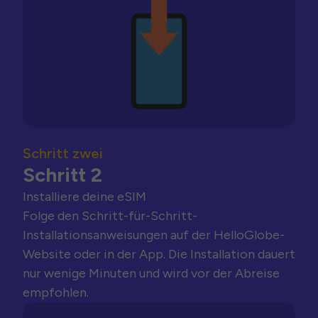
Schritt zwei
Schritt 2
Installiere deine eSIM
Folge den Schritt-für-Schritt-
Installationsanweisungen auf der HelloGlobe-
Website oder in der App. Die Installation dauert
nur wenige Minuten und wird vor der Abreise
empfohlen.