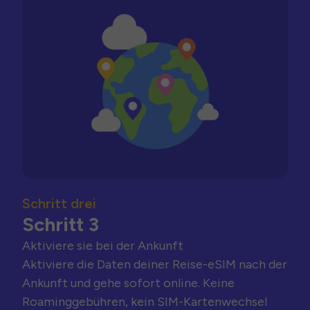
Schritt drei
Schritt 3
Aktiviere sie bei der Ankunft
Aktiviere die Daten deiner Reise-eSIM nach der
Ankunft und gehe sofort online. Keine
Roaminggebühren, kein SIM-Kartenwechsel