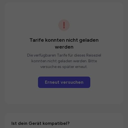
Tarife konnten nicht geladen
werden
Die verfügbaren Tarife für dieses Reiseziel
konnten nicht geladen werden. Bitte
versuche es später erneut.
Erneut versuchen
Ist dein Gerät kompatibel?