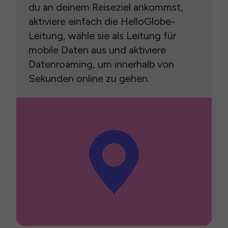
du an deinem Reiseziel ankommst,
aktiviere einfach die HelloGlobe-
Leitung, wähle sie als Leitung für
mobile Daten aus und aktiviere
Datenroaming, um innerhalb von
Sekunden online zu gehen.