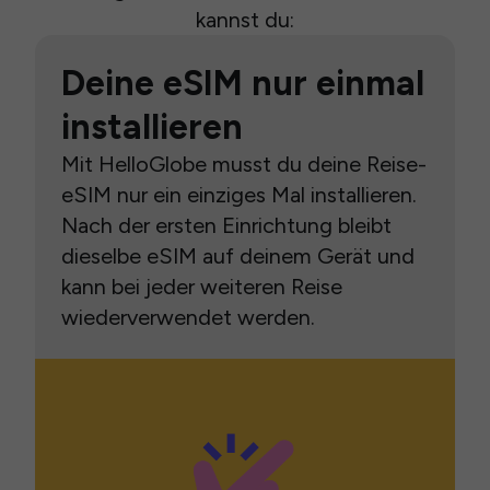
kannst du:
Deine eSIM nur einmal
installieren
Mit HelloGlobe musst du deine Reise-
eSIM nur ein einziges Mal installieren.
Nach der ersten Einrichtung bleibt
dieselbe eSIM auf deinem Gerät und
kann bei jeder weiteren Reise
wiederverwendet werden.