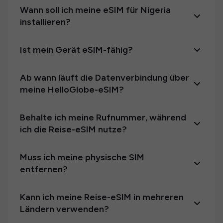
Wann soll ich meine eSIM für Nigeria
installieren?
Ist mein Gerät eSIM-fähig?
Ab wann läuft die Datenverbindung über
meine HelloGlobe-eSIM?
Behalte ich meine Rufnummer, während
ich die Reise-eSIM nutze?
Muss ich meine physische SIM
entfernen?
Kann ich meine Reise-eSIM in mehreren
Ländern verwenden?