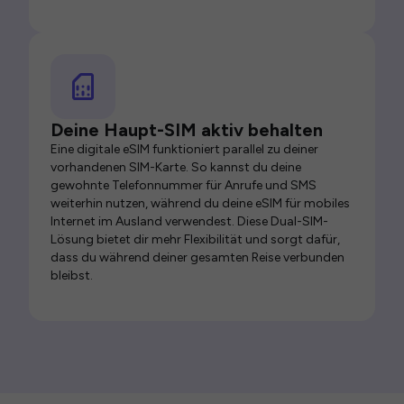
Deine Haupt-SIM aktiv behalten
Eine digitale eSIM funktioniert parallel zu deiner
vorhandenen SIM-Karte. So kannst du deine
gewohnte Telefonnummer für Anrufe und SMS
weiterhin nutzen, während du deine eSIM für mobiles
Internet im Ausland verwendest. Diese Dual-SIM-
Lösung bietet dir mehr Flexibilität und sorgt dafür,
dass du während deiner gesamten Reise verbunden
bleibst.