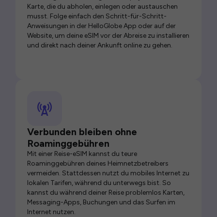
Karte, die du abholen, einlegen oder austauschen
musst. Folge einfach den Schritt-für-Schritt-
Anweisungen in der HelloGlobe App oder auf der
Website, um deine eSIM vor der Abreise zu installieren
und direkt nach deiner Ankunft online zu gehen.
Verbunden bleiben ohne
Roaminggebühren
Mit einer Reise-eSIM kannst du teure
Roaminggebühren deines Heimnetzbetreibers
vermeiden. Stattdessen nutzt du mobiles Internet zu
lokalen Tarifen, während du unterwegs bist. So
kannst du während deiner Reise problemlos Karten,
Messaging-Apps, Buchungen und das Surfen im
Internet nutzen.