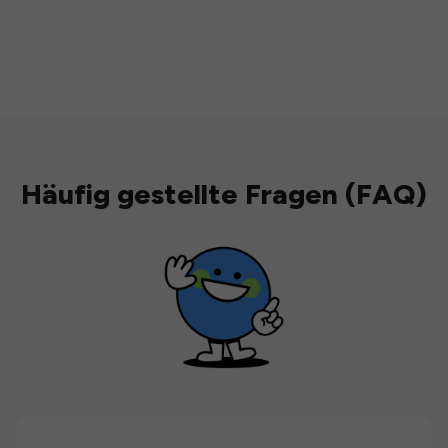
Häufig gestellte Fragen (FAQ)