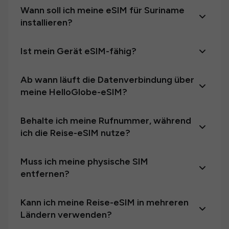
Wann soll ich meine eSIM für Suriname
installieren?
Ist mein Gerät eSIM-fähig?
Ab wann läuft die Datenverbindung über
meine HelloGlobe-eSIM?
Behalte ich meine Rufnummer, während
ich die Reise-eSIM nutze?
Muss ich meine physische SIM
entfernen?
Kann ich meine Reise-eSIM in mehreren
Ländern verwenden?