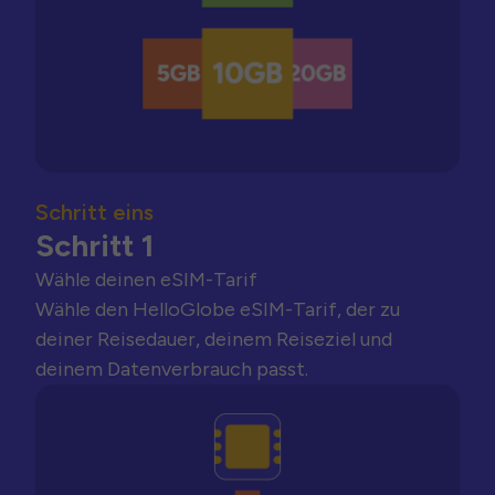
Schritt eins
Schritt 1
Wähle deinen eSIM-Tarif
Wähle den HelloGlobe eSIM-Tarif, der zu
deiner Reisedauer, deinem Reiseziel und
deinem Datenverbrauch passt.