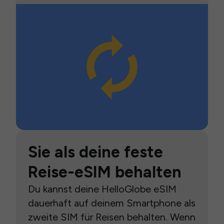
Sie als deine feste
Reise-eSIM behalten
Du kannst deine HelloGlobe eSIM
dauerhaft auf deinem Smartphone als
zweite SIM für Reisen behalten. Wenn