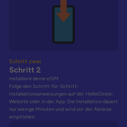
Schritt zwei
Schritt 2
Installiere deine eSIM
Folge den Schritt-für-Schritt-
Installationsanweisungen auf der HelloGlobe-
Website oder in der App. Die Installation dauert
nur wenige Minuten und wird vor der Abreise
empfohlen.