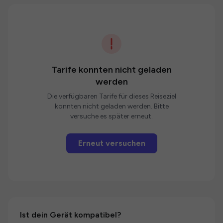
Tarife konnten nicht geladen
werden
Die verfügbaren Tarife für dieses Reiseziel
konnten nicht geladen werden. Bitte
versuche es später erneut.
Erneut versuchen
Ist dein Gerät kompatibel?