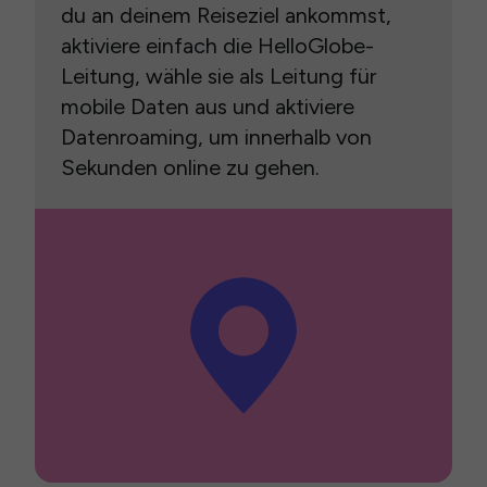
du an deinem Reiseziel ankommst,
aktiviere einfach die HelloGlobe-
Leitung, wähle sie als Leitung für
mobile Daten aus und aktiviere
Datenroaming, um innerhalb von
Sekunden online zu gehen.