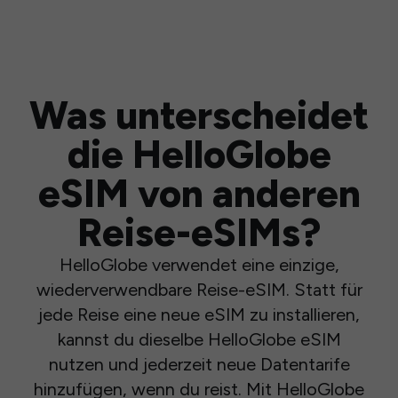
Was unterscheidet
die HelloGlobe
eSIM von anderen
Reise-eSIMs?
HelloGlobe verwendet eine einzige,
wiederverwendbare Reise-eSIM. Statt für
jede Reise eine neue eSIM zu installieren,
kannst du dieselbe HelloGlobe eSIM
nutzen und jederzeit neue Datentarife
hinzufügen, wenn du reist. Mit HelloGlobe