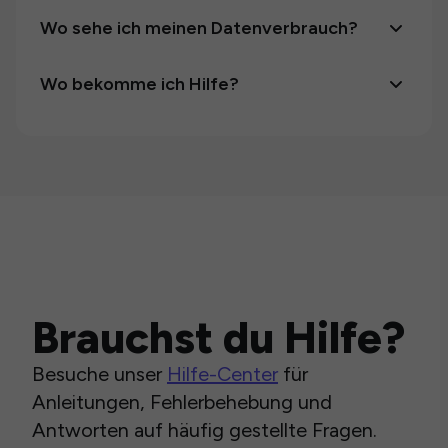
Wo sehe ich meinen Datenverbrauch?
Wo bekomme ich Hilfe?
Brauchst du Hilfe?
Besuche unser
Hilfe-Center
für
Anleitungen, Fehlerbehebung und
Antworten auf häufig gestellte Fragen.