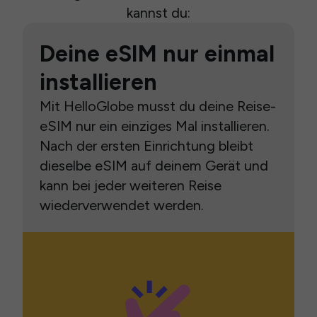
kannst du:
Deine eSIM nur einmal
installieren
Mit HelloGlobe musst du deine Reise-
eSIM nur ein einziges Mal installieren.
Nach der ersten Einrichtung bleibt
dieselbe eSIM auf deinem Gerät und
kann bei jeder weiteren Reise
wiederverwendet werden.