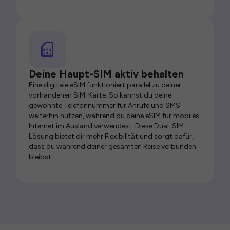
Deine Haupt-SIM aktiv behalten
Eine digitale eSIM funktioniert parallel zu deiner
vorhandenen SIM-Karte. So kannst du deine
gewohnte Telefonnummer für Anrufe und SMS
weiterhin nutzen, während du deine eSIM für mobiles
Internet im Ausland verwendest. Diese Dual-SIM-
Lösung bietet dir mehr Flexibilität und sorgt dafür,
dass du während deiner gesamten Reise verbunden
bleibst.