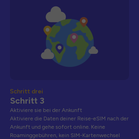
Schritt drei
Schritt 3
Aktiviere sie bei der Ankunft
Aktiviere die Daten deiner Reise-eSIM nach der
Ankunft und gehe sofort online. Keine
Roaminggebühren, kein SIM-Kartenwechsel