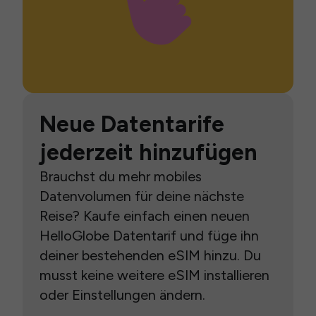
Neue Datentarife
jederzeit hinzufügen
Brauchst du mehr mobiles
Datenvolumen für deine nächste
Reise? Kaufe einfach einen neuen
HelloGlobe Datentarif und füge ihn
deiner bestehenden eSIM hinzu. Du
musst keine weitere eSIM installieren
oder Einstellungen ändern.