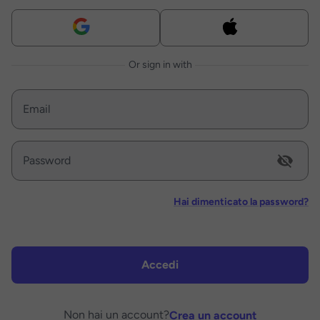
Or sign in with
Email
Password
Hai dimenticato la password?
Accedi
Non hai un account?
Crea un account