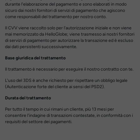
durante l'elaborazione del pagamento e sono elaborati in modo
sicuro dai nostri fornitori di servizi di pagamento che agiscono
come responsabili del trattamento per nostro conto.
Il CVV viene raccolto solo per l'autorizzazione iniziale e non viene
mai memorizzato da HelloGlobe; viene trasmesso ai nostri fornitori
di servizi di pagamento per autorizzare la transazione ed è escluso
dai dati persistenti successivamente.
Base giuridica del trattamento
Il trattamento è necessario per eseguire il nostro contratto con te.
L'uso del 3DS è anche richiesto per rispettare un obbligo legale
(Autenticazione forte del cliente ai sensi del PSD2).
Durata del trattamento
Per tutto il tempo in cui rimani un cliente, più 13 mesi per
consentire l'indagine di transazioni contestate, in conformità con i
requisiti del settore dei pagamenti.