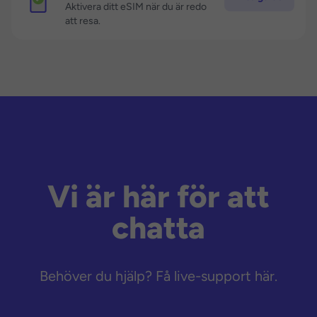
Aktivera ditt eSIM när du är redo
att resa.
Vi är här för att
chatta
Behöver du hjälp? Få live-support här.