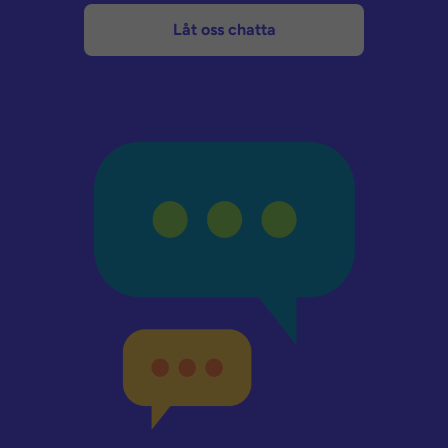
Låt oss chatta