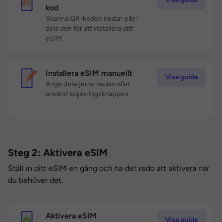
kod
Skanna QR-koden nedan eller
dela den för att installera ditt
eSIM.
Installera eSIM manuellt
Visa guide
Ange detaljerna nedan eller
använd kopieringsknappen.
Steg 2: Aktivera eSIM
Ställ in ditt eSIM en gång och ha det redo att aktivera när
du behöver det.
Aktivera eSIM
Visa guide