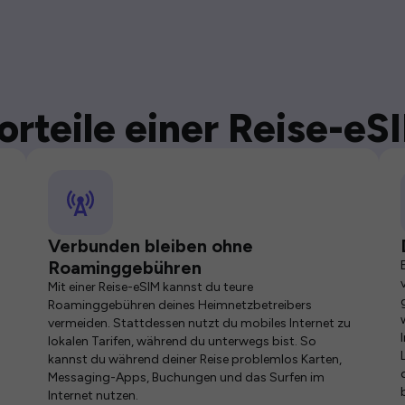
orteile einer Reise-eS
Verbunden bleiben ohne
Roaminggebühren
Mit einer Reise-eSIM kannst du teure
Roaminggebühren deines Heimnetzbetreibers
vermeiden. Stattdessen nutzt du mobiles Internet zu
lokalen Tarifen, während du unterwegs bist. So
kannst du während deiner Reise problemlos Karten,
Messaging-Apps, Buchungen und das Surfen im
Internet nutzen.