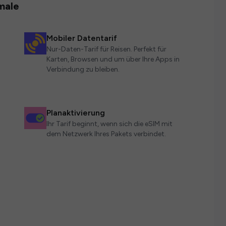
male
Mobiler Datentarif
Nur-Daten-Tarif für Reisen. Perfekt für
Karten, Browsen und um über Ihre Apps in
Verbindung zu bleiben.
Planaktivierung
Ihr Tarif beginnt, wenn sich die eSIM mit
dem Netzwerk Ihres Pakets verbindet.