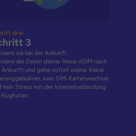
ritt drei
hritt 3
iviere sie bei der Ankunft
iviere die Daten deiner Reise-eSIM nach
 Ankunft und gehe sofort online. Keine
aminggebühren, kein SIM-Kartenwechsel
 kein Stress mit der Internetverbindung
Flughafen.