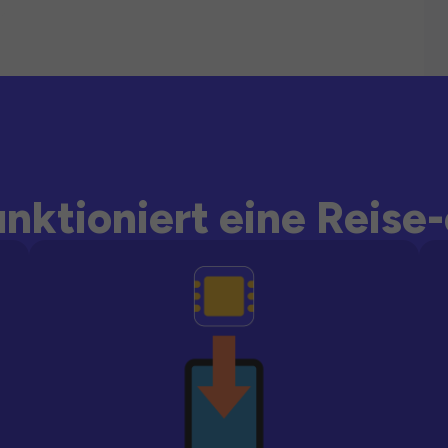
unktioniert eine Reise