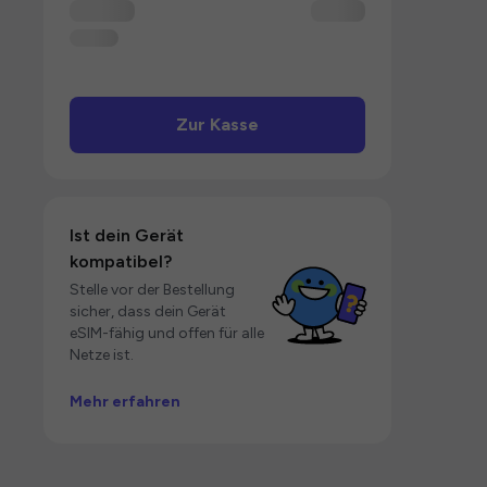
Zur Kasse
Ist dein Gerät
kompatibel?
Stelle vor der Bestellung
sicher, dass dein Gerät
eSIM-fähig und offen für alle
Netze ist.
Mehr erfahren