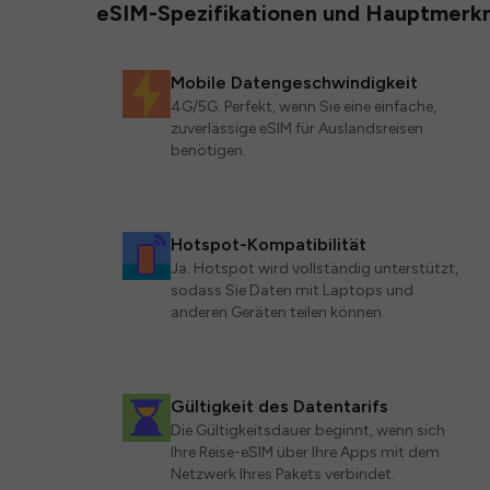
eSIM-Spezifikationen und Hauptmerk
Mobile Datengeschwindigkeit
4G/5G. Perfekt, wenn Sie eine einfache,
zuverlässige eSIM für Auslandsreisen
benötigen.
Hotspot-Kompatibilität
Ja. Hotspot wird vollständig unterstützt,
sodass Sie Daten mit Laptops und
anderen Geräten teilen können.
Gültigkeit des Datentarifs
Die Gültigkeitsdauer beginnt, wenn sich
Ihre Reise-eSIM über Ihre Apps mit dem
Netzwerk Ihres Pakets verbindet.