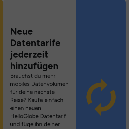
Neue
Datentarife
jederzeit
hinzufügen
Brauchst du mehr
mobiles Datenvolumen
für deine nächste
Reise? Kaufe einfach
einen neuen
HelloGlobe Datentarif
und füge ihn deiner