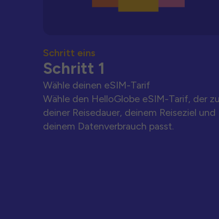
Schritt eins
Schritt 1
Wähle deinen eSIM-Tarif
Wähle den HelloGlobe eSIM-Tarif, der z
deiner Reisedauer, deinem Reiseziel und
deinem Datenverbrauch passt.