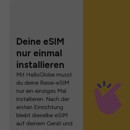
Deine eSIM
nur einmal
installieren
Mit HelloGlobe musst
du deine Reise-eSIM
nur ein einziges Mal
installieren. Nach der
ersten Einrichtung
bleibt dieselbe eSIM
auf deinem Gerät und