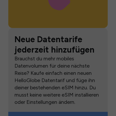
Neue Datentarife
jederzeit hinzufügen
Brauchst du mehr mobiles
Datenvolumen für deine nächste
Reise? Kaufe einfach einen neuen
HelloGlobe Datentarif und füge ihn
deiner bestehenden eSIM hinzu. Du
musst keine weitere eSIM installieren
oder Einstellungen ändern.