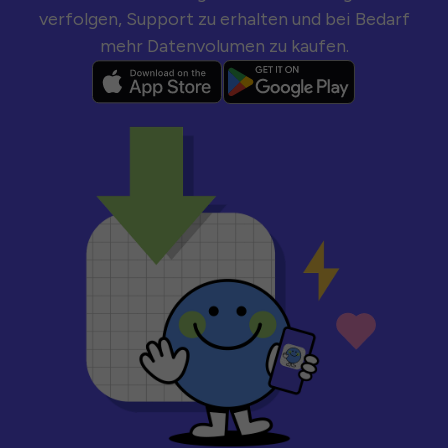
verfolgen, Support zu erhalten und bei Bedarf
mehr Datenvolumen zu kaufen.