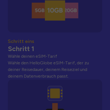
Schritt eins
Schritt 1
Wähle deinen eSIM-Tarif
Wähle den HelloGlobe eSIM-Tarif, der zu
deiner Reisedauer, deinem Reiseziel und
deinem Datenverbrauch passt.