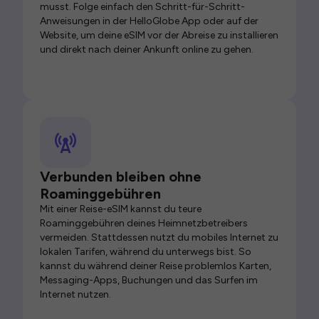
musst. Folge einfach den Schritt-für-Schritt-
Anweisungen in der HelloGlobe App oder auf der
Website, um deine eSIM vor der Abreise zu installieren
und direkt nach deiner Ankunft online zu gehen.
Verbunden bleiben ohne
Roaminggebühren
Mit einer Reise-eSIM kannst du teure
Roaminggebühren deines Heimnetzbetreibers
vermeiden. Stattdessen nutzt du mobiles Internet zu
lokalen Tarifen, während du unterwegs bist. So
kannst du während deiner Reise problemlos Karten,
Messaging-Apps, Buchungen und das Surfen im
Internet nutzen.