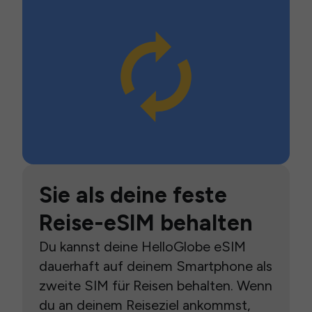
Sie als deine feste
Reise-eSIM behalten
Du kannst deine HelloGlobe eSIM
dauerhaft auf deinem Smartphone als
zweite SIM für Reisen behalten. Wenn
du an deinem Reiseziel ankommst,