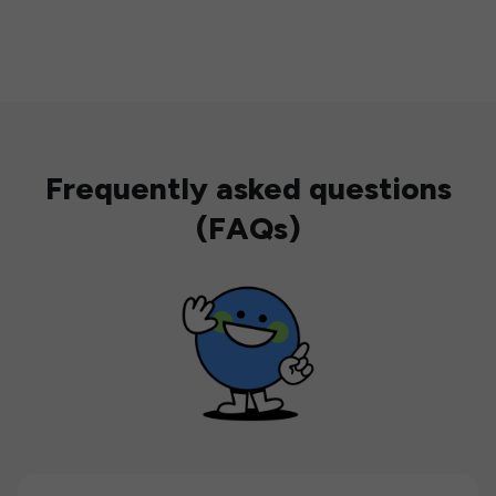
Frequently asked questions
(FAQs)