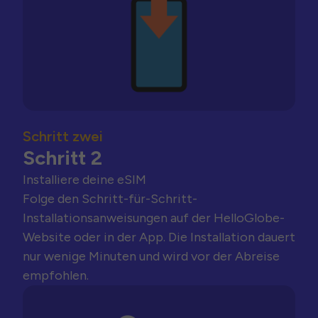
Schritt zwei
Schritt 2
Installiere deine eSIM
Folge den Schritt-für-Schritt-
Installationsanweisungen auf der HelloGlobe-
Website oder in der App. Die Installation dauert
nur wenige Minuten und wird vor der Abreise
empfohlen.