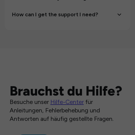
How can I get the support I need?
Brauchst du Hilfe?
Besuche unser
Hilfe-Center
für
Anleitungen, Fehlerbehebung und
Antworten auf häufig gestellte Fragen.