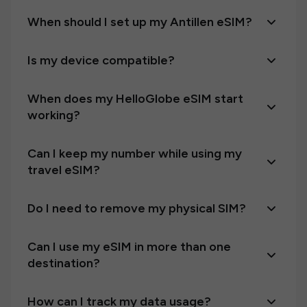
When should I set up my Antillen eSIM?
Is my device compatible?
When does my HelloGlobe eSIM start
working?
Can I keep my number while using my
travel eSIM?
Do I need to remove my physical SIM?
Can I use my eSIM in more than one
destination?
How can I track my data usage?