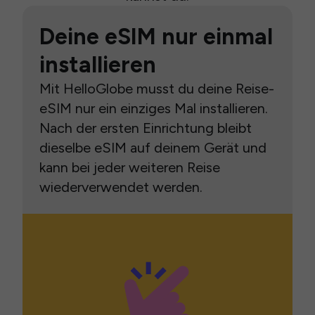
Deine eSIM nur einmal
installieren
Mit HelloGlobe musst du deine Reise-
eSIM nur ein einziges Mal installieren.
Nach der ersten Einrichtung bleibt
dieselbe eSIM auf deinem Gerät und
kann bei jeder weiteren Reise
wiederverwendet werden.