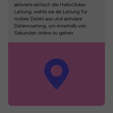
aktiviere einfach die HelloGlobe-
Leitung, wähle sie als Leitung für
mobile Daten aus und aktiviere
Datenroaming, um innerhalb von
Sekunden online zu gehen.