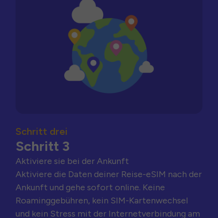
Schritt drei
Schritt 3
Aktiviere sie bei der Ankunft
Aktiviere die Daten deiner Reise-eSIM nach der
Ankunft und gehe sofort online. Keine
Roaminggebühren, kein SIM-Kartenwechsel
und kein Stress mit der Internetverbindung am