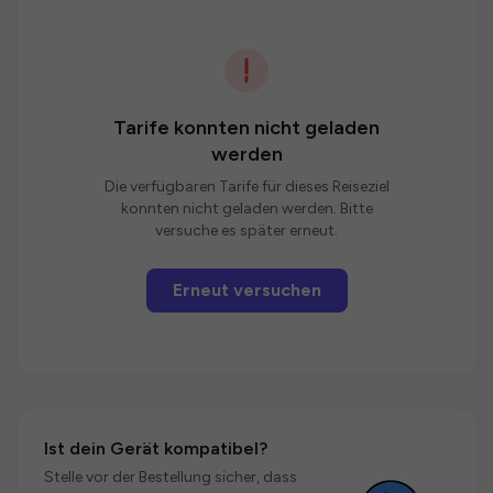
Tarife konnten nicht geladen
werden
Die verfügbaren Tarife für dieses Reiseziel
konnten nicht geladen werden. Bitte
versuche es später erneut.
Erneut versuchen
Ist dein Gerät kompatibel?
Stelle vor der Bestellung sicher, dass