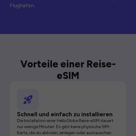
Flughafen.
Vorteile einer Reise-
eSIM
Schnell und einfach zu installieren
Die Installation einer HelloGlobe Reise-eSIM dauert
nur wenige Minuten. Es gibt keine physische SIM-
Karte, die du abholen, einlegen oder austauschen