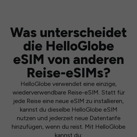
Was unterscheidet
die HelloGlobe
eSIM von anderen
Reise-eSIMs?
HelloGlobe verwendet eine einzige,
wiederverwendbare Reise-eSIM. Statt für
jede Reise eine neue eSIM zu installieren,
kannst du dieselbe HelloGlobe eSIM
nutzen und jederzeit neue Datentarife
hinzufügen, wenn du reist. Mit HelloGlobe
kannst du: