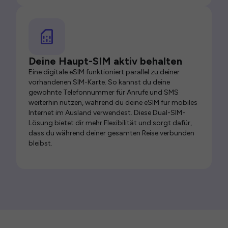
Deine Haupt-SIM aktiv behalten
Eine digitale eSIM funktioniert parallel zu deiner
vorhandenen SIM-Karte. So kannst du deine
gewohnte Telefonnummer für Anrufe und SMS
weiterhin nutzen, während du deine eSIM für mobiles
Internet im Ausland verwendest. Diese Dual-SIM-
Lösung bietet dir mehr Flexibilität und sorgt dafür,
dass du während deiner gesamten Reise verbunden
bleibst.