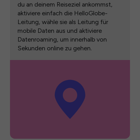
du an deinem Reiseziel ankommst,
aktiviere einfach die HelloGlobe-
Leitung, wähle sie als Leitung für
mobile Daten aus und aktiviere
Datenroaming, um innerhalb von
Sekunden online zu gehen.