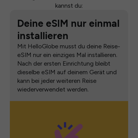
kannst du:
Deine eSIM nur einmal
installieren
Mit HelloGlobe musst du deine Reise-
eSIM nur ein einziges Mal installieren.
Nach der ersten Einrichtung bleibt
dieselbe eSIM auf deinem Gerät und
kann bei jeder weiteren Reise
wiederverwendet werden.