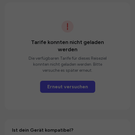
Tarife konnten nicht geladen
werden
Die verfügbaren Tarife für dieses Reiseziel
konnten nicht geladen werden. Bitte
versuche es später erneut.
Erneut versuchen
Ist dein Gerät kompatibel?