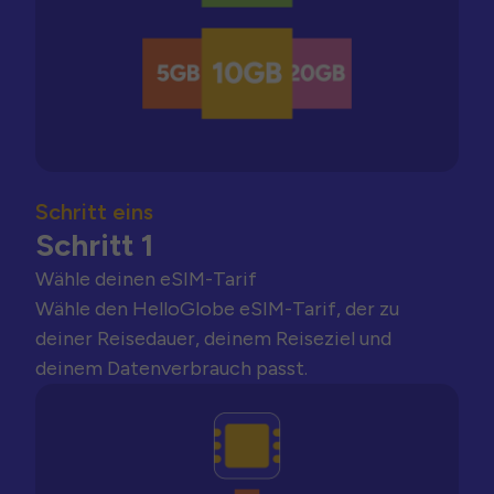
Schritt eins
Schritt 1
Wähle deinen eSIM-Tarif
Wähle den HelloGlobe eSIM-Tarif, der zu
deiner Reisedauer, deinem Reiseziel und
deinem Datenverbrauch passt.