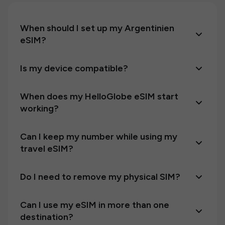
When should I set up my Argentinien
eSIM?
Is my device compatible?
When does my HelloGlobe eSIM start
working?
Can I keep my number while using my
travel eSIM?
Do I need to remove my physical SIM?
Can I use my eSIM in more than one
destination?