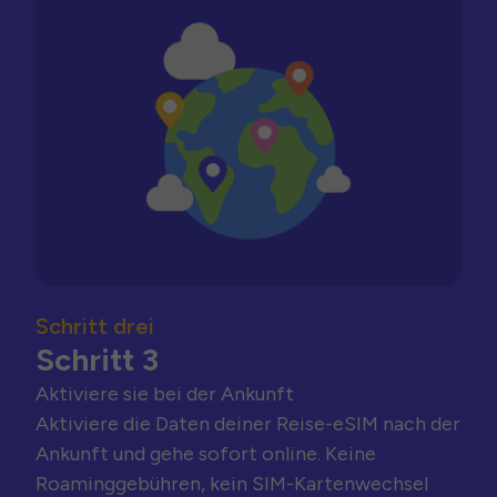
Schritt drei
Schritt 3
Aktiviere sie bei der Ankunft
Aktiviere die Daten deiner Reise-eSIM nach der
Ankunft und gehe sofort online. Keine
Roaminggebühren, kein SIM-Kartenwechsel