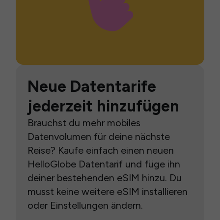
Neue Datentarife
jederzeit hinzufügen
Brauchst du mehr mobiles
Datenvolumen für deine nächste
Reise? Kaufe einfach einen neuen
HelloGlobe Datentarif und füge ihn
deiner bestehenden eSIM hinzu. Du
musst keine weitere eSIM installieren
oder Einstellungen ändern.