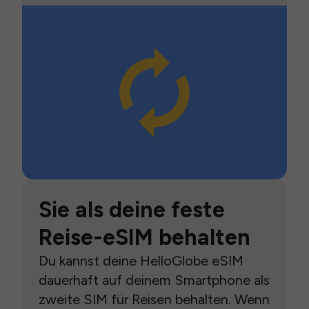
Sie als deine feste
Reise-eSIM behalten
Du kannst deine HelloGlobe eSIM
dauerhaft auf deinem Smartphone als
zweite SIM für Reisen behalten. Wenn