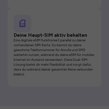
Deine Haupt-SIM aktiv behalten
Eine digitale eSIM funktioniert parallel zu deiner
vorhandenen SIM-Karte. So kannst du deine
gewohnte Telefonnummer für Anrufe und SMS
weiterhin nutzen, während du deine eSIM für mobiles
Internet im Ausland verwendest. Diese Dual-SIM-
Lösung bietet dir mehr Flexibilität und sorgt dafür,
dass du während deiner gesamten Reise verbunden
bleibst.