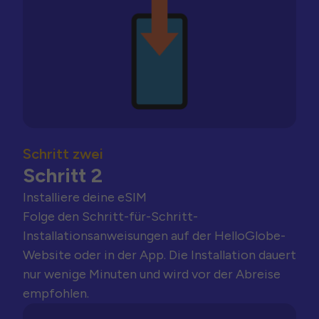
Schritt zwei
Schritt 2
Installiere deine eSIM
Folge den Schritt-für-Schritt-
Installationsanweisungen auf der HelloGlobe-
Website oder in der App. Die Installation dauert
nur wenige Minuten und wird vor der Abreise
empfohlen.