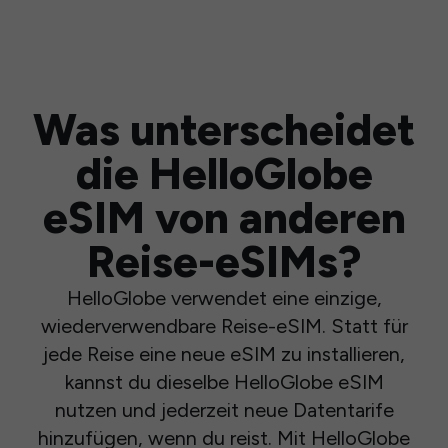
Was unterscheidet
die HelloGlobe
eSIM von anderen
Reise-eSIMs?
HelloGlobe verwendet eine einzige,
wiederverwendbare Reise-eSIM. Statt für
jede Reise eine neue eSIM zu installieren,
kannst du dieselbe HelloGlobe eSIM
nutzen und jederzeit neue Datentarife
hinzufügen, wenn du reist. Mit HelloGlobe