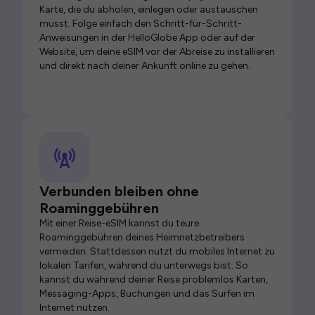
Karte, die du abholen, einlegen oder austauschen
musst. Folge einfach den Schritt-für-Schritt-
Anweisungen in der HelloGlobe App oder auf der
Website, um deine eSIM vor der Abreise zu installieren
und direkt nach deiner Ankunft online zu gehen.
Verbunden bleiben ohne
Roaminggebühren
Mit einer Reise-eSIM kannst du teure
Roaminggebühren deines Heimnetzbetreibers
vermeiden. Stattdessen nutzt du mobiles Internet zu
lokalen Tarifen, während du unterwegs bist. So
kannst du während deiner Reise problemlos Karten,
Messaging-Apps, Buchungen und das Surfen im
Internet nutzen.