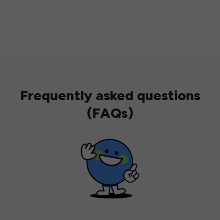
Frequently asked questions
(FAQs)