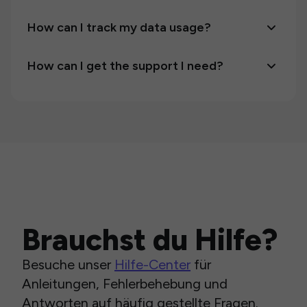
How can I track my data usage?
How can I get the support I need?
Brauchst du Hilfe?
Besuche unser
Hilfe-Center
für
Anleitungen, Fehlerbehebung und
Antworten auf häufig gestellte Fragen.