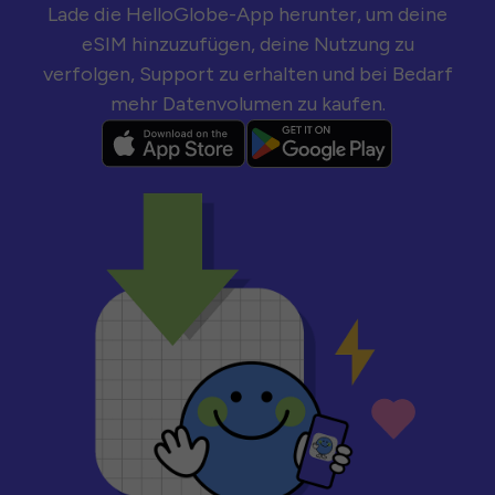
Lade die HelloGlobe-App herunter, um deine
eSIM hinzuzufügen, deine Nutzung zu
verfolgen, Support zu erhalten und bei Bedarf
mehr Datenvolumen zu kaufen.