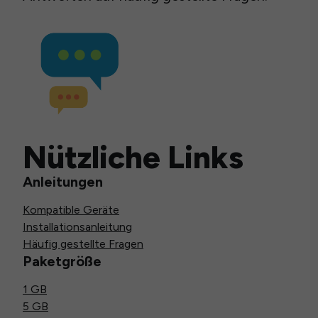
Nützliche Links
Anleitungen
Kompatible Geräte
Installationsanleitung
Häufig gestellte Fragen
Paketgröße
1 GB
5 GB