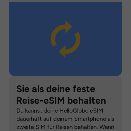
Sie als deine feste
Reise-eSIM behalten
Du kannst deine HelloGlobe eSIM
dauerhaft auf deinem Smartphone als
zweite SIM für Reisen behalten. Wenn