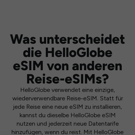
Was unterscheidet
die HelloGlobe
eSIM von anderen
Reise-eSIMs?
HelloGlobe verwendet eine einzige,
wiederverwendbare Reise-eSIM. Statt für
jede Reise eine neue eSIM zu installieren,
kannst du dieselbe HelloGlobe eSIM
nutzen und jederzeit neue Datentarife
hinzufügen, wenn du reist. Mit HelloGlobe