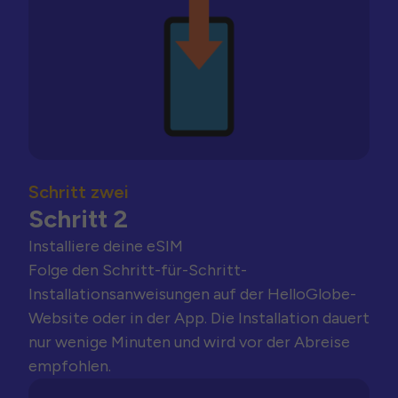
Schritt zwei
Schritt 2
Installiere deine eSIM
Folge den Schritt-für-Schritt-
Installationsanweisungen auf der HelloGlobe-
Website oder in der App. Die Installation dauert
nur wenige Minuten und wird vor der Abreise
empfohlen.