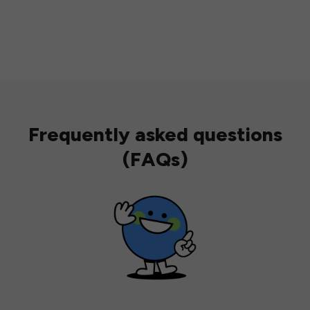
Frequently asked questions
(FAQs)