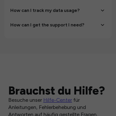
How can I track my data usage?
How can I get the support I need?
Brauchst du Hilfe?
Besuche unser
Hilfe-Center
für
Anleitungen, Fehlerbehebung und
Antworten auf häufig gestellte Fragen.