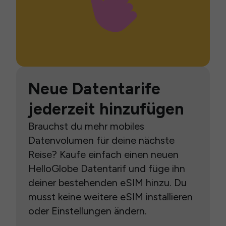
Neue Datentarife
jederzeit hinzufügen
Brauchst du mehr mobiles
Datenvolumen für deine nächste
Reise? Kaufe einfach einen neuen
HelloGlobe Datentarif und füge ihn
deiner bestehenden eSIM hinzu. Du
musst keine weitere eSIM installieren
oder Einstellungen ändern.