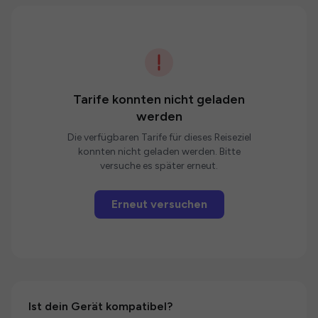
Tarife konnten nicht geladen
werden
Die verfügbaren Tarife für dieses Reiseziel
konnten nicht geladen werden. Bitte
versuche es später erneut.
Erneut versuchen
Ist dein Gerät kompatibel?