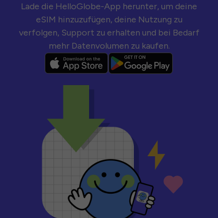
Lade die HelloGlobe-App herunter, um deine
eSIM hinzuzufügen, deine Nutzung zu
verfolgen, Support zu erhalten und bei Bedarf
mehr Datenvolumen zu kaufen.