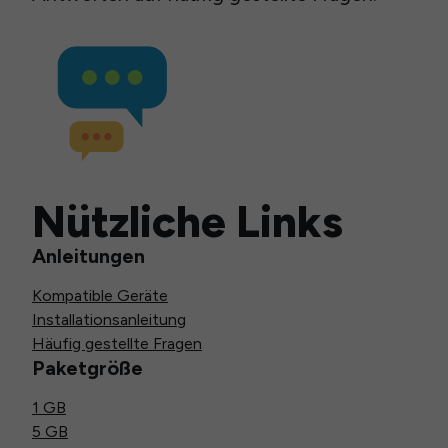
Nützliche Links
Anleitungen
Kompatible Geräte
Installationsanleitung
Häufig gestellte Fragen
Paketgröße
1 GB
5 GB