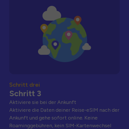
Schritt drei
Schritt 3
Aktiviere sie bei der Ankunft
Aktiviere die Daten deiner Reise-eSIM nach der
Ankunft und gehe sofort online. Keine
Roaminggebühren, kein SIM-Kartenwechsel