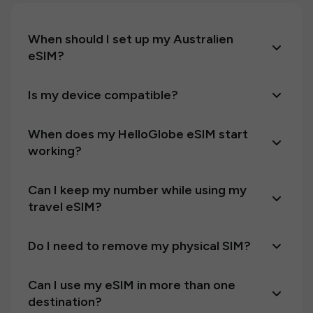
When should I set up my Australien
eSIM?
Is my device compatible?
When does my HelloGlobe eSIM start
working?
Can I keep my number while using my
travel eSIM?
Do I need to remove my physical SIM?
Can I use my eSIM in more than one
destination?