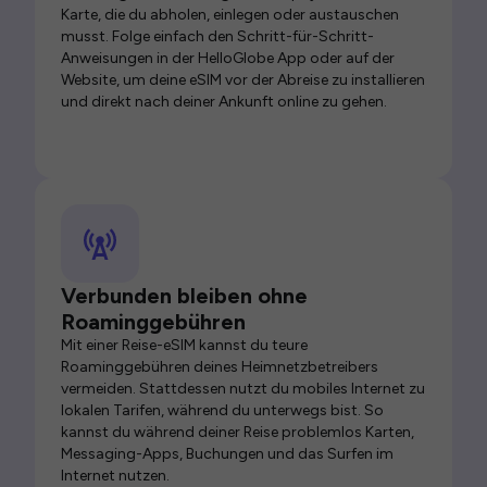
Karte, die du abholen, einlegen oder austauschen
musst. Folge einfach den Schritt-für-Schritt-
Anweisungen in der HelloGlobe App oder auf der
Website, um deine eSIM vor der Abreise zu installieren
und direkt nach deiner Ankunft online zu gehen.
Verbunden bleiben ohne
Roaminggebühren
Mit einer Reise-eSIM kannst du teure
Roaminggebühren deines Heimnetzbetreibers
vermeiden. Stattdessen nutzt du mobiles Internet zu
lokalen Tarifen, während du unterwegs bist. So
kannst du während deiner Reise problemlos Karten,
Messaging-Apps, Buchungen und das Surfen im
Internet nutzen.