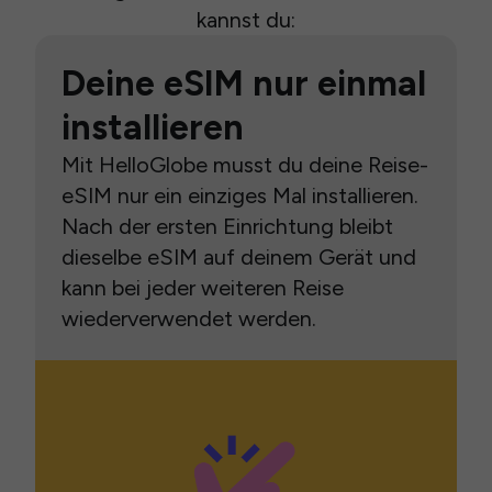
kannst du:
Deine eSIM nur einmal
installieren
Mit HelloGlobe musst du deine Reise-
eSIM nur ein einziges Mal installieren.
Nach der ersten Einrichtung bleibt
dieselbe eSIM auf deinem Gerät und
kann bei jeder weiteren Reise
wiederverwendet werden.