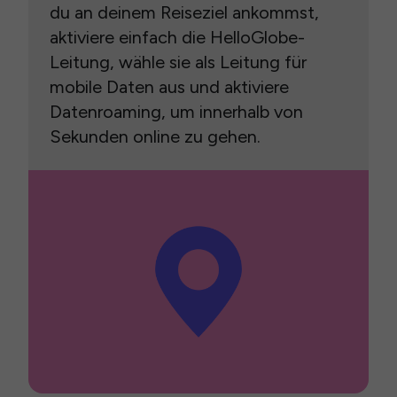
du an deinem Reiseziel ankommst,
aktiviere einfach die HelloGlobe-
Leitung, wähle sie als Leitung für
mobile Daten aus und aktiviere
Datenroaming, um innerhalb von
Sekunden online zu gehen.