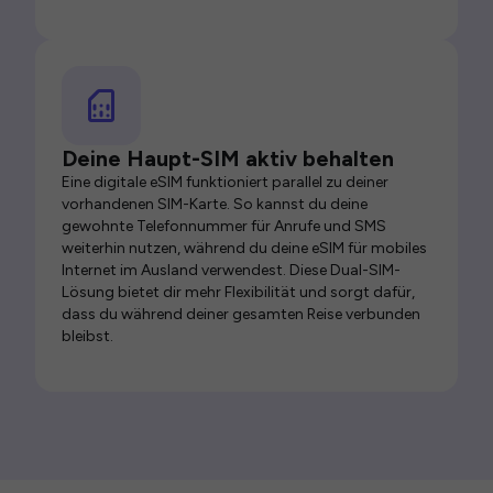
Deine Haupt-SIM aktiv behalten
Eine digitale eSIM funktioniert parallel zu deiner
vorhandenen SIM-Karte. So kannst du deine
gewohnte Telefonnummer für Anrufe und SMS
weiterhin nutzen, während du deine eSIM für mobiles
Internet im Ausland verwendest. Diese Dual-SIM-
Lösung bietet dir mehr Flexibilität und sorgt dafür,
dass du während deiner gesamten Reise verbunden
bleibst.