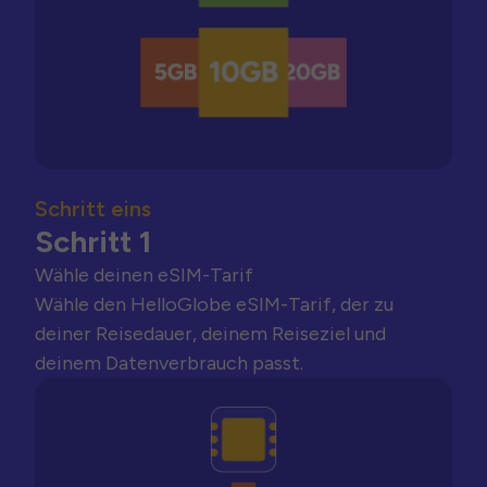
Schritt eins
Schritt 1
Wähle deinen eSIM-Tarif
Wähle den HelloGlobe eSIM-Tarif, der zu
deiner Reisedauer, deinem Reiseziel und
deinem Datenverbrauch passt.