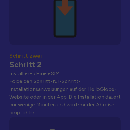
Schritt zwei
Schritt 2
Installiere deine eSIM
Folge den Schritt-für-Schritt-
Installationsanweisungen auf der HelloGlobe-
Website oder in der App. Die Installation dauert
nur wenige Minuten und wird vor der Abreise
empfohlen.