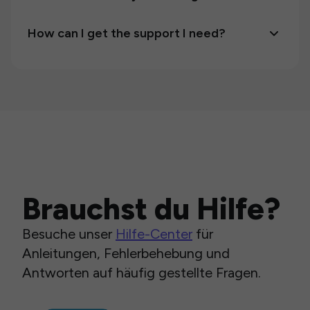
How can I get the support I need?
Brauchst du Hilfe?
Besuche unser
Hilfe-Center
für
Anleitungen, Fehlerbehebung und
Antworten auf häufig gestellte Fragen.