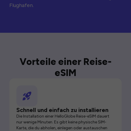
Flughafen.
Vorteile einer Reise-
eSIM
Schnell und einfach zu installieren
Die Installation einer HelloGlobe Reise-eSIM dauert
nur wenige Minuten. Es gibt keine physische SIM-
Karte, die du abholen, einlegen oder austauschen