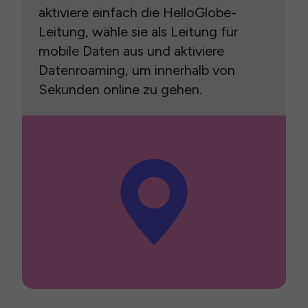
aktiviere einfach die HelloGlobe-
Leitung, wähle sie als Leitung für
mobile Daten aus und aktiviere
Datenroaming, um innerhalb von
Sekunden online zu gehen.