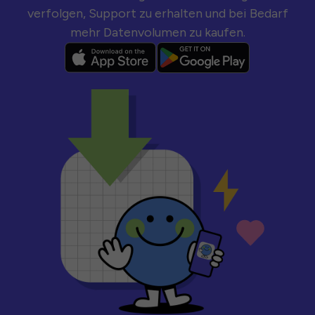
verfolgen, Support zu erhalten und bei Bedarf
mehr Datenvolumen zu kaufen.