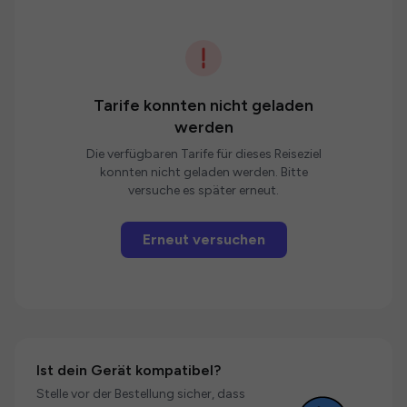
Tarife konnten nicht geladen
werden
Die verfügbaren Tarife für dieses Reiseziel
konnten nicht geladen werden. Bitte
versuche es später erneut.
Erneut versuchen
Ist dein Gerät kompatibel?
Stelle vor der Bestellung sicher, dass