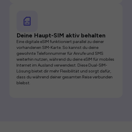
Deine Haupt-SIM aktiv behalten
Eine digitale eSIM funktioniert parallel zu deiner
vorhandenen SIM-Karte. So kannst du deine
gewohnte Telefonnummer für Anrufe und SMS
weiterhin nutzen, während du deine eSIM für mobiles
Internet im Ausland verwendest. Diese Dual-SIM-
Lösung bietet dir mehr Flexibilität und sorgt dafür,
dass du während deiner gesamten Reise verbunden
bleibst.