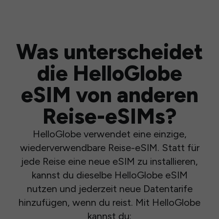
Was unterscheidet
die HelloGlobe
eSIM von anderen
Reise-eSIMs?
HelloGlobe verwendet eine einzige,
wiederverwendbare Reise-eSIM. Statt für
jede Reise eine neue eSIM zu installieren,
kannst du dieselbe HelloGlobe eSIM
nutzen und jederzeit neue Datentarife
hinzufügen, wenn du reist. Mit HelloGlobe
kannst du: