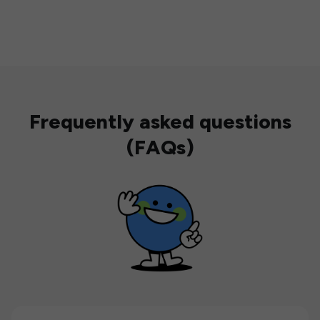
Frequently asked questions
(FAQs)