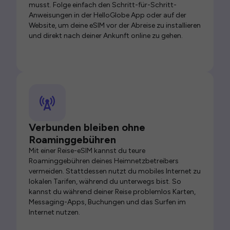
musst. Folge einfach den Schritt-für-Schritt-
Anweisungen in der HelloGlobe App oder auf der
Website, um deine eSIM vor der Abreise zu installieren
und direkt nach deiner Ankunft online zu gehen.
Verbunden bleiben ohne
Roaminggebühren
Mit einer Reise-eSIM kannst du teure
Roaminggebühren deines Heimnetzbetreibers
vermeiden. Stattdessen nutzt du mobiles Internet zu
lokalen Tarifen, während du unterwegs bist. So
kannst du während deiner Reise problemlos Karten,
Messaging-Apps, Buchungen und das Surfen im
Internet nutzen.