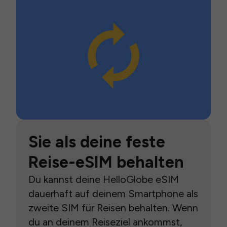
Sie als deine feste
Reise-eSIM behalten
Du kannst deine HelloGlobe eSIM
dauerhaft auf deinem Smartphone als
zweite SIM für Reisen behalten. Wenn
du an deinem Reiseziel ankommst,