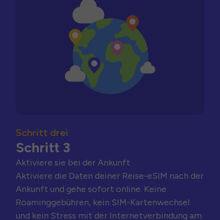
Schritt drei
Schritt 3
Aktiviere sie bei der Ankunft
Aktiviere die Daten deiner Reise-eSIM nach der
Ankunft und gehe sofort online. Keine
Roaminggebühren, kein SIM-Kartenwechsel
und kein Stress mit der Internetverbindung am