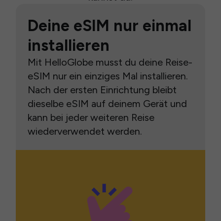
Deine eSIM nur einmal
installieren
Mit HelloGlobe musst du deine Reise-
eSIM nur ein einziges Mal installieren.
Nach der ersten Einrichtung bleibt
dieselbe eSIM auf deinem Gerät und
kann bei jeder weiteren Reise
wiederverwendet werden.