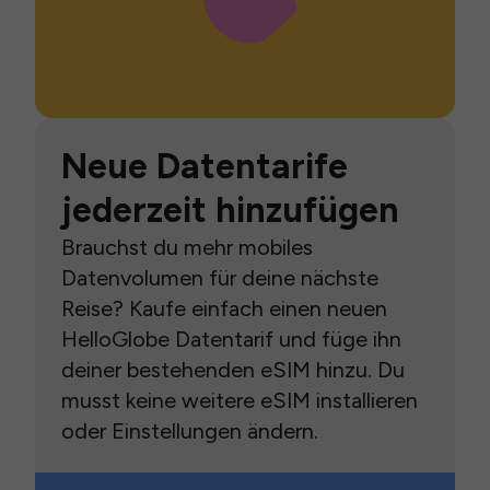
Neue Datentarife
jederzeit hinzufügen
Brauchst du mehr mobiles
Datenvolumen für deine nächste
Reise? Kaufe einfach einen neuen
HelloGlobe Datentarif und füge ihn
deiner bestehenden eSIM hinzu. Du
musst keine weitere eSIM installieren
oder Einstellungen ändern.