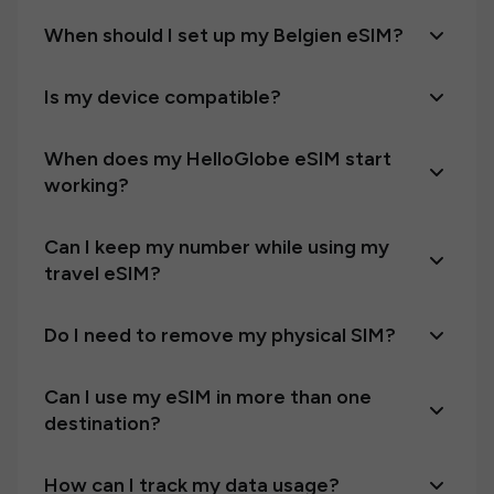
When should I set up my Belgien eSIM?
Is my device compatible?
When does my HelloGlobe eSIM start
working?
Can I keep my number while using my
travel eSIM?
Do I need to remove my physical SIM?
Can I use my eSIM in more than one
destination?
How can I track my data usage?