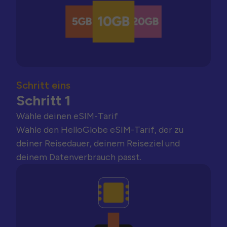
Schritt eins
Schritt 1
Wähle deinen eSIM-Tarif
Wähle den HelloGlobe eSIM-Tarif, der zu
deiner Reisedauer, deinem Reiseziel und
deinem Datenverbrauch passt.