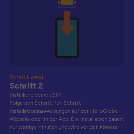
Schritt zwei
Schritt 2
Installiere deine eSIM
Folge den Schritt-für-Schritt-
Installationsanweisungen auf der HelloGlobe-
Website oder in der App. Die Installation dauert
nur wenige Minuten und wird vor der Abreise