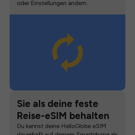
oder Einstellungen ändern.
Sie als deine feste
Reise-eSIM behalten
Du kannst deine HelloGlobe eSIM
dauerhaft auf deinem Smartphone als