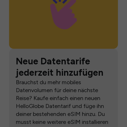
Neue Datentarife
jederzeit hinzufügen
Brauchst du mehr mobiles
Datenvolumen für deine nächste
Reise? Kaufe einfach einen neuen
HelloGlobe Datentarif und füge ihn
deiner bestehenden eSIM hinzu. Du
musst keine weitere eSIM installieren