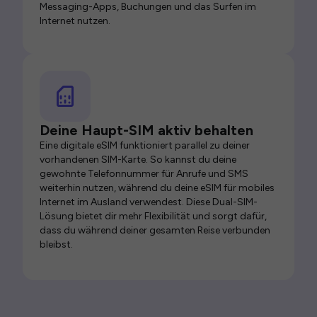
Messaging-Apps, Buchungen und das Surfen im
Internet nutzen.
Deine Haupt-SIM aktiv behalten
Eine digitale eSIM funktioniert parallel zu deiner
vorhandenen SIM-Karte. So kannst du deine
gewohnte Telefonnummer für Anrufe und SMS
weiterhin nutzen, während du deine eSIM für mobiles
Internet im Ausland verwendest. Diese Dual-SIM-
Lösung bietet dir mehr Flexibilität und sorgt dafür,
dass du während deiner gesamten Reise verbunden
bleibst.