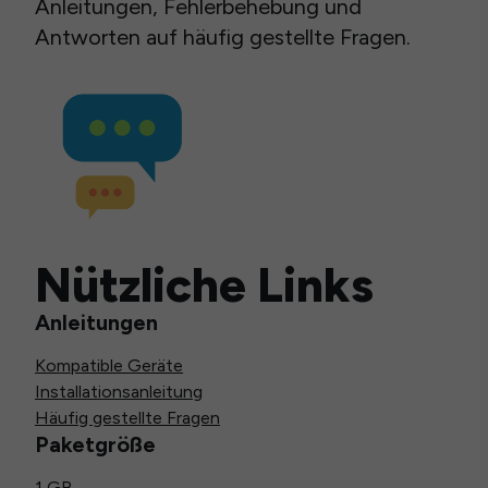
Anleitungen, Fehlerbehebung und
Antworten auf häufig gestellte Fragen.
Nützliche Links
Anleitungen
Kompatible Geräte
Installationsanleitung
Häufig gestellte Fragen
Paketgröße
1 GB