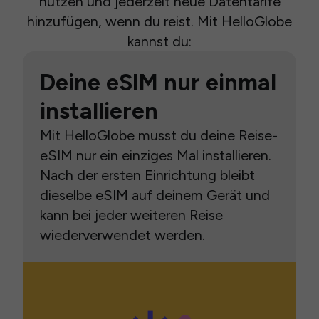
nutzen und jederzeit neue Datentarife
hinzufügen, wenn du reist. Mit HelloGlobe
kannst du:
Deine eSIM nur einmal
installieren
Mit HelloGlobe musst du deine Reise-
eSIM nur ein einziges Mal installieren.
Nach der ersten Einrichtung bleibt
dieselbe eSIM auf deinem Gerät und
kann bei jeder weiteren Reise
wiederverwendet werden.