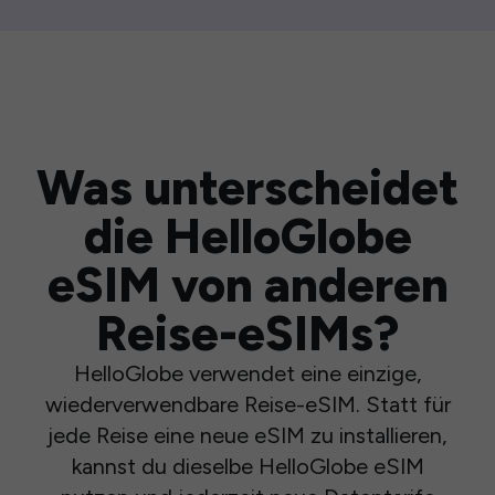
Was unterscheidet
die HelloGlobe
eSIM von anderen
Reise-eSIMs?
HelloGlobe verwendet eine einzige,
wiederverwendbare Reise-eSIM. Statt für
jede Reise eine neue eSIM zu installieren,
kannst du dieselbe HelloGlobe eSIM