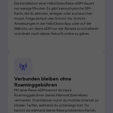
Die Installation einer HelloGlobe Reise-eSIM dauert
nur wenige Minuten. Es gibt keine physische SIM-
Karte, die du abholen, einlegen oder austauschen
musst. Folge einfach den Schritt-für-Schritt-
Anweisungen in der HelloGlobe App oder auf der
Website, um deine eSIM vor der Abreise zu installieren
und direkt nach deiner Ankunft online zu gehen.
Verbunden bleiben ohne
Roaminggebühren
Mit einer Reise-eSIM kannst du teure
Roaminggebühren deines Heimnetzbetreibers
vermeiden. Stattdessen nutzt du mobiles Internet zu
lokalen Tarifen, während du unterwegs bist. So
kannst du während deiner Reise problemlos Karten,