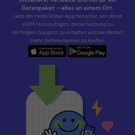
Datenpaket – alles an einem Ort.
Lade die HelloGlobe-App herunter, um deine
eSIM hinzuzufügen, deine Nutzung zu
verfolgen, Support zu erhalten und bei Bedarf
mehr Datenvolumen zu kaufen.