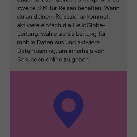
zweite SIM für Reisen behalten. Wenn
du an deinem Reiseziel ankommst,
aktiviere einfach die HelloGlobe-
Leitung, wähle sie als Leitung für
mobile Daten aus und aktiviere
Datenroaming, um innerhalb von
Sekunden online zu gehen.