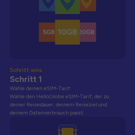
Schritt eins
Schritt 1
Wähle deinen eSIM-Tarif
Wähle den HelloGlobe eSIM-Tarif, der zu
deiner Reisedauer, deinem Reiseziel und
deinem Datenverbrauch passt.