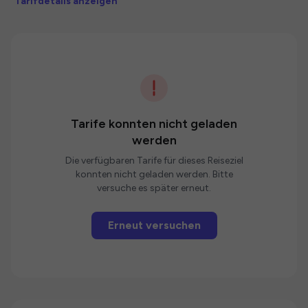
Tarifdetails anzeigen
Tarife konnten nicht geladen
werden
Die verfügbaren Tarife für dieses Reiseziel
konnten nicht geladen werden. Bitte
versuche es später erneut.
Erneut versuchen