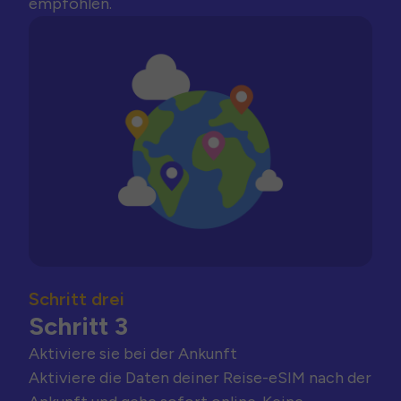
empfohlen.
Schritt drei
Schritt 3
Aktiviere sie bei der Ankunft
Aktiviere die Daten deiner Reise-eSIM nach der