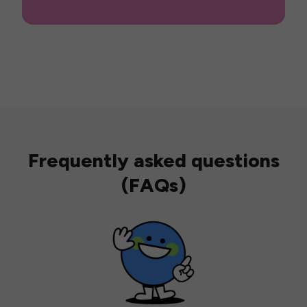
Frequently asked questions
(FAQs)