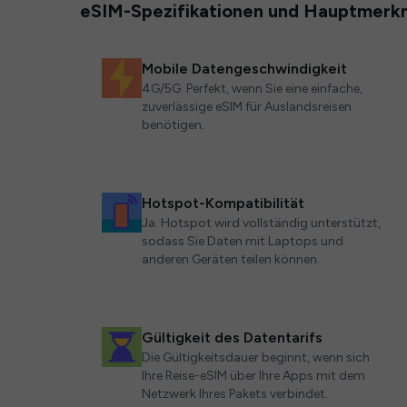
eSIM-Spezifikationen und Hauptmerk
Mobile Datengeschwindigkeit
4G/5G. Perfekt, wenn Sie eine einfache,
zuverlässige eSIM für Auslandsreisen
benötigen.
Hotspot-Kompatibilität
Ja. Hotspot wird vollständig unterstützt,
sodass Sie Daten mit Laptops und
anderen Geräten teilen können.
Gültigkeit des Datentarifs
Die Gültigkeitsdauer beginnt, wenn sich
Ihre Reise-eSIM über Ihre Apps mit dem
Netzwerk Ihres Pakets verbindet.