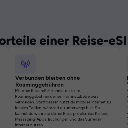
orteile einer Reise-eS
Verbunden bleiben ohne
Roaminggebühren
Mit einer Reise-eSIM kannst du teure
Roaminggebühren deines Heimnetzbetreibers
vermeiden. Stattdessen nutzt du mobiles Internet zu
lokalen Tarifen, während du unterwegs bist. So
kannst du während deiner Reise problemlos Karten,
Messaging-Apps, Buchungen und das Surfen im
Internet nutzen.