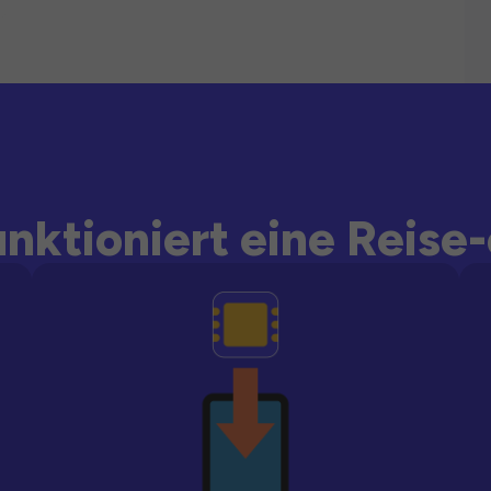
unktioniert eine Reise