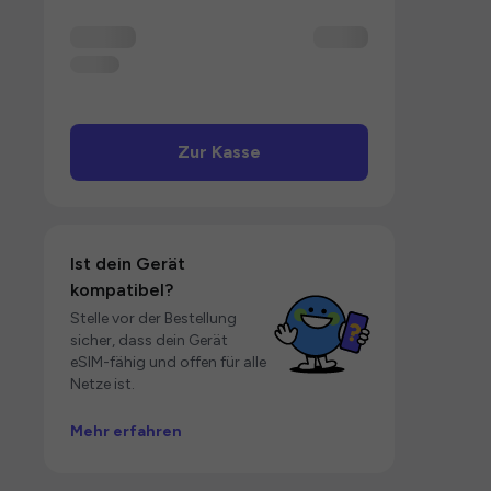
Zur Kasse
Ist dein Gerät
kompatibel?
Stelle vor der Bestellung
sicher, dass dein Gerät
eSIM-fähig und offen für alle
Netze ist.
Mehr erfahren