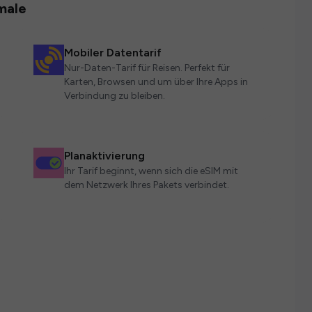
male
Mobiler Datentarif
Nur-Daten-Tarif für Reisen. Perfekt für
Karten, Browsen und um über Ihre Apps in
Verbindung zu bleiben.
Planaktivierung
Ihr Tarif beginnt, wenn sich die eSIM mit
dem Netzwerk Ihres Pakets verbindet.