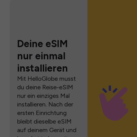
Deine eSIM
nur einmal
installieren
Mit HelloGlobe musst
du deine Reise-eSIM
nur ein einziges Mal
installieren. Nach der
ersten Einrichtung
bleibt dieselbe eSIM
auf deinem Gerät und