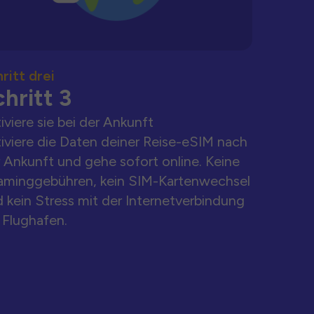
ritt drei
hritt 3
iviere sie bei der Ankunft
iviere die Daten deiner Reise-eSIM nach
 Ankunft und gehe sofort online. Keine
aminggebühren, kein SIM-Kartenwechsel
 kein Stress mit der Internetverbindung
Flughafen.