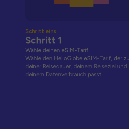
Schritt eins
Schritt 1
Wähle deinen eSIM-Tarif
Wähle den HelloGlobe eSIM-Tarif, der z
deiner Reisedauer, deinem Reiseziel und
deinem Datenverbrauch passt.