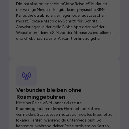
Die Installation einer HelloGlobe Reise-eSIM dauert
nur wenige Minuten. Es gibt keine physische SIM-
Karte, die du abholen, einlegen oder austauschen
musst. Folge einfach den Schritt-für-Schritt-
Anweisungen in der HelloGlobe App oder auf der
Website, um deine eSIM vor der Abreise zu installieren
und direkt nach deiner Ankunft online zu gehen.
Verbunden bleiben ohne
Roaminggebühren
Mit einer Reise-eSIM kannst du teure
Roaminggebühren deines Heimnetzbetreibers
vermeiden. Stattdessen nutzt du mobiles Internet zu
lokalen Tarifen, während du unterwegs bist. So
kannst du während deiner Reise problemlos Karten,