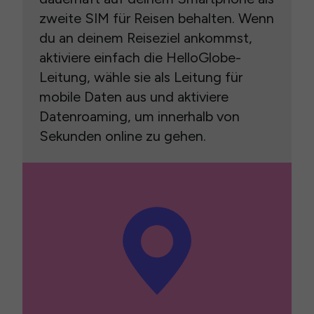
zweite SIM für Reisen behalten. Wenn
du an deinem Reiseziel ankommst,
aktiviere einfach die HelloGlobe-
Leitung, wähle sie als Leitung für
mobile Daten aus und aktiviere
Datenroaming, um innerhalb von
Sekunden online zu gehen.