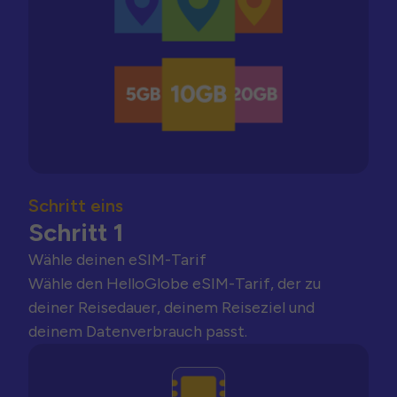
Schritt eins
Schritt 1
Wähle deinen eSIM-Tarif
Wähle den HelloGlobe eSIM-Tarif, der zu
deiner Reisedauer, deinem Reiseziel und
deinem Datenverbrauch passt.