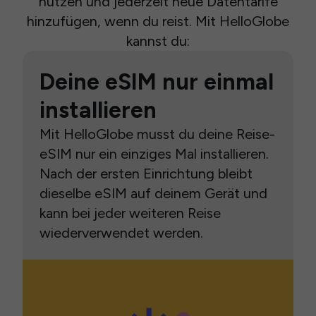
nutzen und jederzeit neue Datentarife
hinzufügen, wenn du reist. Mit HelloGlobe
kannst du:
Deine eSIM nur einmal
installieren
Mit HelloGlobe musst du deine Reise-
eSIM nur ein einziges Mal installieren.
Nach der ersten Einrichtung bleibt
dieselbe eSIM auf deinem Gerät und
kann bei jeder weiteren Reise
wiederverwendet werden.