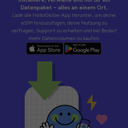
Datenpaket – alles an einem Ort.
Lade die HelloGlobe-App herunter, um deine
eSIM hinzuzufügen, deine Nutzung zu
verfolgen, Support zu erhalten und bei Bedarf
mehr Datenvolumen zu kaufen.