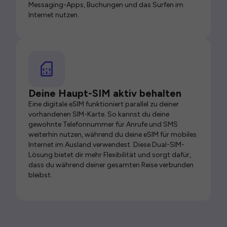
Messaging-Apps, Buchungen und das Surfen im
Internet nutzen.
Deine Haupt-SIM aktiv behalten
Eine digitale eSIM funktioniert parallel zu deiner
vorhandenen SIM-Karte. So kannst du deine
gewohnte Telefonnummer für Anrufe und SMS
weiterhin nutzen, während du deine eSIM für mobiles
Internet im Ausland verwendest. Diese Dual-SIM-
Lösung bietet dir mehr Flexibilität und sorgt dafür,
dass du während deiner gesamten Reise verbunden
bleibst.