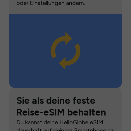
oder Einstellungen ändern.
Sie als deine feste
Reise-eSIM behalten
Du kannst deine HelloGlobe eSIM
dauerhaft auf deinem Smartphone als