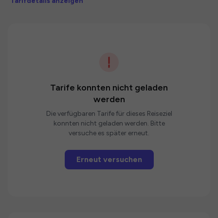
Tarifdetails anzeigen
Tarife konnten nicht geladen
werden
Die verfügbaren Tarife für dieses Reiseziel
konnten nicht geladen werden. Bitte
versuche es später erneut.
Erneut versuchen