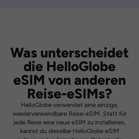
Was unterscheidet
die HelloGlobe
eSIM von anderen
Reise-eSIMs?
HelloGlobe verwendet eine einzige,
wiederverwendbare Reise-eSIM. Statt für
jede Reise eine neue eSIM zu installieren,
kannst du dieselbe HelloGlobe eSIM