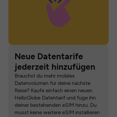
Neue Datentarife
jederzeit hinzufügen
Brauchst du mehr mobiles
Datenvolumen für deine nächste
Reise? Kaufe einfach einen neuen
HelloGlobe Datentarif und füge ihn
deiner bestehenden eSIM hinzu. Du
musst keine weitere eSIM installieren