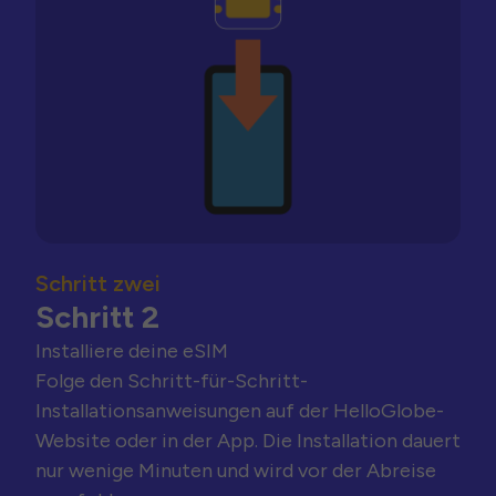
Schritt zwei
Schritt 2
Installiere deine eSIM
Folge den Schritt-für-Schritt-
Installationsanweisungen auf der HelloGlobe-
Website oder in der App. Die Installation dauert
nur wenige Minuten und wird vor der Abreise