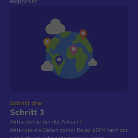
empfohlen.
Schritt drei
Schritt 3
Aktiviere sie bei der Ankunft
Aktiviere die Daten deiner Reise-eSIM nach der