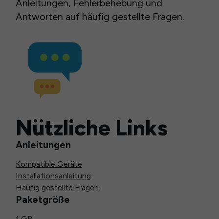
Anleitungen, Fehlerbehebung und
Antworten auf häufig gestellte Fragen.
Nützliche Links
Anleitungen
Kompatible Geräte
Installationsanleitung
Häufig gestellte Fragen
Paketgröße
1 GB