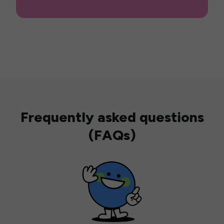
Frequently asked questions
(FAQs)