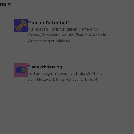
male
Mobiler Datentarif
Nur-Daten-Tarif für Reisen. Perfekt für
Karten, Browsen und um über Ihre Apps in
Verbindung zu bleiben.
Planaktivierung
Ihr Tarif beginnt, wenn sich die eSIM mit
dem Netzwerk Ihres Pakets verbindet.