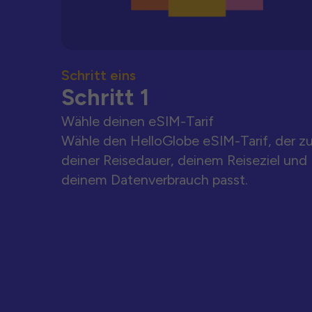
Schritt eins
Schritt 1
Wähle deinen eSIM-Tarif
Wähle den HelloGlobe eSIM-Tarif, der z
deiner Reisedauer, deinem Reiseziel und
deinem Datenverbrauch passt.