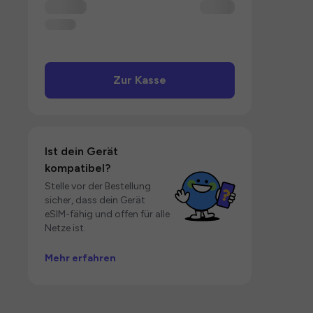
Zur Kasse
Ist dein Gerät
kompatibel?
Stelle vor der Bestellung
sicher, dass dein Gerät
eSIM-fähig und offen für alle
Netze ist.
Mehr erfahren