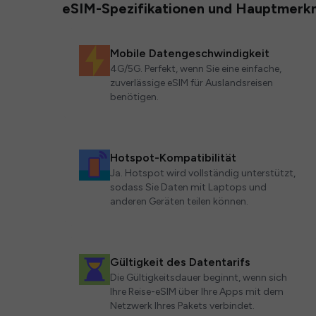
eSIM-Spezifikationen und Hauptmerk
Mobile Datengeschwindigkeit
4G/5G. Perfekt, wenn Sie eine einfache,
zuverlässige eSIM für Auslandsreisen
benötigen.
Hotspot-Kompatibilität
Ja. Hotspot wird vollständig unterstützt,
sodass Sie Daten mit Laptops und
anderen Geräten teilen können.
Gültigkeit des Datentarifs
Die Gültigkeitsdauer beginnt, wenn sich
Ihre Reise-eSIM über Ihre Apps mit dem
Netzwerk Ihres Pakets verbindet.