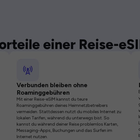
orteile einer Reise-eS
Verbunden bleiben ohne
Roaminggebühren
Mit einer Reise-eSIM kannst du teure
Roaminggebühren deines Heimnetzbetreibers
vermeiden. Stattdessen nutzt du mobiles Internet zu
lokalen Tarifen, während du unterwegs bist. So
kannst du während deiner Reise problemlos Karten,
Messaging-Apps, Buchungen und das Surfen im
Internet nutzen.