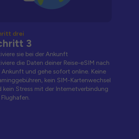
ritt drei
hritt 3
iviere sie bei der Ankunft
iviere die Daten deiner Reise-eSIM nach
 Ankunft und gehe sofort online. Keine
aminggebühren, kein SIM-Kartenwechsel
 kein Stress mit der Internetverbindung
Flughafen.