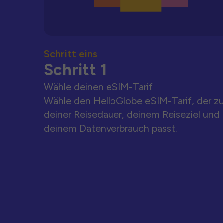
Schritt eins
Schritt 1
Wähle deinen eSIM-Tarif
Wähle den HelloGlobe eSIM-Tarif, der z
deiner Reisedauer, deinem Reiseziel und
deinem Datenverbrauch passt.