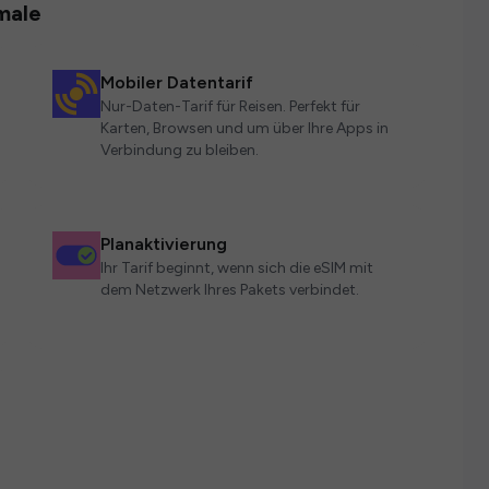
male
Mobiler Datentarif
Nur-Daten-Tarif für Reisen. Perfekt für
Karten, Browsen und um über Ihre Apps in
Verbindung zu bleiben.
Planaktivierung
Ihr Tarif beginnt, wenn sich die eSIM mit
dem Netzwerk Ihres Pakets verbindet.