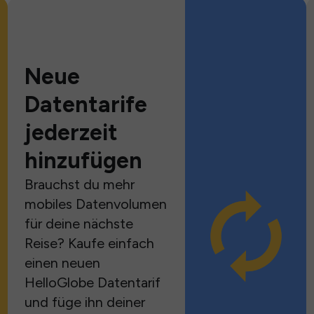
Neue
Datentarife
jederzeit
hinzufügen
Brauchst du mehr
mobiles Datenvolumen
für deine nächste
Reise? Kaufe einfach
einen neuen
HelloGlobe Datentarif
und füge ihn deiner