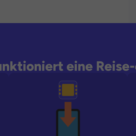
unktioniert eine Reise