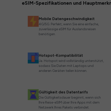
eSIM-Spezifikationen und Hauptmerk
Mobile Datengeschwindigkeit
4G/5G. Perfekt, wenn Sie eine einfache,
zuverlässige eSIM für Auslandsreisen
benötigen.
Hotspot-Kompatibilität
Ja. Hotspot wird vollständig unterstützt,
sodass Sie Daten mit Laptops und
anderen Geräten teilen können.
Gültigkeit des Datentarifs
Die Gültigkeitsdauer beginnt, wenn sich
Ihre Reise-eSIM über Ihre Apps mit dem
Netzwerk Ihres Pakets verbindet.