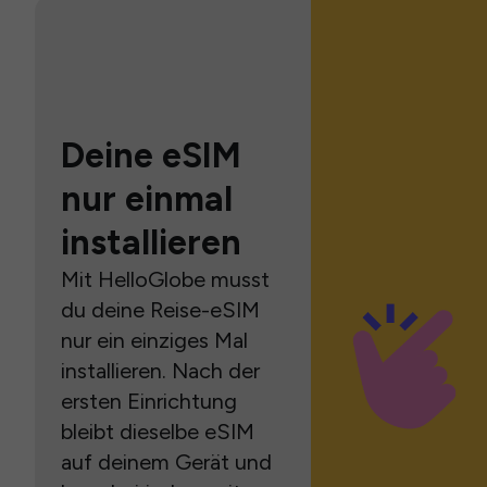
Deine eSIM
nur einmal
installieren
Mit HelloGlobe musst
du deine Reise-eSIM
nur ein einziges Mal
installieren. Nach der
ersten Einrichtung
bleibt dieselbe eSIM
auf deinem Gerät und