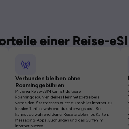
orteile einer Reise-eS
Verbunden bleiben ohne
Roaminggebühren
Mit einer Reise-eSIM kannst du teure
Roaminggebühren deines Heimnetzbetreibers
vermeiden. Stattdessen nutzt du mobiles Internet zu
lokalen Tarifen, während du unterwegs bist. So
kannst du während deiner Reise problemlos Karten,
Messaging-Apps, Buchungen und das Surfen im
Internet nutzen.