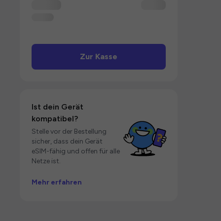
Zur Kasse
Ist dein Gerät
kompatibel?
Stelle vor der Bestellung
sicher, dass dein Gerät
eSIM-fähig und offen für alle
Netze ist.
Mehr erfahren