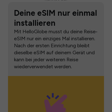
Deine eSIM nur einmal
installieren
Mit HelloGlobe musst du deine Reise-
eSIM nur ein einziges Mal installieren.
Nach der ersten Einrichtung bleibt
dieselbe eSIM auf deinem Gerät und
kann bei jeder weiteren Reise
wiederverwendet werden.