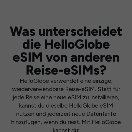
Was unterscheidet
die HelloGlobe
eSIM von anderen
Reise-eSIMs?
HelloGlobe verwendet eine einzige,
wiederverwendbare Reise-eSIM. Statt für
jede Reise eine neue eSIM zu installieren,
kannst du dieselbe HelloGlobe eSIM
nutzen und jederzeit neue Datentarife
hinzufügen, wenn du reist. Mit HelloGlobe
kannst du: