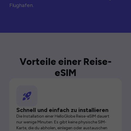
Flughafen.
Vorteile einer Reise-
eSIM
Schnell und einfach zu installieren
Die Installation einer HelloGlobe Reise-eSIM dauert
nur wenige Minuten. Es gibt keine physische SIM-
Karte, die du abholen, einlegen oder austauschen