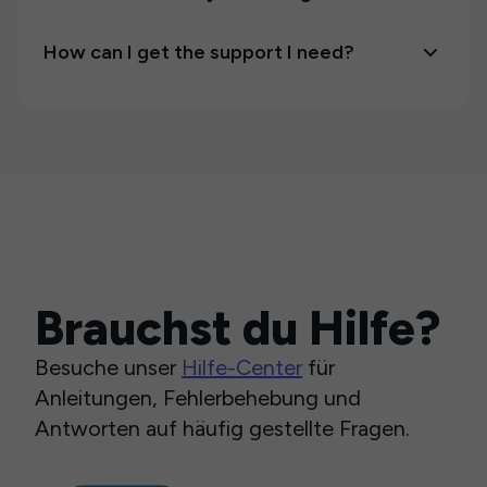
How can I get the support I need?
Brauchst du Hilfe?
Besuche unser
Hilfe-Center
für
Anleitungen, Fehlerbehebung und
Antworten auf häufig gestellte Fragen.