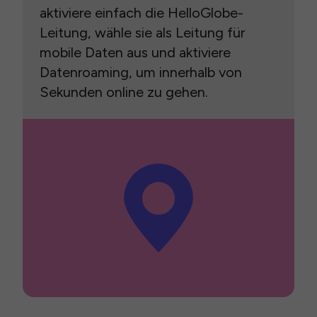
aktiviere einfach die HelloGlobe-
Leitung, wähle sie als Leitung für
mobile Daten aus und aktiviere
Datenroaming, um innerhalb von
Sekunden online zu gehen.