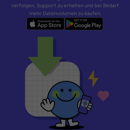
verfolgen, Support zu erhalten und bei Bedarf
mehr Datenvolumen zu kaufen.