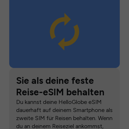
Sie als deine feste
Reise-eSIM behalten
Du kannst deine HelloGlobe eSIM
dauerhaft auf deinem Smartphone als
zweite SIM für Reisen behalten. Wenn
du an deinem Reiseziel ankommst,