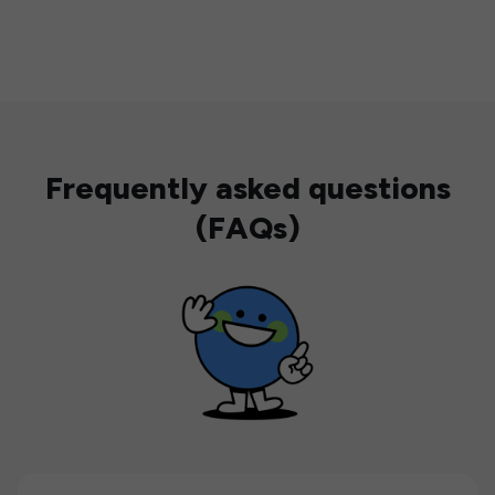
Frequently asked questions
(FAQs)