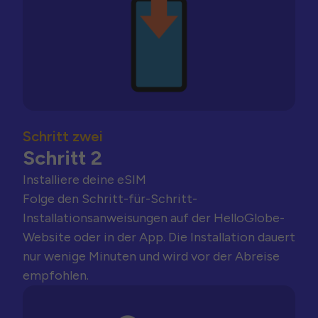
Schritt zwei
Schritt 2
Installiere deine eSIM
Folge den Schritt-für-Schritt-
Installationsanweisungen auf der HelloGlobe-
Website oder in der App. Die Installation dauert
nur wenige Minuten und wird vor der Abreise
empfohlen.