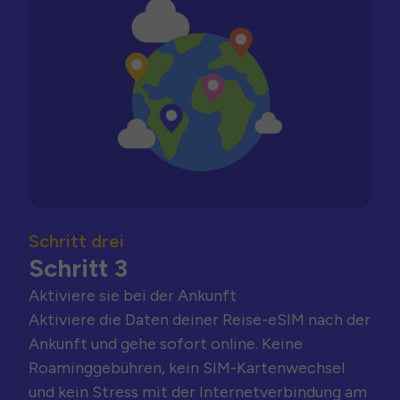
Schritt drei
Schritt 3
Aktiviere sie bei der Ankunft
Aktiviere die Daten deiner Reise-eSIM nach der
Ankunft und gehe sofort online. Keine
Roaminggebühren, kein SIM-Kartenwechsel
und kein Stress mit der Internetverbindung am