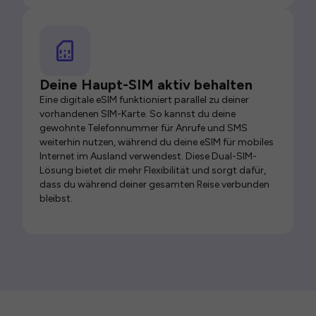
Deine Haupt-SIM aktiv behalten
Eine digitale eSIM funktioniert parallel zu deiner
vorhandenen SIM-Karte. So kannst du deine
gewohnte Telefonnummer für Anrufe und SMS
weiterhin nutzen, während du deine eSIM für mobiles
Internet im Ausland verwendest. Diese Dual-SIM-
Lösung bietet dir mehr Flexibilität und sorgt dafür,
dass du während deiner gesamten Reise verbunden
bleibst.