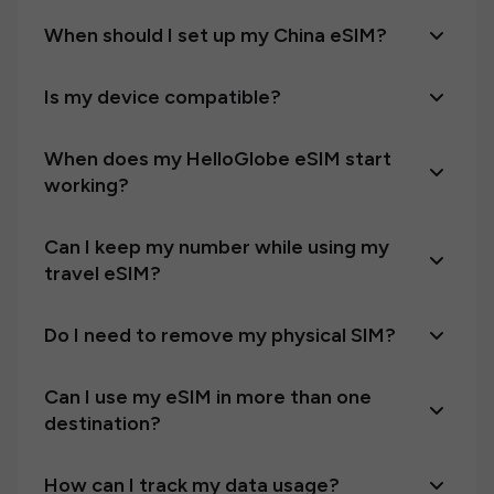
When should I set up my China eSIM?
Is my device compatible?
When does my HelloGlobe eSIM start
working?
Can I keep my number while using my
travel eSIM?
Do I need to remove my physical SIM?
Can I use my eSIM in more than one
destination?
How can I track my data usage?