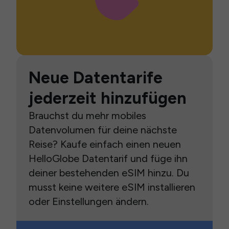
Neue Datentarife
jederzeit hinzufügen
Brauchst du mehr mobiles
Datenvolumen für deine nächste
Reise? Kaufe einfach einen neuen
HelloGlobe Datentarif und füge ihn
deiner bestehenden eSIM hinzu. Du
musst keine weitere eSIM installieren
oder Einstellungen ändern.