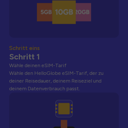
Schritt eins
Schritt 1
Wähle deinen eSIM-Tarif
Wähle den HelloGlobe eSIM-Tarif, der zu
deiner Reisedauer, deinem Reiseziel und
deinem Datenverbrauch passt.