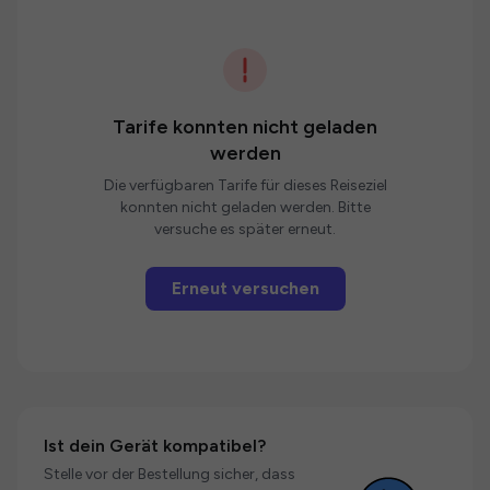
Tarife konnten nicht geladen
werden
Die verfügbaren Tarife für dieses Reiseziel
konnten nicht geladen werden. Bitte
versuche es später erneut.
Erneut versuchen
Ist dein Gerät kompatibel?
Stelle vor der Bestellung sicher, dass