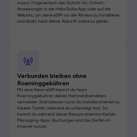
musst. Folge einfach den Schritt-für-Schritt-
Anweisungen in der HelloGlobe App oder auf der
Website, um deine eSIM vor der Abreise zu installieren
und direkt nach deiner Ankunft online zu gehen.
Verbunden bleiben ohne
Roaminggebühren
Mit einer Reise-eSIM kannst du teure
Roaminggebühren deines Heimnetzbetreibers
vermeiden. Stattdessen nutzt du mobiles Internet zu
lokalen Tarifen, während du unterwegs bist. So
kannst du während deiner Reise problemlos Karten,
Messaging-Apps, Buchungen und das Surfen im
Internet nutzen.