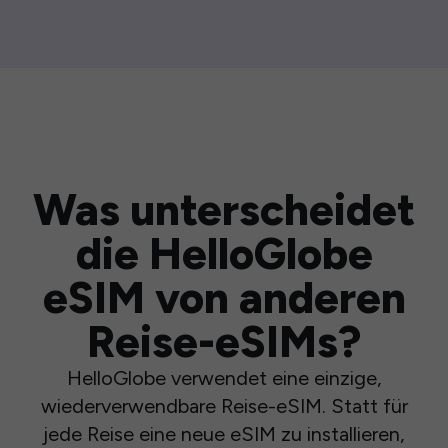
Was unterscheidet
die HelloGlobe
eSIM von anderen
Reise-eSIMs?
HelloGlobe verwendet eine einzige,
wiederverwendbare Reise-eSIM. Statt für
jede Reise eine neue eSIM zu installieren,