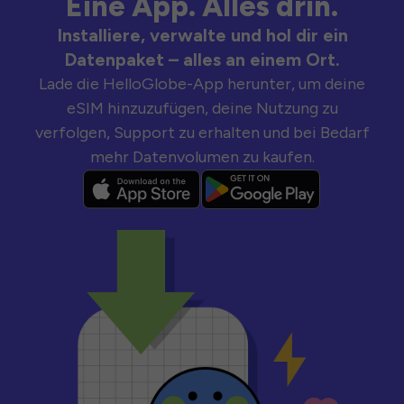
Eine App. Alles drin.
Installiere, verwalte und hol dir ein
Datenpaket – alles an einem Ort.
Lade die HelloGlobe-App herunter, um deine
eSIM hinzuzufügen, deine Nutzung zu
verfolgen, Support zu erhalten und bei Bedarf
mehr Datenvolumen zu kaufen.