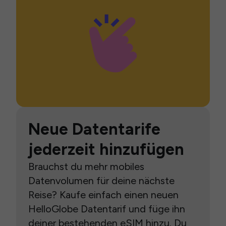
Neue Datentarife
jederzeit hinzufügen
Brauchst du mehr mobiles
Datenvolumen für deine nächste
Reise? Kaufe einfach einen neuen
HelloGlobe Datentarif und füge ihn
deiner bestehenden eSIM hinzu. Du