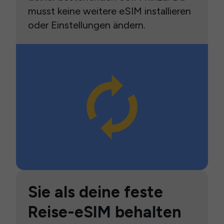
musst keine weitere eSIM installieren
oder Einstellungen ändern.
Sie als deine feste
Reise-eSIM behalten