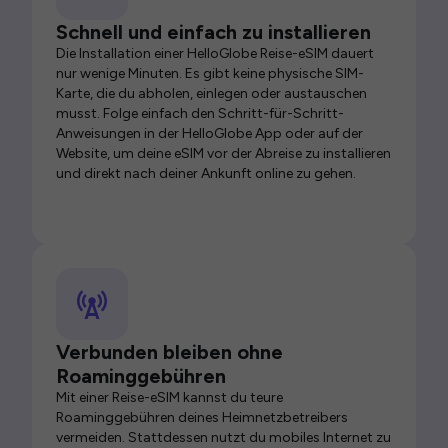
Schnell und einfach zu installieren
Die Installation einer HelloGlobe Reise-eSIM dauert
nur wenige Minuten. Es gibt keine physische SIM-
Karte, die du abholen, einlegen oder austauschen
musst. Folge einfach den Schritt-für-Schritt-
Anweisungen in der HelloGlobe App oder auf der
Website, um deine eSIM vor der Abreise zu installieren
und direkt nach deiner Ankunft online zu gehen.
Verbunden bleiben ohne
Roaminggebühren
Mit einer Reise-eSIM kannst du teure
Roaminggebühren deines Heimnetzbetreibers
vermeiden. Stattdessen nutzt du mobiles Internet zu