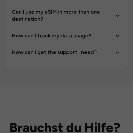
Can I use my eSIM in more than one
destination?
How can I track my data usage?
How can I get the support I need?
Brauchst du Hilfe?