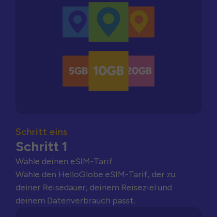
Schritt eins
Schritt 1
Wähle deinen eSIM-Tarif
Wähle den HelloGlobe eSIM-Tarif, der zu
deiner Reisedauer, deinem Reiseziel und
deinem Datenverbrauch passt.