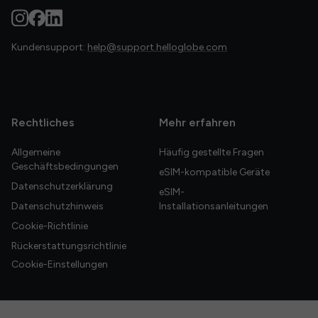
Kundensupport:
help@support.helloglobe.com
Rechtliches
Mehr erfahren
Allgemeine
Häufig gestellte Fragen
Geschäftsbedingungen
eSIM-kompatible Geräte
Datenschutzerklärung
eSIM-
Datenschutzhinweis
Installationsanleitungen
Cookie-Richtlinie
Rückerstattungsrichtlinie
Cookie-Einstellungen