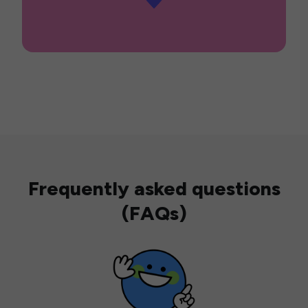
Frequently asked questions
(FAQs)