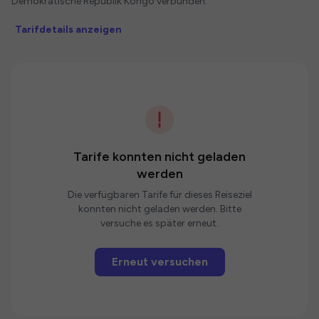
Demokratische Republik Kongo verbunden.
Tarifdetails anzeigen
Tarife konnten nicht geladen
werden
Die verfügbaren Tarife für dieses Reiseziel
konnten nicht geladen werden. Bitte
versuche es später erneut.
Erneut versuchen