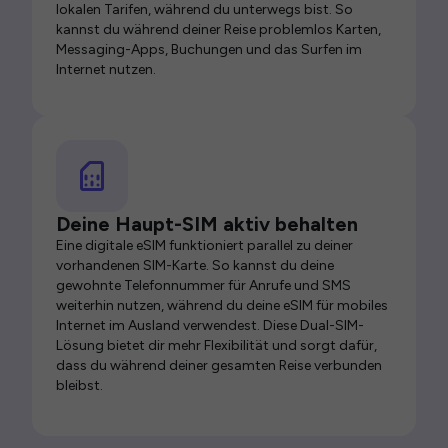
lokalen Tarifen, während du unterwegs bist. So
kannst du während deiner Reise problemlos Karten,
Messaging-Apps, Buchungen und das Surfen im
Internet nutzen.
Deine Haupt-SIM aktiv behalten
Eine digitale eSIM funktioniert parallel zu deiner
vorhandenen SIM-Karte. So kannst du deine
gewohnte Telefonnummer für Anrufe und SMS
weiterhin nutzen, während du deine eSIM für mobiles
Internet im Ausland verwendest. Diese Dual-SIM-
Lösung bietet dir mehr Flexibilität und sorgt dafür,
dass du während deiner gesamten Reise verbunden
bleibst.