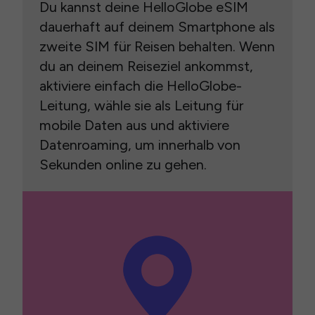
Du kannst deine HelloGlobe eSIM
dauerhaft auf deinem Smartphone als
zweite SIM für Reisen behalten. Wenn
du an deinem Reiseziel ankommst,
aktiviere einfach die HelloGlobe-
Leitung, wähle sie als Leitung für
mobile Daten aus und aktiviere
Datenroaming, um innerhalb von
Sekunden online zu gehen.