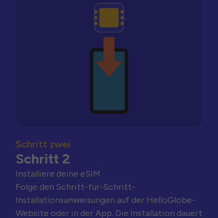
Schritt zwei
Schritt 2
Installiere deine eSIM
Folge den Schritt-für-Schritt-
Installationsanweisungen auf der HelloGlobe-
Website oder in der App. Die Installation dauert