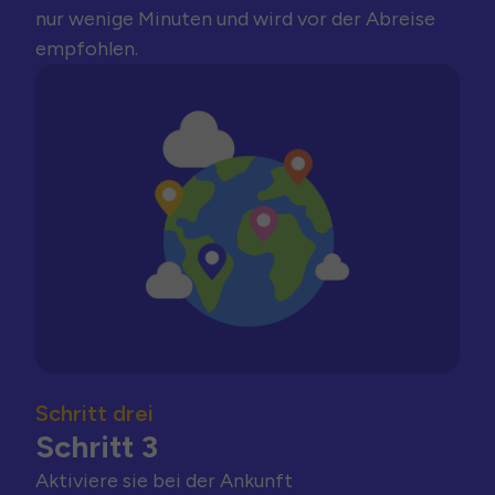
nur wenige Minuten und wird vor der Abreise
empfohlen.
Schritt drei
Schritt 3
Aktiviere sie bei der Ankunft