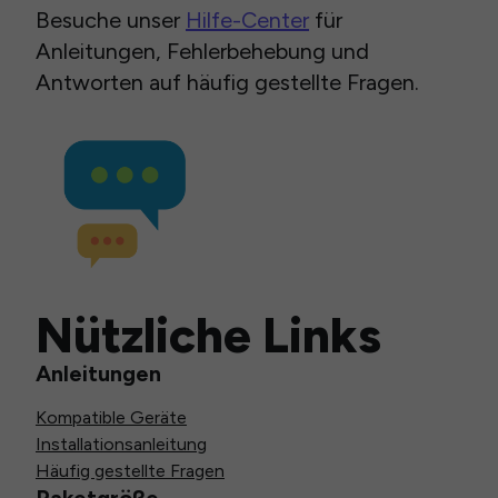
Besuche unser
Hilfe-Center
für
Anleitungen, Fehlerbehebung und
Antworten auf häufig gestellte Fragen.
Nützliche Links
Anleitungen
Kompatible Geräte
Installationsanleitung
Häufig gestellte Fragen