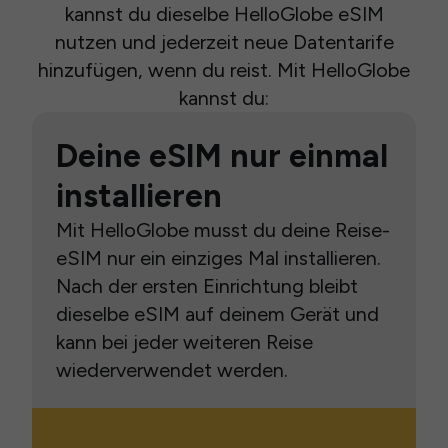
kannst du dieselbe HelloGlobe eSIM
nutzen und jederzeit neue Datentarife
hinzufügen, wenn du reist. Mit HelloGlobe
kannst du:
Deine eSIM nur einmal
installieren
Mit HelloGlobe musst du deine Reise-
eSIM nur ein einziges Mal installieren.
Nach der ersten Einrichtung bleibt
dieselbe eSIM auf deinem Gerät und
kann bei jeder weiteren Reise
wiederverwendet werden.