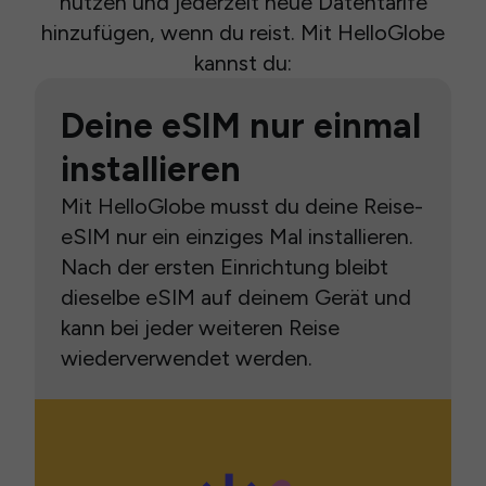
nutzen und jederzeit neue Datentarife
hinzufügen, wenn du reist. Mit HelloGlobe
kannst du:
Deine eSIM nur einmal
installieren
Mit HelloGlobe musst du deine Reise-
eSIM nur ein einziges Mal installieren.
Nach der ersten Einrichtung bleibt
dieselbe eSIM auf deinem Gerät und
kann bei jeder weiteren Reise
wiederverwendet werden.