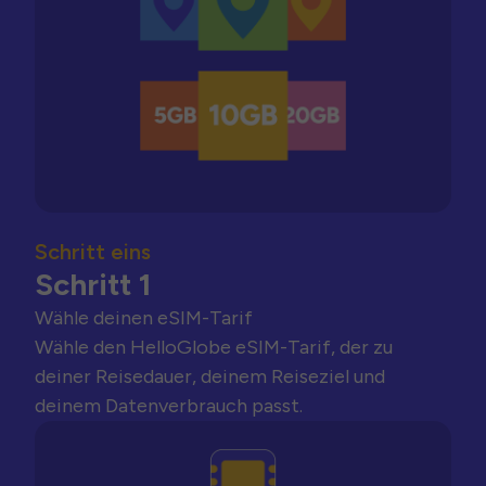
Schritt eins
Schritt 1
Wähle deinen eSIM-Tarif
Wähle den HelloGlobe eSIM-Tarif, der zu
deiner Reisedauer, deinem Reiseziel und
deinem Datenverbrauch passt.