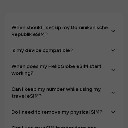
When should I set up my Dominikanische
Republik eSIM?
Is my device compatible?
When does my HelloGlobe eSIM start
working?
Can I keep my number while using my
travel eSIM?
Do I need to remove my physical SIM?