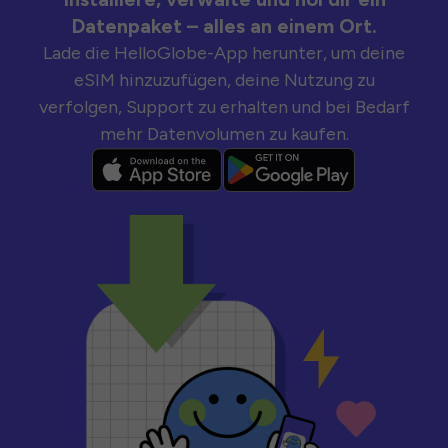
Datenpaket – alles an einem Ort.
Lade die HelloGlobe-App herunter, um deine
eSIM hinzuzufügen, deine Nutzung zu
verfolgen, Support zu erhalten und bei Bedarf
mehr Datenvolumen zu kaufen.