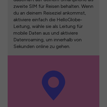
zweite SIM für Reisen behalten. Wenn
du an deinem Reiseziel ankommst,
aktiviere einfach die HelloGlobe-
Leitung, wähle sie als Leitung für
mobile Daten aus und aktiviere
Datenroaming, um innerhalb von
Sekunden online zu gehen.