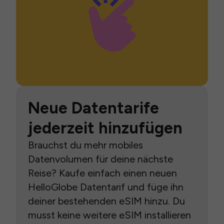
Neue Datentarife
jederzeit hinzufügen
Brauchst du mehr mobiles
Datenvolumen für deine nächste
Reise? Kaufe einfach einen neuen
HelloGlobe Datentarif und füge ihn
deiner bestehenden eSIM hinzu. Du
musst keine weitere eSIM installieren