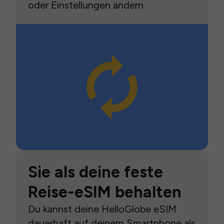
oder Einstellungen ändern.
Sie als deine feste
Reise-eSIM behalten
Du kannst deine HelloGlobe eSIM
dauerhaft auf deinem Smartphone als