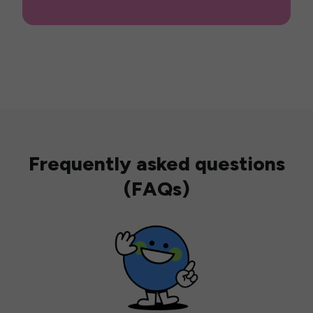
Frequently asked questions
(FAQs)