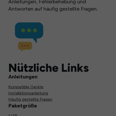
Anleitungen, Fehlerbehebung und
Antworten auf häufig gestellte Fragen.
Nützliche Links
Anleitungen
Kompatible Geräte
Installationsanleitung
Häufig gestellte Fragen
Paketgröße
1 GB