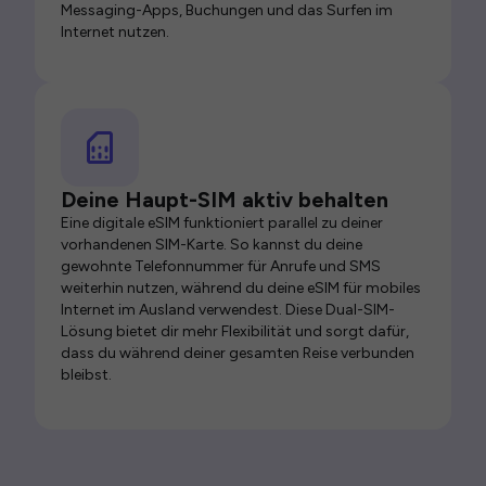
Messaging-Apps, Buchungen und das Surfen im
Internet nutzen.
Deine Haupt-SIM aktiv behalten
Eine digitale eSIM funktioniert parallel zu deiner
vorhandenen SIM-Karte. So kannst du deine
gewohnte Telefonnummer für Anrufe und SMS
weiterhin nutzen, während du deine eSIM für mobiles
Internet im Ausland verwendest. Diese Dual-SIM-
Lösung bietet dir mehr Flexibilität und sorgt dafür,
dass du während deiner gesamten Reise verbunden
bleibst.