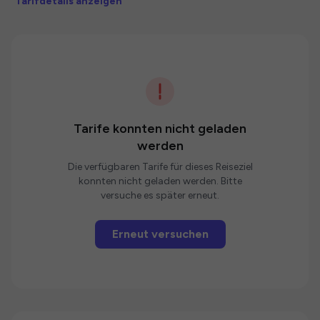
Tarifdetails anzeigen
Tarife konnten nicht geladen
werden
Die verfügbaren Tarife für dieses Reiseziel
konnten nicht geladen werden. Bitte
versuche es später erneut.
Erneut versuchen