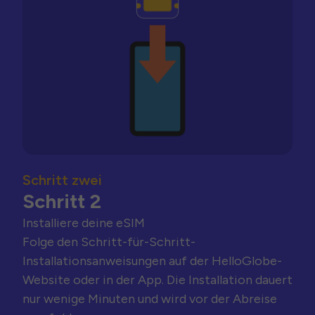
Schritt zwei
Schritt 2
Installiere deine eSIM
Folge den Schritt-für-Schritt-
Installationsanweisungen auf der HelloGlobe-
Website oder in der App. Die Installation dauert
nur wenige Minuten und wird vor der Abreise