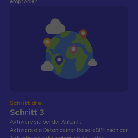
empfohlen.
Schritt drei
Schritt 3
Aktiviere sie bei der Ankunft
Aktiviere die Daten deiner Reise-eSIM nach der