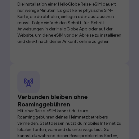
Die Installation einer HelloGlobe Reise-eSIM dauert
nur wenige Minuten. Es gibt keine physische SIM-
Karte, die du abholen, einlegen oder austauschen
musst. Folge einfach den Schritt-für-Schritt-
Anweisungen in der HelloGlobe App oder auf der
Website, um deine eSIM vor der Abreise zu installieren
und direkt nach deiner Ankunft online zu gehen.
Verbunden bleiben ohne
Roaminggebühren
Mit einer Reise-eSIM kannst du teure
Roaminggebühren deines Heimnetzbetreibers
vermeiden. Stattdessen nutzt du mobiles Internet zu
lokalen Tarifen, während du unterwegs bist. So
kannst du während deiner Reise problemlos Karten,