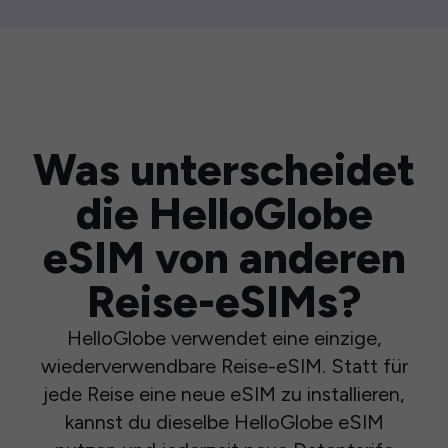
Was unterscheidet
die HelloGlobe
eSIM von anderen
Reise-eSIMs?
HelloGlobe verwendet eine einzige,
wiederverwendbare Reise-eSIM. Statt für
jede Reise eine neue eSIM zu installieren,
kannst du dieselbe HelloGlobe eSIM