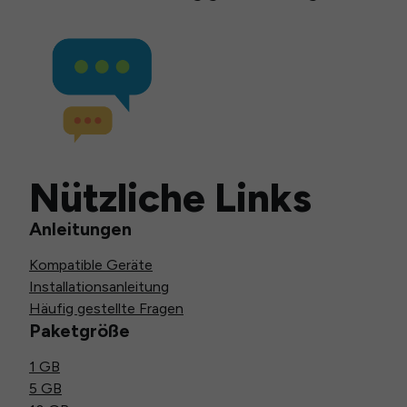
Nützliche Links
Anleitungen
Kompatible Geräte
Installationsanleitung
Häufig gestellte Fragen
Paketgröße
1 GB
5 GB