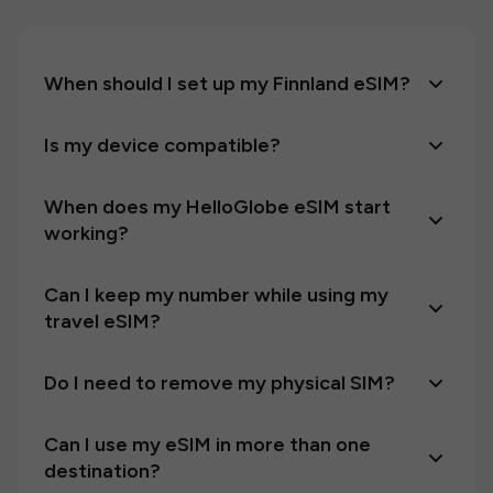
When should I set up my Finnland eSIM?
Is my device compatible?
When does my HelloGlobe eSIM start
working?
Can I keep my number while using my
travel eSIM?
Do I need to remove my physical SIM?
Can I use my eSIM in more than one
destination?