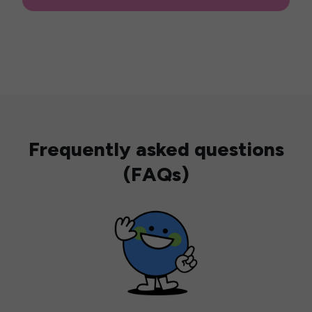
Frequently asked questions
(FAQs)