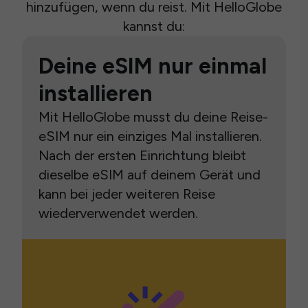
hinzufügen, wenn du reist. Mit HelloGlobe
kannst du:
Deine eSIM nur einmal
installieren
Mit HelloGlobe musst du deine Reise-
eSIM nur ein einziges Mal installieren.
Nach der ersten Einrichtung bleibt
dieselbe eSIM auf deinem Gerät und
kann bei jeder weiteren Reise
wiederverwendet werden.