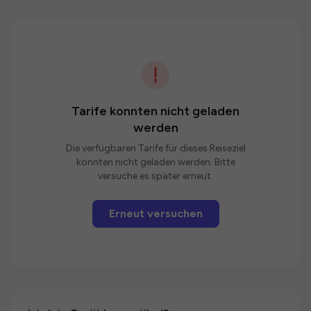
Tarife konnten nicht geladen
werden
Die verfügbaren Tarife für dieses Reiseziel
konnten nicht geladen werden. Bitte
versuche es später erneut.
Erneut versuchen