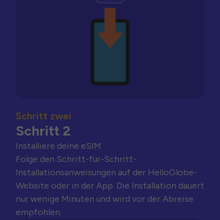
Schritt zwei
Schritt 2
Installiere deine eSIM
Folge den Schritt-für-Schritt-
Installationsanweisungen auf der HelloGlobe-
Website oder in der App. Die Installation dauert
nur wenige Minuten und wird vor der Abreise
empfohlen.