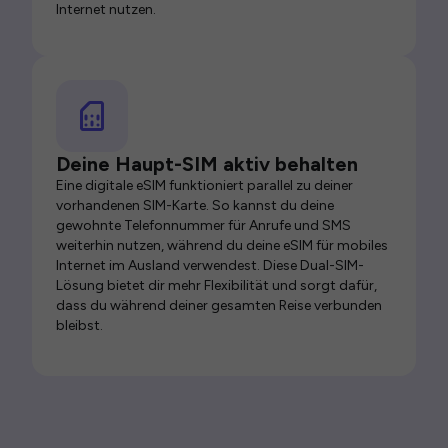
Internet nutzen.
Deine Haupt-SIM aktiv behalten
Eine digitale eSIM funktioniert parallel zu deiner
vorhandenen SIM-Karte. So kannst du deine
gewohnte Telefonnummer für Anrufe und SMS
weiterhin nutzen, während du deine eSIM für mobiles
Internet im Ausland verwendest. Diese Dual-SIM-
Lösung bietet dir mehr Flexibilität und sorgt dafür,
dass du während deiner gesamten Reise verbunden
bleibst.