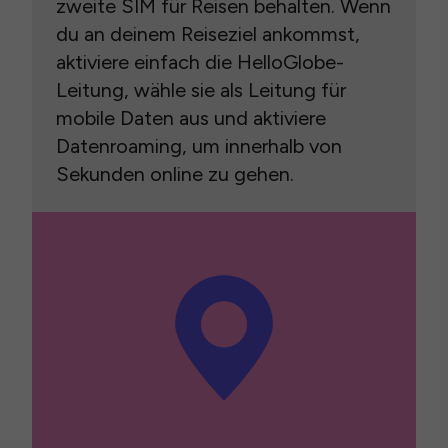
zweite SIM für Reisen behalten. Wenn
du an deinem Reiseziel ankommst,
aktiviere einfach die HelloGlobe-
Leitung, wähle sie als Leitung für
mobile Daten aus und aktiviere
Datenroaming, um innerhalb von
Sekunden online zu gehen.