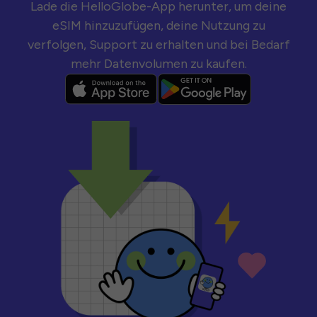
Lade die HelloGlobe-App herunter, um deine
eSIM hinzuzufügen, deine Nutzung zu
verfolgen, Support zu erhalten und bei Bedarf
mehr Datenvolumen zu kaufen.