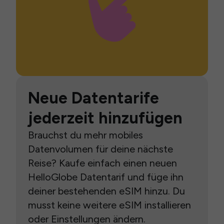
Neue Datentarife
jederzeit hinzufügen
Brauchst du mehr mobiles
Datenvolumen für deine nächste
Reise? Kaufe einfach einen neuen
HelloGlobe Datentarif und füge ihn
deiner bestehenden eSIM hinzu. Du
musst keine weitere eSIM installieren
oder Einstellungen ändern.