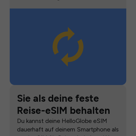
Sie als deine feste
Reise-eSIM behalten
Du kannst deine HelloGlobe eSIM
dauerhaft auf deinem Smartphone als