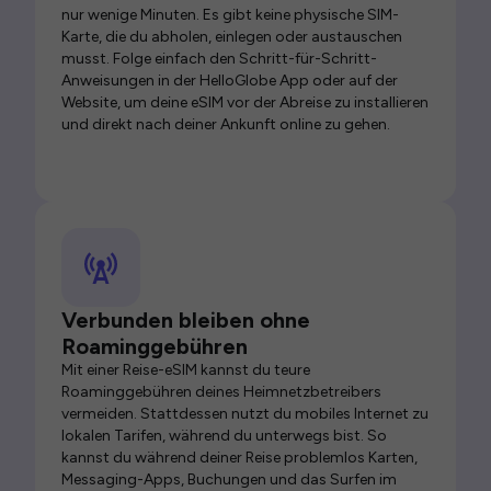
nur wenige Minuten. Es gibt keine physische SIM-
Karte, die du abholen, einlegen oder austauschen
musst. Folge einfach den Schritt-für-Schritt-
Anweisungen in der HelloGlobe App oder auf der
Website, um deine eSIM vor der Abreise zu installieren
und direkt nach deiner Ankunft online zu gehen.
Verbunden bleiben ohne
Roaminggebühren
Mit einer Reise-eSIM kannst du teure
Roaminggebühren deines Heimnetzbetreibers
vermeiden. Stattdessen nutzt du mobiles Internet zu
lokalen Tarifen, während du unterwegs bist. So
kannst du während deiner Reise problemlos Karten,
Messaging-Apps, Buchungen und das Surfen im