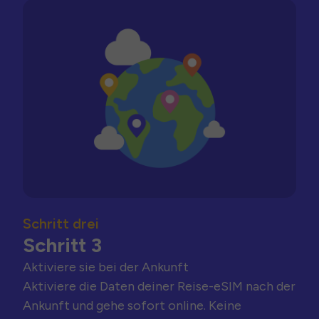
Schritt drei
Schritt 3
Aktiviere sie bei der Ankunft
Aktiviere die Daten deiner Reise-eSIM nach der
Ankunft und gehe sofort online. Keine