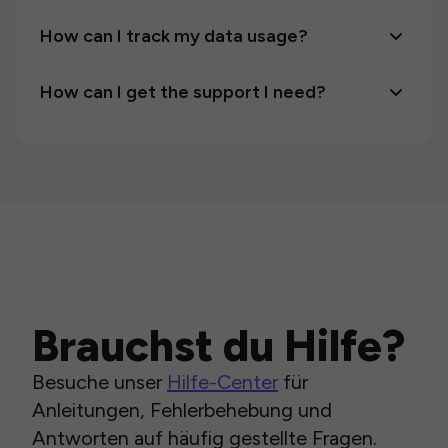
How can I track my data usage?
How can I get the support I need?
Brauchst du Hilfe?
Besuche unser
Hilfe-Center
für
Anleitungen, Fehlerbehebung und
Antworten auf häufig gestellte Fragen.