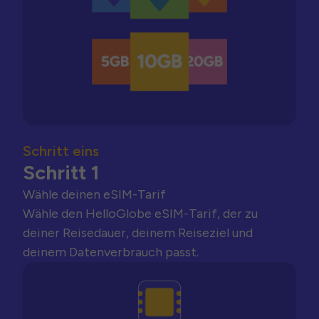
Schritt eins
Schritt 1
Wähle deinen eSIM-Tarif
Wähle den HelloGlobe eSIM-Tarif, der zu
deiner Reisedauer, deinem Reiseziel und
deinem Datenverbrauch passt.