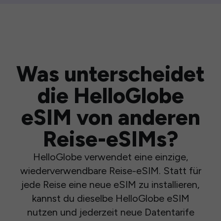
Was unterscheidet
die HelloGlobe
eSIM von anderen
Reise-eSIMs?
HelloGlobe verwendet eine einzige,
wiederverwendbare Reise-eSIM. Statt für
jede Reise eine neue eSIM zu installieren,
kannst du dieselbe HelloGlobe eSIM
nutzen und jederzeit neue Datentarife