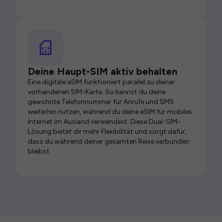
Deine Haupt-SIM aktiv behalten
Eine digitale eSIM funktioniert parallel zu deiner
vorhandenen SIM-Karte. So kannst du deine
gewohnte Telefonnummer für Anrufe und SMS
weiterhin nutzen, während du deine eSIM für mobiles
Internet im Ausland verwendest. Diese Dual-SIM-
Lösung bietet dir mehr Flexibilität und sorgt dafür,
dass du während deiner gesamten Reise verbunden
bleibst.