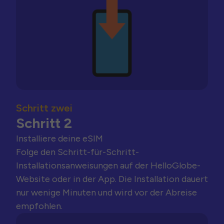
Schritt zwei
Schritt 2
Installiere deine eSIM
Folge den Schritt-für-Schritt-
Installationsanweisungen auf der HelloGlobe-
Website oder in der App. Die Installation dauert
nur wenige Minuten und wird vor der Abreise
empfohlen.