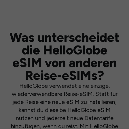
Was unterscheidet
die HelloGlobe
eSIM von anderen
Reise-eSIMs?
HelloGlobe verwendet eine einzige,
wiederverwendbare Reise-eSIM. Statt für
jede Reise eine neue eSIM zu installieren,
kannst du dieselbe HelloGlobe eSIM
nutzen und jederzeit neue Datentarife
hinzufügen, wenn du reist. Mit HelloGlobe