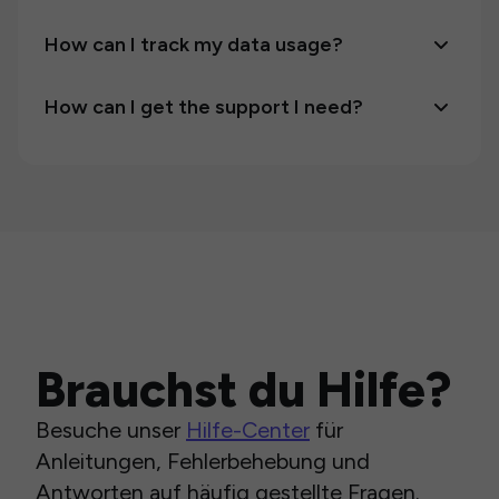
How can I track my data usage?
How can I get the support I need?
Brauchst du Hilfe?
Besuche unser
Hilfe-Center
für
Anleitungen, Fehlerbehebung und
Antworten auf häufig gestellte Fragen.