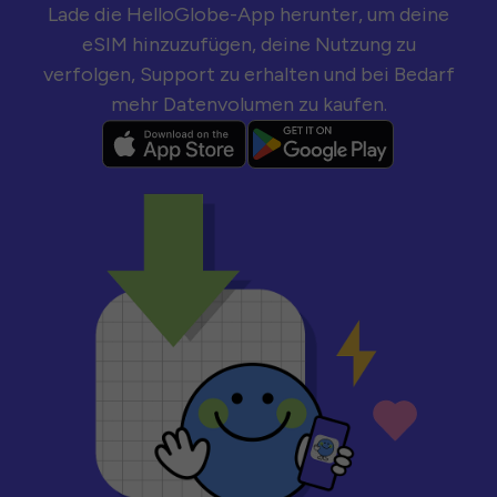
Lade die HelloGlobe-App herunter, um deine
eSIM hinzuzufügen, deine Nutzung zu
verfolgen, Support zu erhalten und bei Bedarf
mehr Datenvolumen zu kaufen.