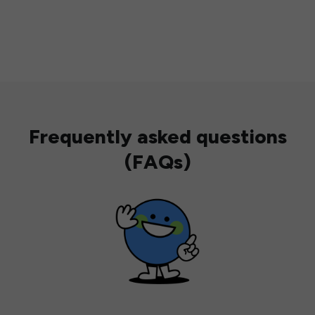
Frequently asked questions
(FAQs)