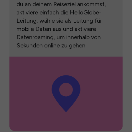
du an deinem Reiseziel ankommst,
aktiviere einfach die HelloGlobe-
Leitung, wähle sie als Leitung für
mobile Daten aus und aktiviere
Datenroaming, um innerhalb von
Sekunden online zu gehen.