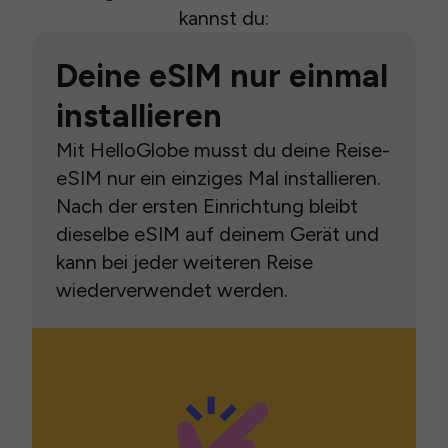
kannst du:
Deine eSIM nur einmal
installieren
Mit HelloGlobe musst du deine Reise-
eSIM nur ein einziges Mal installieren.
Nach der ersten Einrichtung bleibt
dieselbe eSIM auf deinem Gerät und
kann bei jeder weiteren Reise
wiederverwendet werden.