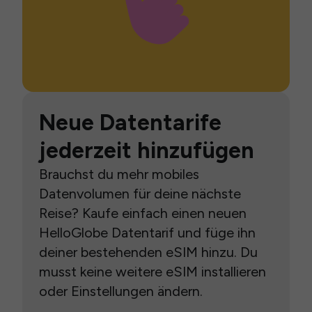
Neue Datentarife
jederzeit hinzufügen
Brauchst du mehr mobiles
Datenvolumen für deine nächste
Reise? Kaufe einfach einen neuen
HelloGlobe Datentarif und füge ihn
deiner bestehenden eSIM hinzu. Du
musst keine weitere eSIM installieren
oder Einstellungen ändern.