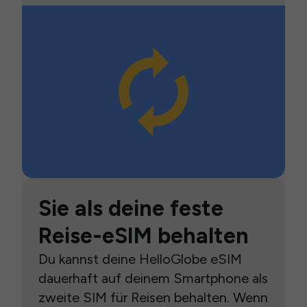
Sie als deine feste
Reise-eSIM behalten
Du kannst deine HelloGlobe eSIM
dauerhaft auf deinem Smartphone als
zweite SIM für Reisen behalten. Wenn