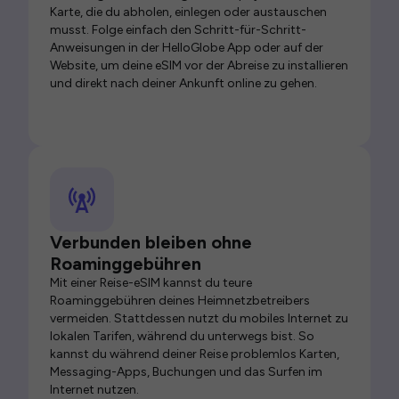
Karte, die du abholen, einlegen oder austauschen
musst. Folge einfach den Schritt-für-Schritt-
Anweisungen in der HelloGlobe App oder auf der
Website, um deine eSIM vor der Abreise zu installieren
und direkt nach deiner Ankunft online zu gehen.
Verbunden bleiben ohne
Roaminggebühren
Mit einer Reise-eSIM kannst du teure
Roaminggebühren deines Heimnetzbetreibers
vermeiden. Stattdessen nutzt du mobiles Internet zu
lokalen Tarifen, während du unterwegs bist. So
kannst du während deiner Reise problemlos Karten,
Messaging-Apps, Buchungen und das Surfen im
Internet nutzen.