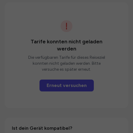
Tarife konnten nicht geladen
werden
Die verfügbaren Tarife für dieses Reiseziel
konnten nicht geladen werden. Bitte
versuche es später erneut.
Erneut versuchen
Ist dein Gerät kompatibel?