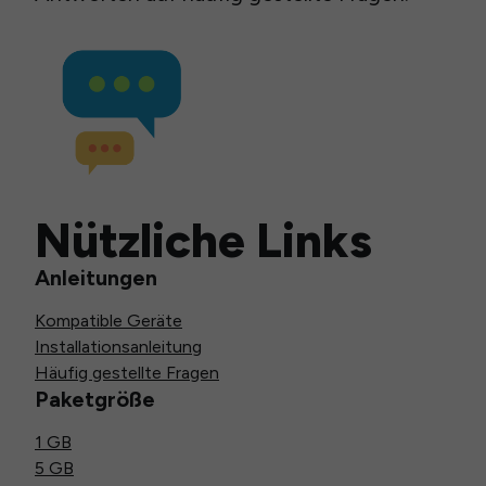
Nützliche Links
Anleitungen
Kompatible Geräte
Installationsanleitung
Häufig gestellte Fragen
Paketgröße
1 GB
5 GB