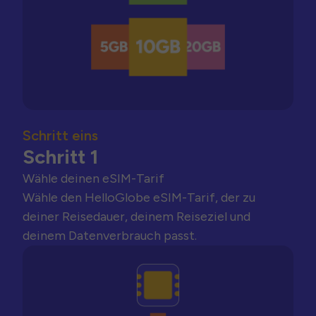
Schritt eins
Schritt 1
Wähle deinen eSIM-Tarif
Wähle den HelloGlobe eSIM-Tarif, der zu
deiner Reisedauer, deinem Reiseziel und
deinem Datenverbrauch passt.