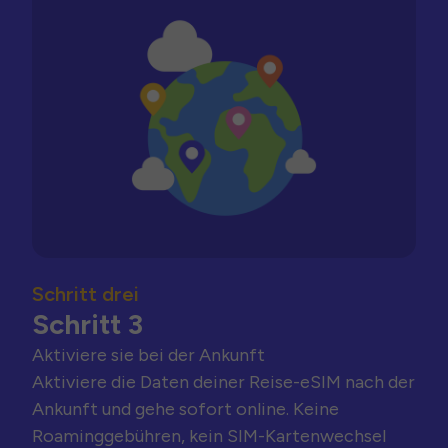
Schritt drei
Schritt 3
Aktiviere sie bei der Ankunft
Aktiviere die Daten deiner Reise-eSIM nach der
Ankunft und gehe sofort online. Keine
Roaminggebühren, kein SIM-Kartenwechsel