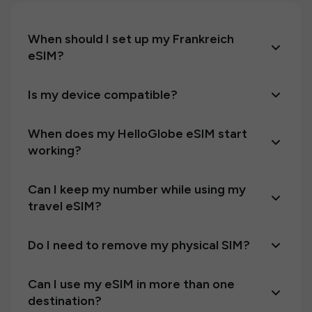
When should I set up my Frankreich
eSIM?
Is my device compatible?
When does my HelloGlobe eSIM start
working?
Can I keep my number while using my
travel eSIM?
Do I need to remove my physical SIM?
Can I use my eSIM in more than one
destination?