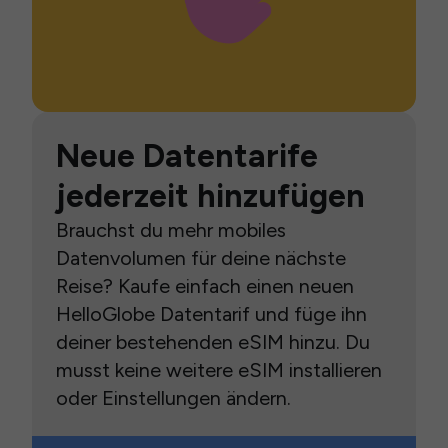
Neue Datentarife
jederzeit hinzufügen
Brauchst du mehr mobiles
Datenvolumen für deine nächste
Reise? Kaufe einfach einen neuen
HelloGlobe Datentarif und füge ihn
deiner bestehenden eSIM hinzu. Du
musst keine weitere eSIM installieren
oder Einstellungen ändern.