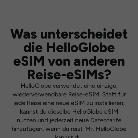
Was unterscheidet
die HelloGlobe
eSIM von anderen
Reise-eSIMs?
HelloGlobe verwendet eine einzige,
wiederverwendbare Reise-eSIM. Statt für
jede Reise eine neue eSIM zu installieren,
kannst du dieselbe HelloGlobe eSIM
nutzen und jederzeit neue Datentarife
hinzufügen, wenn du reist. Mit HelloGlobe
kannst du: