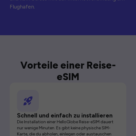
Flughafen.
Vorteile einer Reise-
eSIM
Schnell und einfach zu installieren
Die Installation einer HelloGlobe Reise-eSIM dauert
nur wenige Minuten. Es gibt keine physische SIM-
Karte, die du abholen, einlegen oder austauschen