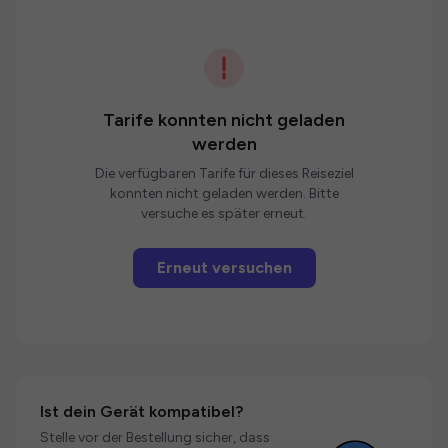
Tarife konnten nicht geladen
werden
Die verfügbaren Tarife für dieses Reiseziel
konnten nicht geladen werden. Bitte
versuche es später erneut.
Erneut versuchen
Ist dein Gerät kompatibel?
Stelle vor der Bestellung sicher, dass