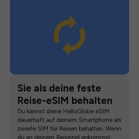
Sie als deine feste
Reise-eSIM behalten
Du kannst deine HelloGlobe eSIM
dauerhaft auf deinem Smartphone als
zweite SIM für Reisen behalten. Wenn
du an deinem Reiseziel ankommst,