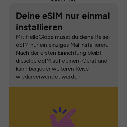
Deine eSIM nur einmal
installieren
Mit HelloGlobe musst du deine Reise-
eSIM nur ein einziges Mal installieren.
Nach der ersten Einrichtung bleibt
dieselbe eSIM auf deinem Gerät und
kann bei jeder weiteren Reise
wiederverwendet werden.