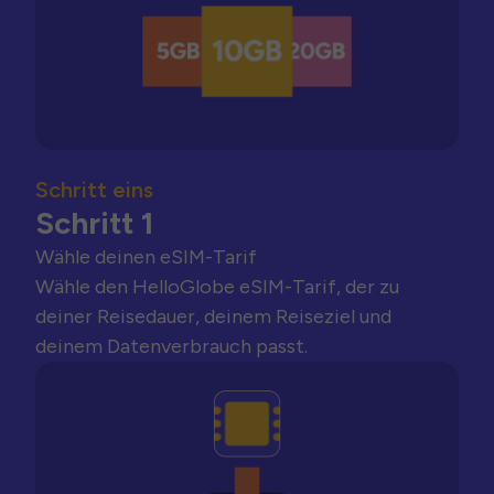
Schritt eins
Schritt 1
Wähle deinen eSIM-Tarif
Wähle den HelloGlobe eSIM-Tarif, der zu
deiner Reisedauer, deinem Reiseziel und
deinem Datenverbrauch passt.