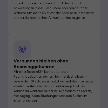
musst. Folge einfach den Schritt-für-Schritt-
Anweisungen in der HelloGlobe App oder auf der
Website, um deine eSIM vor der Abreise zu installieren
und direkt nach deiner Ankunft online zu gehen.
Verbunden bleiben ohne
Roaminggebühren
Mit einer Reise-eSIM kannst du teure
Roaminggebühren deines Heimnetzbetreibers
vermeiden. Stattdessen nutzt du mobiles Internet zu
lokalen Tarifen, während du unterwegs bist. So
kannst du während deiner Reise problemlos Karten,
Messaging-Apps, Buchungen und das Surfen im
Internet nutzen.