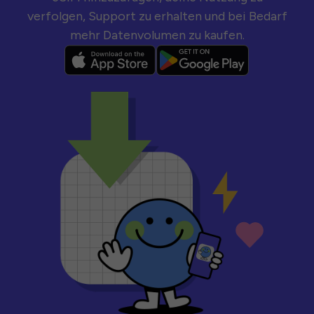
verfolgen, Support zu erhalten und bei Bedarf
mehr Datenvolumen zu kaufen.