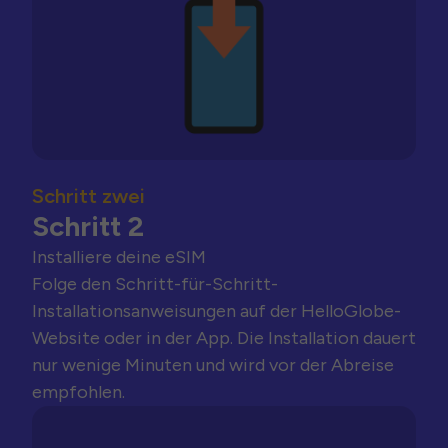
Schritt zwei
Schritt 2
Installiere deine eSIM
Folge den Schritt-für-Schritt-
Installationsanweisungen auf der HelloGlobe-
Website oder in der App. Die Installation dauert
nur wenige Minuten und wird vor der Abreise
empfohlen.