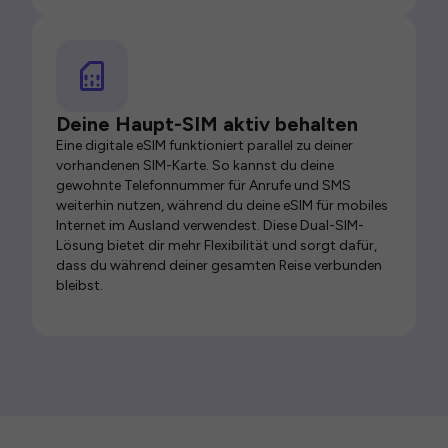
Deine Haupt-SIM aktiv behalten
Eine digitale eSIM funktioniert parallel zu deiner
vorhandenen SIM-Karte. So kannst du deine
gewohnte Telefonnummer für Anrufe und SMS
weiterhin nutzen, während du deine eSIM für mobiles
Internet im Ausland verwendest. Diese Dual-SIM-
Lösung bietet dir mehr Flexibilität und sorgt dafür,
dass du während deiner gesamten Reise verbunden
bleibst.