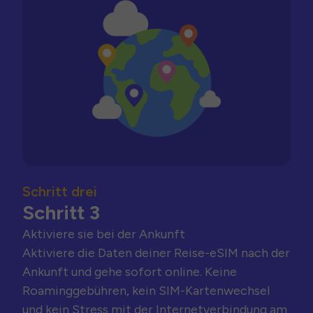
Schritt drei
Schritt 3
Aktiviere sie bei der Ankunft
Aktiviere die Daten deiner Reise-eSIM nach der
Ankunft und gehe sofort online. Keine
Roaminggebühren, kein SIM-Kartenwechsel
und kein Stress mit der Internetverbindung am