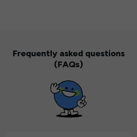
Frequently asked questions
(FAQs)