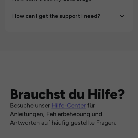
How can I get the support I need?
Brauchst du Hilfe?
Besuche unser
Hilfe-Center
für
Anleitungen, Fehlerbehebung und
Antworten auf häufig gestellte Fragen.