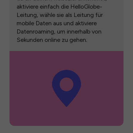
aktiviere einfach die HelloGlobe-
Leitung, wähle sie als Leitung für
mobile Daten aus und aktiviere
Datenroaming, um innerhalb von
Sekunden online zu gehen.