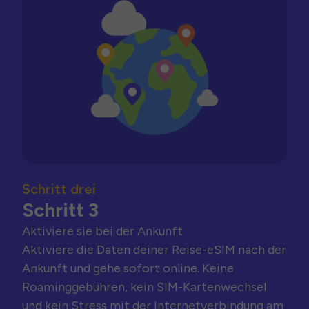
Schritt drei
Schritt 3
Aktiviere sie bei der Ankunft
Aktiviere die Daten deiner Reise-eSIM nach der
Ankunft und gehe sofort online. Keine
Roaminggebühren, kein SIM-Kartenwechsel
und kein Stress mit der Internetverbindung am