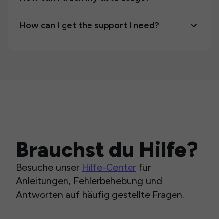
How can I get the support I need?
Brauchst du Hilfe?
Besuche unser
Hilfe-Center
für
Anleitungen, Fehlerbehebung und
Antworten auf häufig gestellte Fragen.