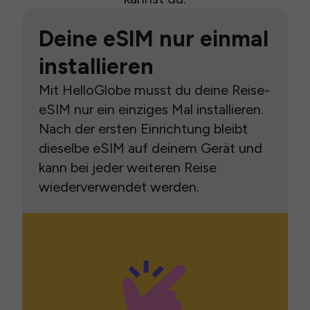
Deine eSIM nur einmal
installieren
Mit HelloGlobe musst du deine Reise-
eSIM nur ein einziges Mal installieren.
Nach der ersten Einrichtung bleibt
dieselbe eSIM auf deinem Gerät und
kann bei jeder weiteren Reise
wiederverwendet werden.