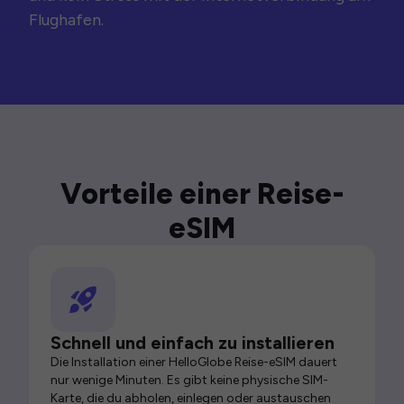
Flughafen.
Vorteile einer Reise-
eSIM
Schnell und einfach zu installieren
Die Installation einer HelloGlobe Reise-eSIM dauert
nur wenige Minuten. Es gibt keine physische SIM-
Karte, die du abholen, einlegen oder austauschen