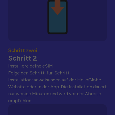
Schritt zwei
Schritt 2
Installiere deine eSIM
Folge den Schritt-für-Schritt-
Installationsanweisungen auf der HelloGlobe-
Website oder in der App. Die Installation dauert
nur wenige Minuten und wird vor der Abreise
empfohlen.