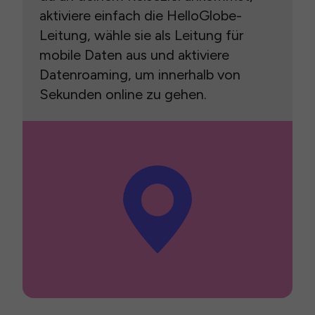
aktiviere einfach die HelloGlobe-
Leitung, wähle sie als Leitung für
mobile Daten aus und aktiviere
Datenroaming, um innerhalb von
Sekunden online zu gehen.