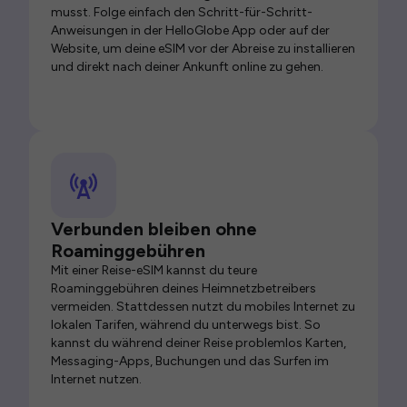
musst. Folge einfach den Schritt-für-Schritt-
Anweisungen in der HelloGlobe App oder auf der
Website, um deine eSIM vor der Abreise zu installieren
und direkt nach deiner Ankunft online zu gehen.
Verbunden bleiben ohne
Roaminggebühren
Mit einer Reise-eSIM kannst du teure
Roaminggebühren deines Heimnetzbetreibers
vermeiden. Stattdessen nutzt du mobiles Internet zu
lokalen Tarifen, während du unterwegs bist. So
kannst du während deiner Reise problemlos Karten,
Messaging-Apps, Buchungen und das Surfen im
Internet nutzen.