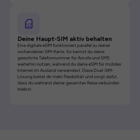
Deine Haupt-SIM aktiv behalten
Eine digitale eSIM funktioniert parallel zu deiner
vorhandenen SIM-Karte. So kannst du deine
gewohnte Telefonnummer für Anrufe und SMS
weiterhin nutzen, während du deine eSIM für mobiles
Internet im Ausland verwendest. Diese Dual-SIM-
Lösung bietet dir mehr Flexibilität und sorgt dafür,
dass du während deiner gesamten Reise verbunden
bleibst.