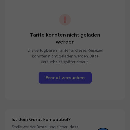
Tarife konnten nicht geladen
werden
Die verfügbaren Tarife für dieses Reiseziel
konnten nicht geladen werden. Bitte
versuche es später erneut.
Erneut versuchen
Ist dein Gerät kompatibel?
Stelle vor der Bestellung sicher, dass