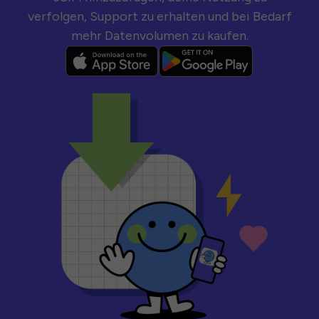
verfolgen, Support zu erhalten und bei Bedarf
mehr Datenvolumen zu kaufen.