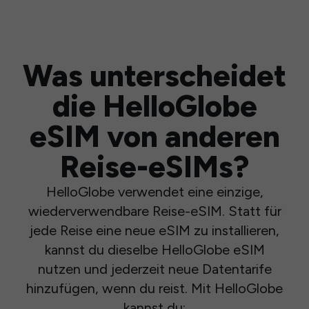
Was unterscheidet
die HelloGlobe
eSIM von anderen
Reise-eSIMs?
HelloGlobe verwendet eine einzige,
wiederverwendbare Reise-eSIM. Statt für
jede Reise eine neue eSIM zu installieren,
kannst du dieselbe HelloGlobe eSIM
nutzen und jederzeit neue Datentarife
hinzufügen, wenn du reist. Mit HelloGlobe
kannst du: