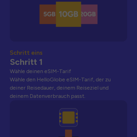
Schritt eins
Schritt 1
Wähle deinen eSIM-Tarif
Wähle den HelloGlobe eSIM-Tarif, der zu
deiner Reisedauer, deinem Reiseziel und
deinem Datenverbrauch passt.