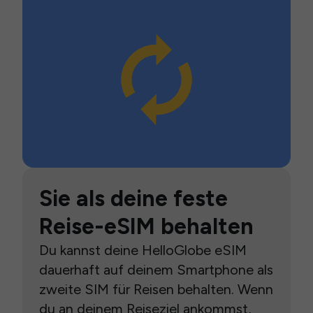
Sie als deine feste
Reise-eSIM behalten
Du kannst deine HelloGlobe eSIM
dauerhaft auf deinem Smartphone als
zweite SIM für Reisen behalten. Wenn
du an deinem Reiseziel ankommst,