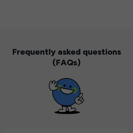
Frequently asked questions
(FAQs)