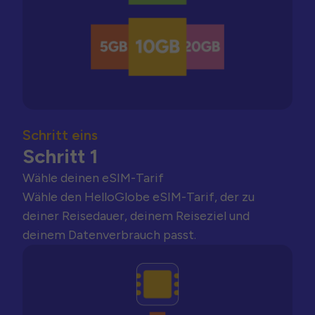
Schritt eins
Schritt 1
Wähle deinen eSIM-Tarif
Wähle den HelloGlobe eSIM-Tarif, der zu
deiner Reisedauer, deinem Reiseziel und
deinem Datenverbrauch passt.