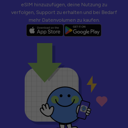
eSIM hinzuzufügen, deine Nutzung zu
verfolgen, Support zu erhalten und bei Bedarf
mehr Datenvolumen zu kaufen.