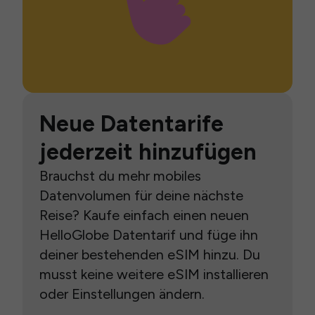
Neue Datentarife
jederzeit hinzufügen
Brauchst du mehr mobiles
Datenvolumen für deine nächste
Reise? Kaufe einfach einen neuen
HelloGlobe Datentarif und füge ihn
deiner bestehenden eSIM hinzu. Du
musst keine weitere eSIM installieren
oder Einstellungen ändern.