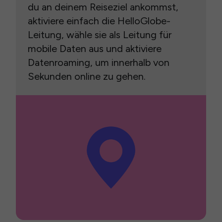
du an deinem Reiseziel ankommst,
aktiviere einfach die HelloGlobe-
Leitung, wähle sie als Leitung für
mobile Daten aus und aktiviere
Datenroaming, um innerhalb von
Sekunden online zu gehen.