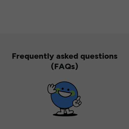
Frequently asked questions
(FAQs)