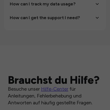
How can I track my data usage?
How can I get the support I need?
Brauchst du Hilfe?
Besuche unser
Hilfe-Center
für
Anleitungen, Fehlerbehebung und
Antworten auf häufig gestellte Fragen.