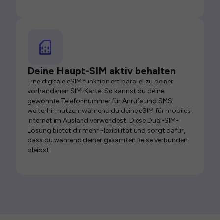
Deine Haupt-SIM aktiv behalten
Eine digitale eSIM funktioniert parallel zu deiner
vorhandenen SIM-Karte. So kannst du deine
gewohnte Telefonnummer für Anrufe und SMS
weiterhin nutzen, während du deine eSIM für mobiles
Internet im Ausland verwendest. Diese Dual-SIM-
Lösung bietet dir mehr Flexibilität und sorgt dafür,
dass du während deiner gesamten Reise verbunden
bleibst.