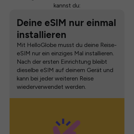
kannst du:
Deine eSIM nur einmal
installieren
Mit HelloGlobe musst du deine Reise-
eSIM nur ein einziges Mal installieren.
Nach der ersten Einrichtung bleibt
dieselbe eSIM auf deinem Gerät und
kann bei jeder weiteren Reise
wiederverwendet werden.