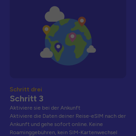
Schritt drei
Schritt 3
Aktiviere sie bei der Ankunft
Aktiviere die Daten deiner Reise-eSIM nach der
Ankunft und gehe sofort online. Keine
Roaminggebühren, kein SIM-Kartenwechsel