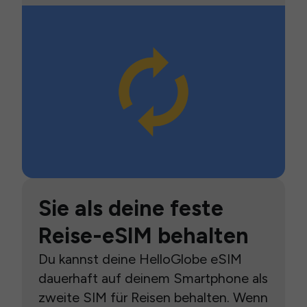
Sie als deine feste
Reise-eSIM behalten
Du kannst deine HelloGlobe eSIM
dauerhaft auf deinem Smartphone als
zweite SIM für Reisen behalten. Wenn