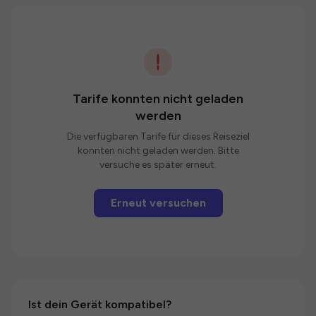
Tarife konnten nicht geladen
werden
Die verfügbaren Tarife für dieses Reiseziel
konnten nicht geladen werden. Bitte
versuche es später erneut.
Erneut versuchen
Ist dein Gerät kompatibel?