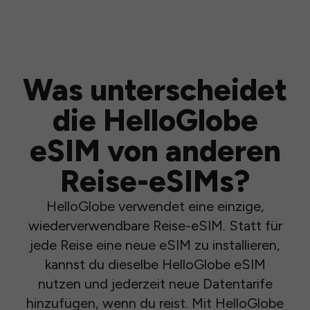
Was unterscheidet
die HelloGlobe
eSIM von anderen
Reise-eSIMs?
HelloGlobe verwendet eine einzige,
wiederverwendbare Reise-eSIM. Statt für
jede Reise eine neue eSIM zu installieren,
kannst du dieselbe HelloGlobe eSIM
nutzen und jederzeit neue Datentarife
hinzufügen, wenn du reist. Mit HelloGlobe