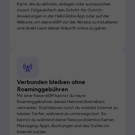
Karte, die du abholen, einlegen oder austauschen
musst. Folge einfach den Schritt-für-Schritt-
Anweisungen in der HelloGlobe App oder auf der
Website, um deine eSIM vor der Abreise zu installieren
und direkt nach deiner Ankunft online zu gehen.
Verbunden bleiben ohne
Roaminggebühren
Mit einer Reise-eSIM kannst du teure
Roaminggebühren deines Heimnetzbetreibers
vermeiden. Stattdessen nutzt du mobiles Internet zu
lokalen Tarifen, während du unterwegs bist. So
kannst du während deiner Reise problemlos Karten,
Messaging-Apps, Buchungen und das Surfen im
Internet nutzen.