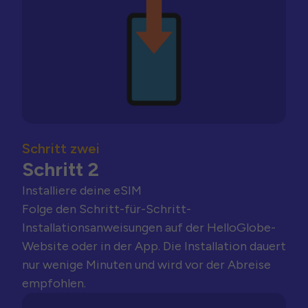
Schritt zwei
Schritt 2
Installiere deine eSIM
Folge den Schritt-für-Schritt-
Installationsanweisungen auf der HelloGlobe-
Website oder in der App. Die Installation dauert
nur wenige Minuten und wird vor der Abreise
empfohlen.