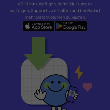
eSIM hinzuzufügen, deine Nutzung zu
verfolgen, Support zu erhalten und bei Bedarf
mehr Datenvolumen zu kaufen.