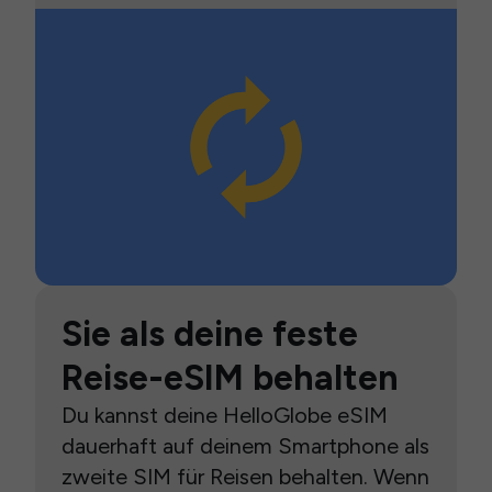
Sie als deine feste
Reise-eSIM behalten
Du kannst deine HelloGlobe eSIM
dauerhaft auf deinem Smartphone als
zweite SIM für Reisen behalten. Wenn