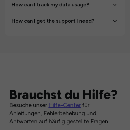
How can I track my data usage?
How can I get the support I need?
Brauchst du Hilfe?
Besuche unser
Hilfe-Center
für
Anleitungen, Fehlerbehebung und
Antworten auf häufig gestellte Fragen.