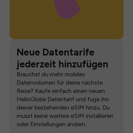
Neue Datentarife
jederzeit hinzufügen
Brauchst du mehr mobiles
Datenvolumen für deine nächste
Reise? Kaufe einfach einen neuen
HelloGlobe Datentarif und füge ihn
deiner bestehenden eSIM hinzu. Du
musst keine weitere eSIM installieren
oder Einstellungen ändern.