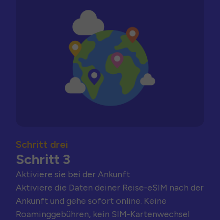
Schritt drei
Schritt 3
Aktiviere sie bei der Ankunft
Aktiviere die Daten deiner Reise-eSIM nach der
Ankunft und gehe sofort online. Keine
Roaminggebühren, kein SIM-Kartenwechsel