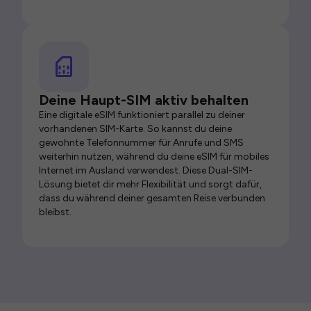
Deine Haupt-SIM aktiv behalten
Eine digitale eSIM funktioniert parallel zu deiner
vorhandenen SIM-Karte. So kannst du deine
gewohnte Telefonnummer für Anrufe und SMS
weiterhin nutzen, während du deine eSIM für mobiles
Internet im Ausland verwendest. Diese Dual-SIM-
Lösung bietet dir mehr Flexibilität und sorgt dafür,
dass du während deiner gesamten Reise verbunden
bleibst.