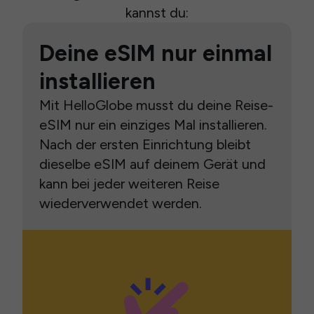
kannst du:
Deine eSIM nur einmal
installieren
Mit HelloGlobe musst du deine Reise-
eSIM nur ein einziges Mal installieren.
Nach der ersten Einrichtung bleibt
dieselbe eSIM auf deinem Gerät und
kann bei jeder weiteren Reise
wiederverwendet werden.