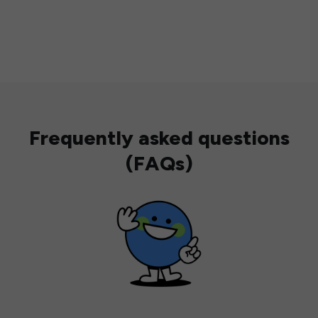
Frequently asked questions
(FAQs)