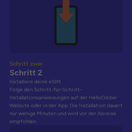
Schritt zwei
Schritt 2
Installiere deine eSIM
Folge den Schritt-für-Schritt-
Installationsanweisungen auf der HelloGlobe-
Website oder in der App. Die Installation dauert
nur wenige Minuten und wird vor der Abreise
empfohlen.