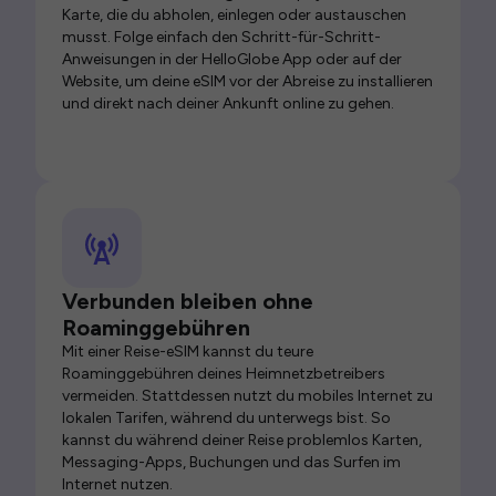
Karte, die du abholen, einlegen oder austauschen
musst. Folge einfach den Schritt-für-Schritt-
Anweisungen in der HelloGlobe App oder auf der
Website, um deine eSIM vor der Abreise zu installieren
und direkt nach deiner Ankunft online zu gehen.
Verbunden bleiben ohne
Roaminggebühren
Mit einer Reise-eSIM kannst du teure
Roaminggebühren deines Heimnetzbetreibers
vermeiden. Stattdessen nutzt du mobiles Internet zu
lokalen Tarifen, während du unterwegs bist. So
kannst du während deiner Reise problemlos Karten,
Messaging-Apps, Buchungen und das Surfen im
Internet nutzen.