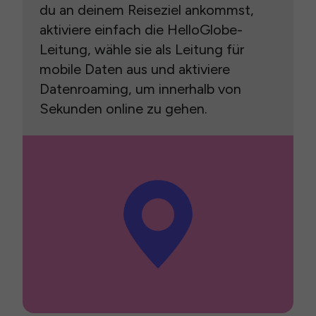
du an deinem Reiseziel ankommst,
aktiviere einfach die HelloGlobe-
Leitung, wähle sie als Leitung für
mobile Daten aus und aktiviere
Datenroaming, um innerhalb von
Sekunden online zu gehen.