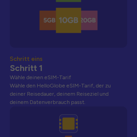
Schritt eins
Schritt 1
Wähle deinen eSIM-Tarif
Wähle den HelloGlobe eSIM-Tarif, der zu
deiner Reisedauer, deinem Reiseziel und
deinem Datenverbrauch passt.