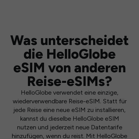
Was unterscheidet
die HelloGlobe
eSIM von anderen
Reise-eSIMs?
HelloGlobe verwendet eine einzige,
wiederverwendbare Reise-eSIM. Statt für
jede Reise eine neue eSIM zu installieren,
kannst du dieselbe HelloGlobe eSIM
nutzen und jederzeit neue Datentarife
hinzufügen, wenn du reist. Mit HelloGlobe