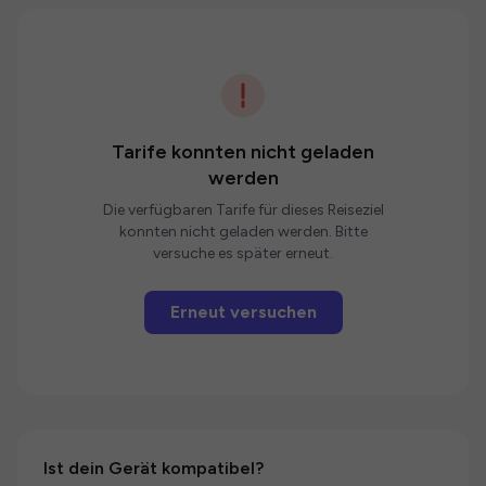
Tarife konnten nicht geladen
werden
Die verfügbaren Tarife für dieses Reiseziel
konnten nicht geladen werden. Bitte
versuche es später erneut.
Erneut versuchen
Ist dein Gerät kompatibel?