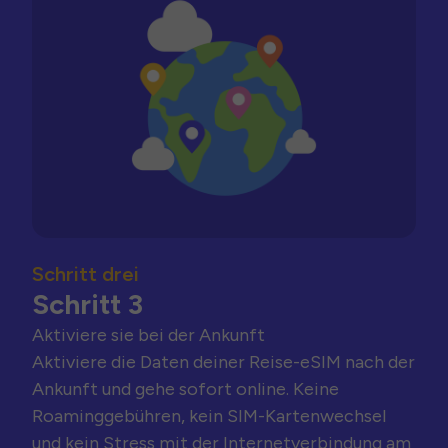
Schritt drei
Schritt 3
Aktiviere sie bei der Ankunft
Aktiviere die Daten deiner Reise-eSIM nach der
Ankunft und gehe sofort online. Keine
Roaminggebühren, kein SIM-Kartenwechsel
und kein Stress mit der Internetverbindung am