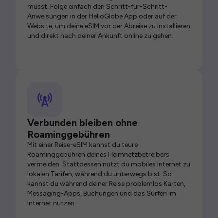
musst. Folge einfach den Schritt-für-Schritt-
Anweisungen in der HelloGlobe App oder auf der
Website, um deine eSIM vor der Abreise zu installieren
und direkt nach deiner Ankunft online zu gehen.
Verbunden bleiben ohne
Roaminggebühren
Mit einer Reise-eSIM kannst du teure
Roaminggebühren deines Heimnetzbetreibers
vermeiden. Stattdessen nutzt du mobiles Internet zu
lokalen Tarifen, während du unterwegs bist. So
kannst du während deiner Reise problemlos Karten,
Messaging-Apps, Buchungen und das Surfen im
Internet nutzen.