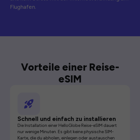
Flughafen.
Vorteile einer Reise-
eSIM
Schnell und einfach zu installieren
Die Installation einer HelloGlobe Reise-eSIM dauert
nur wenige Minuten. Es gibt keine physische SIM-
Karte, die du abholen, einlegen oder austauschen