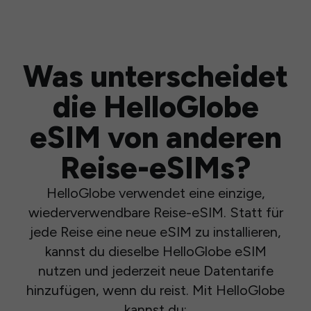
Was unterscheidet
die HelloGlobe
eSIM von anderen
Reise-eSIMs?
HelloGlobe verwendet eine einzige,
wiederverwendbare Reise-eSIM. Statt für
jede Reise eine neue eSIM zu installieren,
kannst du dieselbe HelloGlobe eSIM
nutzen und jederzeit neue Datentarife
hinzufügen, wenn du reist. Mit HelloGlobe
kannst du: