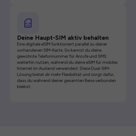
Deine Haupt-SIM aktiv behalten
Eine digitale eSIM funktioniert parallel zu deiner
vorhandenen SIM-Karte. So kannst du deine
gewohnte Telefonnummer für Anrufe und SMS
weiterhin nutzen, während du deine eSIM für mobiles
Internet im Ausland verwendest. Diese Dual-SIM-
Lösung bietet dir mehr Flexibilität und sorgt dafür,
dass du während deiner gesamten Reise verbunden
bleibst.