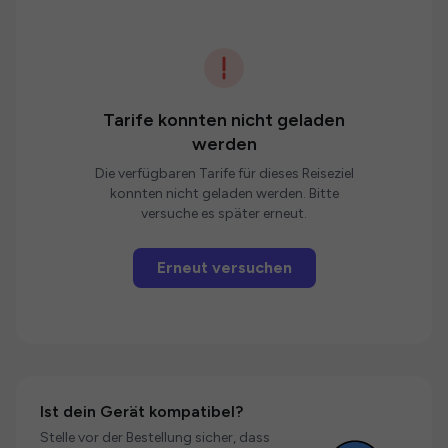
Tarife konnten nicht geladen
werden
Die verfügbaren Tarife für dieses Reiseziel
konnten nicht geladen werden. Bitte
versuche es später erneut.
Erneut versuchen
Ist dein Gerät kompatibel?
Stelle vor der Bestellung sicher, dass