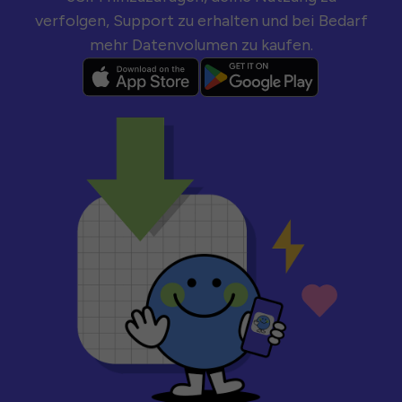
verfolgen, Support zu erhalten und bei Bedarf
mehr Datenvolumen zu kaufen.