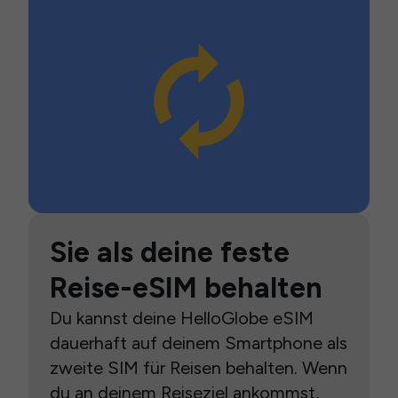
Sie als deine feste
Reise-eSIM behalten
Du kannst deine HelloGlobe eSIM
dauerhaft auf deinem Smartphone als
zweite SIM für Reisen behalten. Wenn
du an deinem Reiseziel ankommst,