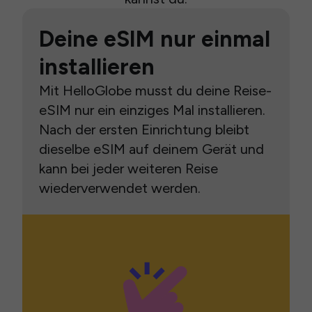
Deine eSIM nur einmal
installieren
Mit HelloGlobe musst du deine Reise-
eSIM nur ein einziges Mal installieren.
Nach der ersten Einrichtung bleibt
dieselbe eSIM auf deinem Gerät und
kann bei jeder weiteren Reise
wiederverwendet werden.