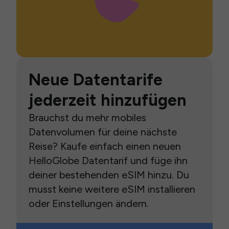
Neue Datentarife
jederzeit hinzufügen
Brauchst du mehr mobiles
Datenvolumen für deine nächste
Reise? Kaufe einfach einen neuen
HelloGlobe Datentarif und füge ihn
deiner bestehenden eSIM hinzu. Du
musst keine weitere eSIM installieren
oder Einstellungen ändern.