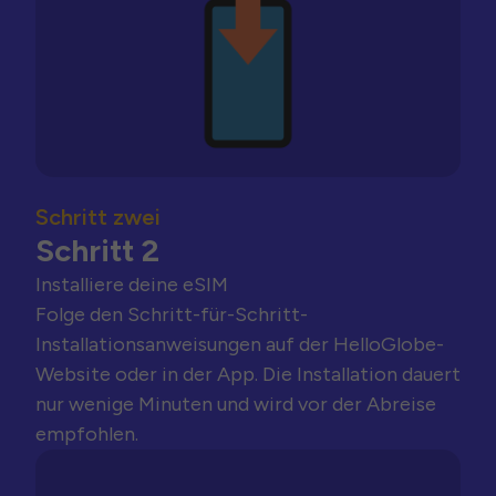
Schritt zwei
Schritt 2
Installiere deine eSIM
Folge den Schritt-für-Schritt-
Installationsanweisungen auf der HelloGlobe-
Website oder in der App. Die Installation dauert
nur wenige Minuten und wird vor der Abreise
empfohlen.