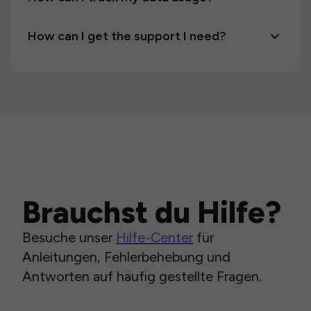
How can I get the support I need?
Brauchst du Hilfe?
Besuche unser
Hilfe-Center
für
Anleitungen, Fehlerbehebung und
Antworten auf häufig gestellte Fragen.