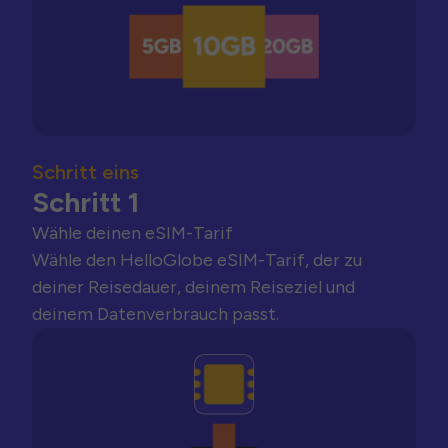
Schritt eins
Schritt 1
Wähle deinen eSIM-Tarif
Wähle den HelloGlobe eSIM-Tarif, der zu
deiner Reisedauer, deinem Reiseziel und
deinem Datenverbrauch passt.