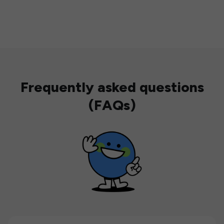
Frequently asked questions
(FAQs)