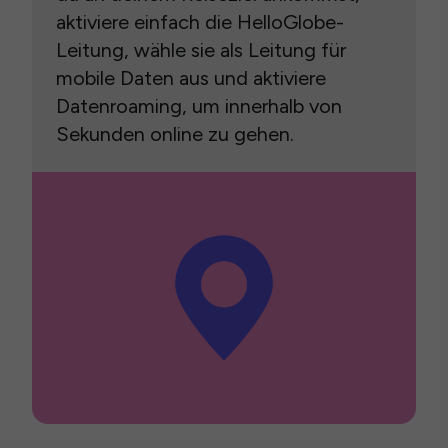
aktiviere einfach die HelloGlobe-
Leitung, wähle sie als Leitung für
mobile Daten aus und aktiviere
Datenroaming, um innerhalb von
Sekunden online zu gehen.