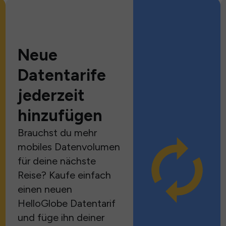
Neue
Datentarife
jederzeit
hinzufügen
Brauchst du mehr
mobiles Datenvolumen
für deine nächste
Reise? Kaufe einfach
einen neuen
HelloGlobe Datentarif
und füge ihn deiner