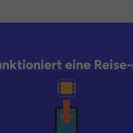
unktioniert eine Reise