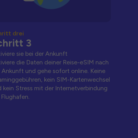
ritt drei
hritt 3
iviere sie bei der Ankunft
iviere die Daten deiner Reise-eSIM nach
 Ankunft und gehe sofort online. Keine
aminggebühren, kein SIM-Kartenwechsel
 kein Stress mit der Internetverbindung
Flughafen.