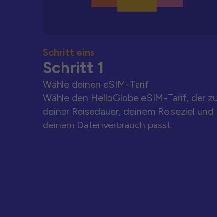
Schritt eins
Schritt 1
Wähle deinen eSIM-Tarif
Wähle den HelloGlobe eSIM-Tarif, der z
deiner Reisedauer, deinem Reiseziel und
deinem Datenverbrauch passt.