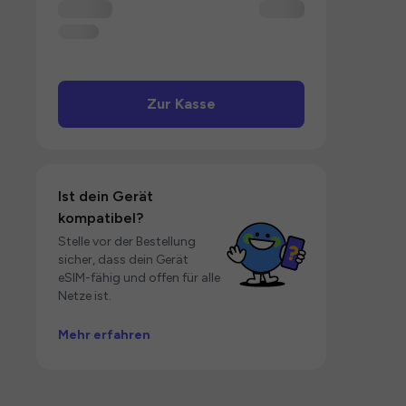
Zur Kasse
Ist dein Gerät
kompatibel?
Stelle vor der Bestellung
sicher, dass dein Gerät
eSIM-fähig und offen für alle
Netze ist.
Mehr erfahren