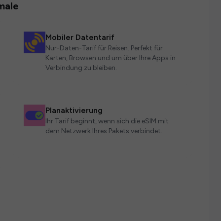
male
Mobiler Datentarif
Nur-Daten-Tarif für Reisen. Perfekt für
Karten, Browsen und um über Ihre Apps in
Verbindung zu bleiben.
Planaktivierung
Ihr Tarif beginnt, wenn sich die eSIM mit
dem Netzwerk Ihres Pakets verbindet.