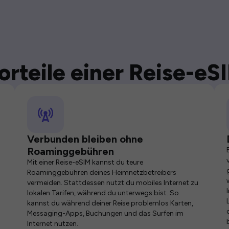
orteile einer Reise-eS
Verbunden bleiben ohne
Roaminggebühren
Mit einer Reise-eSIM kannst du teure
Roaminggebühren deines Heimnetzbetreibers
vermeiden. Stattdessen nutzt du mobiles Internet zu
lokalen Tarifen, während du unterwegs bist. So
kannst du während deiner Reise problemlos Karten,
Messaging-Apps, Buchungen und das Surfen im
Internet nutzen.