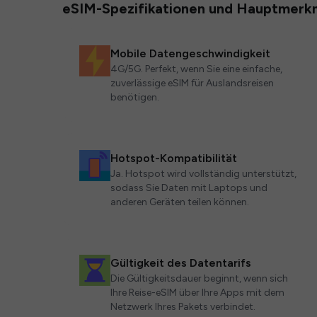
eSIM-Spezifikationen und Hauptmerk
Mobile Datengeschwindigkeit
4G/5G. Perfekt, wenn Sie eine einfache,
zuverlässige eSIM für Auslandsreisen
benötigen.
Hotspot-Kompatibilität
Ja. Hotspot wird vollständig unterstützt,
sodass Sie Daten mit Laptops und
anderen Geräten teilen können.
Gültigkeit des Datentarifs
Die Gültigkeitsdauer beginnt, wenn sich
Ihre Reise-eSIM über Ihre Apps mit dem
Netzwerk Ihres Pakets verbindet.