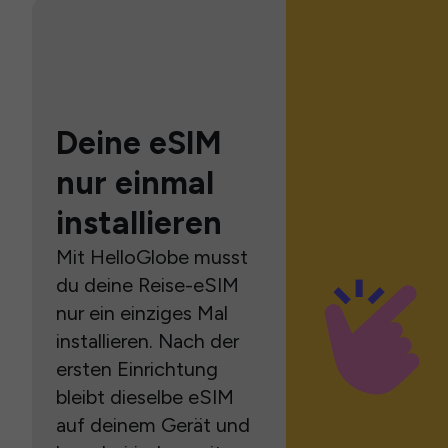
Deine eSIM
nur einmal
installieren
Mit HelloGlobe musst
du deine Reise-eSIM
nur ein einziges Mal
installieren. Nach der
ersten Einrichtung
bleibt dieselbe eSIM
auf deinem Gerät und