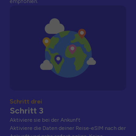
empfohlen.
Schritt drei
Schritt 3
Aktiviere sie bei der Ankunft
Aktiviere die Daten deiner Reise-eSIM nach der