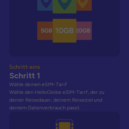
Schritt eins
Schritt 1
Wähle deinen eSIM-Tarif
Wähle den HelloGlobe eSIM-Tarif, der zu
deiner Reisedauer, deinem Reiseziel und
deinem Datenverbrauch passt.