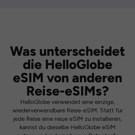
Was unterscheidet
die HelloGlobe
eSIM von anderen
Reise-eSIMs?
HelloGlobe verwendet eine einzige,
wiederverwendbare Reise-eSIM. Statt für
jede Reise eine neue eSIM zu installieren,
kannst du dieselbe HelloGlobe eSIM