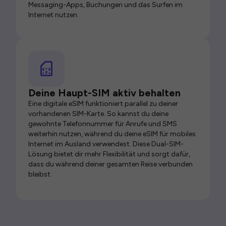
Messaging-Apps, Buchungen und das Surfen im
Internet nutzen.
Deine Haupt-SIM aktiv behalten
Eine digitale eSIM funktioniert parallel zu deiner
vorhandenen SIM-Karte. So kannst du deine
gewohnte Telefonnummer für Anrufe und SMS
weiterhin nutzen, während du deine eSIM für mobiles
Internet im Ausland verwendest. Diese Dual-SIM-
Lösung bietet dir mehr Flexibilität und sorgt dafür,
dass du während deiner gesamten Reise verbunden
bleibst.