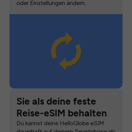
oder Einstellungen ändern.
Sie als deine feste
Reise-eSIM behalten
Du kannst deine HelloGlobe eSIM
dauerhaft auf deinem Smartphone als