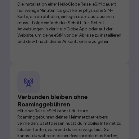
Die Installation einer HelloGlobe Reise-eSIM dauert
nur wenige Minuten. Es gibt keine physische SIM-
Karte, die du abholen, einlegen oder austauschen
musst. Folge einfach den Schritt-für-Schritt-
Anweisungen in der HelloGlobe App oder auf der
Website, um deine eSIM vor der Abreise zu installieren
und direkt nach deiner Ankunft online zu gehen.
Verbunden bleiben ohne
Roaminggebühren
Mit einer Reise-eSIM kannst du teure
Roaminggebühren deines Heimnetzbetreibers
vermeiden. Stattdessen nutzt du mobiles Internet zu
lokalen Tarifen, während du unterwegs bist. So
kannst du während deiner Reise problemlos Karten,