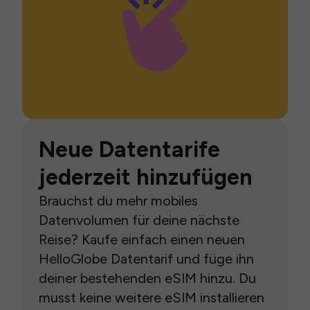
Neue Datentarife
jederzeit hinzufügen
Brauchst du mehr mobiles
Datenvolumen für deine nächste
Reise? Kaufe einfach einen neuen
HelloGlobe Datentarif und füge ihn
deiner bestehenden eSIM hinzu. Du
musst keine weitere eSIM installieren