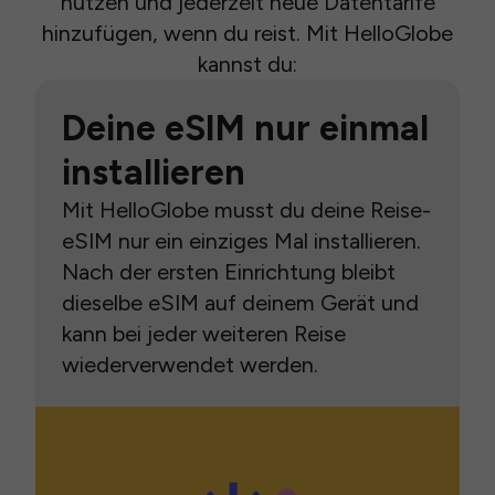
nutzen und jederzeit neue Datentarife
hinzufügen, wenn du reist. Mit HelloGlobe
kannst du:
Deine eSIM nur einmal
installieren
Mit HelloGlobe musst du deine Reise-
eSIM nur ein einziges Mal installieren.
Nach der ersten Einrichtung bleibt
dieselbe eSIM auf deinem Gerät und
kann bei jeder weiteren Reise
wiederverwendet werden.