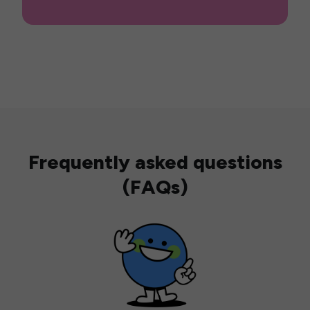
Frequently asked questions
(FAQs)