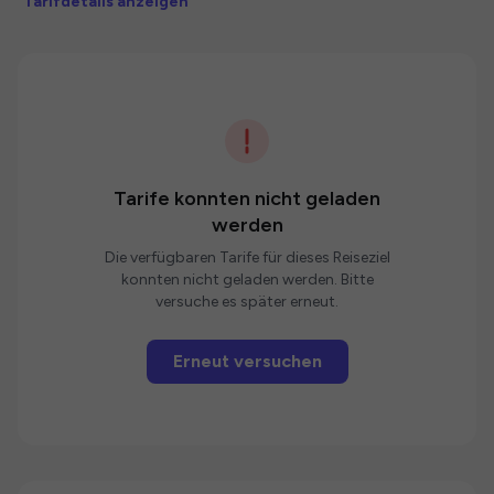
Tarifdetails anzeigen
Tarife konnten nicht geladen
werden
Die verfügbaren Tarife für dieses Reiseziel
konnten nicht geladen werden. Bitte
versuche es später erneut.
Erneut versuchen