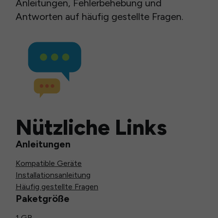
Anleitungen, Fehlerbehebung und
Antworten auf häufig gestellte Fragen.
Nützliche Links
Anleitungen
Kompatible Geräte
Installationsanleitung
Häufig gestellte Fragen
Paketgröße
1 GB