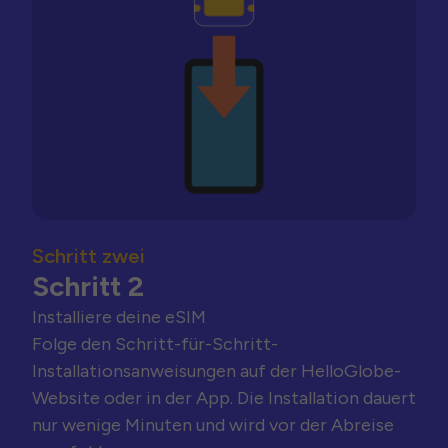
Schritt zwei
Schritt 2
Installiere deine eSIM
Folge den Schritt-für-Schritt-
Installationsanweisungen auf der HelloGlobe-
Website oder in der App. Die Installation dauert
nur wenige Minuten und wird vor der Abreise