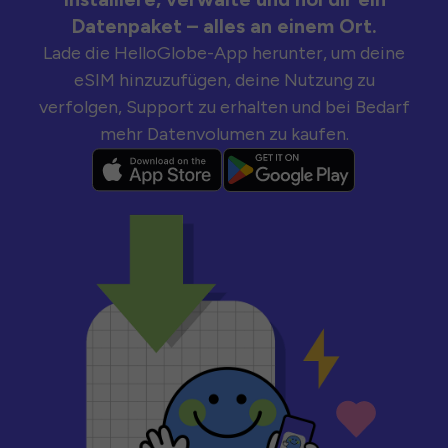
Datenpaket – alles an einem Ort.
Lade die HelloGlobe-App herunter, um deine
eSIM hinzuzufügen, deine Nutzung zu
verfolgen, Support zu erhalten und bei Bedarf
mehr Datenvolumen zu kaufen.