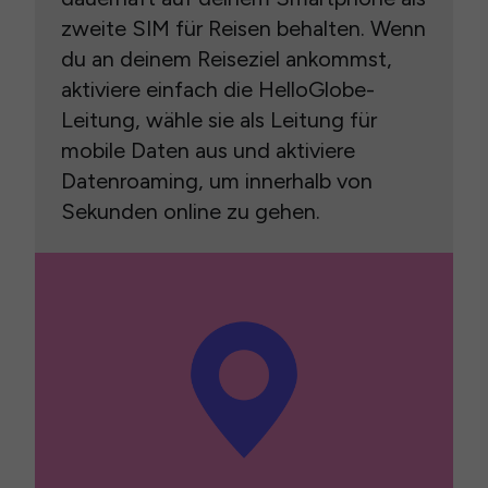
zweite SIM für Reisen behalten. Wenn
du an deinem Reiseziel ankommst,
aktiviere einfach die HelloGlobe-
Leitung, wähle sie als Leitung für
mobile Daten aus und aktiviere
Datenroaming, um innerhalb von
Sekunden online zu gehen.