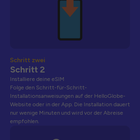
Schritt zwei
Schritt 2
Installiere deine eSIM
Folge den Schritt-für-Schritt-
Installationsanweisungen auf der HelloGlobe-
Website oder in der App. Die Installation dauert
nur wenige Minuten und wird vor der Abreise
empfohlen.