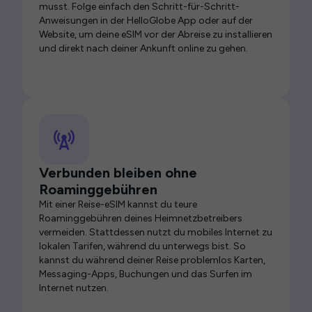
musst. Folge einfach den Schritt-für-Schritt-
Anweisungen in der HelloGlobe App oder auf der
Website, um deine eSIM vor der Abreise zu installieren
und direkt nach deiner Ankunft online zu gehen.
Verbunden bleiben ohne
Roaminggebühren
Mit einer Reise-eSIM kannst du teure
Roaminggebühren deines Heimnetzbetreibers
vermeiden. Stattdessen nutzt du mobiles Internet zu
lokalen Tarifen, während du unterwegs bist. So
kannst du während deiner Reise problemlos Karten,
Messaging-Apps, Buchungen und das Surfen im
Internet nutzen.