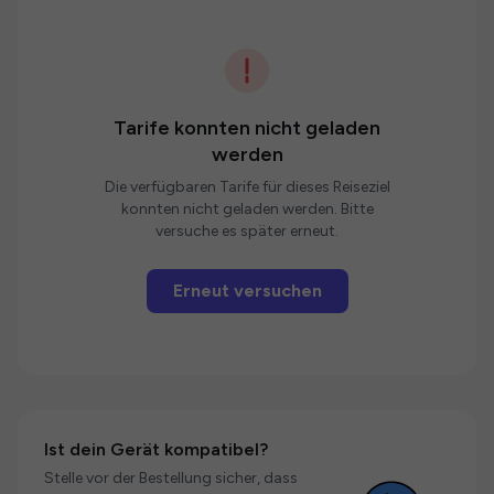
Tarife konnten nicht geladen
werden
Die verfügbaren Tarife für dieses Reiseziel
konnten nicht geladen werden. Bitte
versuche es später erneut.
Erneut versuchen
Ist dein Gerät kompatibel?
Stelle vor der Bestellung sicher, dass