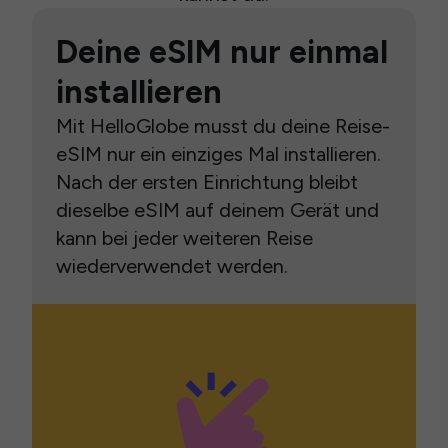
Deine eSIM nur einmal
installieren
Mit HelloGlobe musst du deine Reise-
eSIM nur ein einziges Mal installieren.
Nach der ersten Einrichtung bleibt
dieselbe eSIM auf deinem Gerät und
kann bei jeder weiteren Reise
wiederverwendet werden.