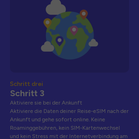
Schritt drei
Schritt 3
Aktiviere sie bei der Ankunft
Aktiviere die Daten deiner Reise-eSIM nach der
Ankunft und gehe sofort online. Keine
Roaminggebühren, kein SIM-Kartenwechsel
und kein Stress mit der Internetverbindung am