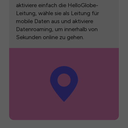
aktiviere einfach die HelloGlobe-
Leitung, wähle sie als Leitung für
mobile Daten aus und aktiviere
Datenroaming, um innerhalb von
Sekunden online zu gehen.