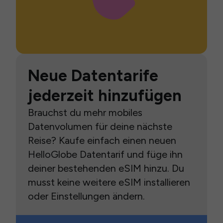
Neue Datentarife
jederzeit hinzufügen
Brauchst du mehr mobiles
Datenvolumen für deine nächste
Reise? Kaufe einfach einen neuen
HelloGlobe Datentarif und füge ihn
deiner bestehenden eSIM hinzu. Du
musst keine weitere eSIM installieren
oder Einstellungen ändern.