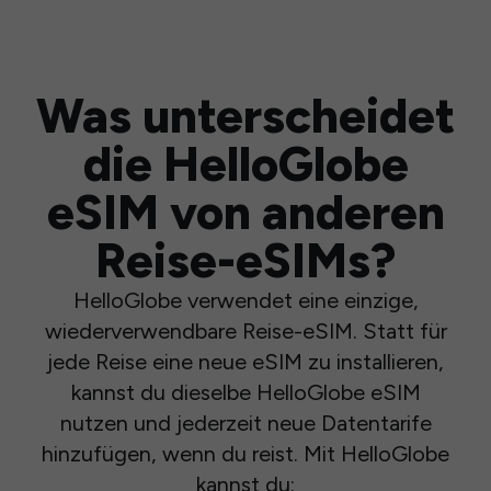
Was unterscheidet
die HelloGlobe
eSIM von anderen
Reise-eSIMs?
HelloGlobe verwendet eine einzige,
wiederverwendbare Reise-eSIM. Statt für
jede Reise eine neue eSIM zu installieren,
kannst du dieselbe HelloGlobe eSIM
nutzen und jederzeit neue Datentarife
hinzufügen, wenn du reist. Mit HelloGlobe
kannst du: