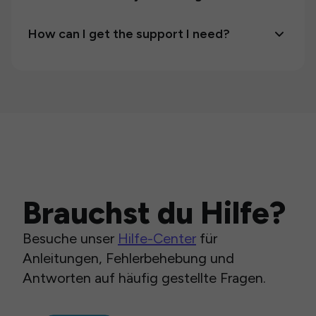
How can I get the support I need?
Brauchst du Hilfe?
Besuche unser
Hilfe-Center
für
Anleitungen, Fehlerbehebung und
Antworten auf häufig gestellte Fragen.