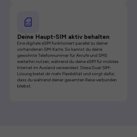
Deine Haupt-SIM aktiv behalten
Eine digitale eSIM funktioniert parallel zu deiner
vorhandenen SIM-Karte. So kannst du deine
gewohnte Telefonnummer für Anrufe und SMS
weiterhin nutzen, während du deine eSIM für mobiles
Internet im Ausland verwendest. Diese Dual-SIM-
Lösung bietet dir mehr Flexibilität und sorgt dafür,
dass du während deiner gesamten Reise verbunden
bleibst.