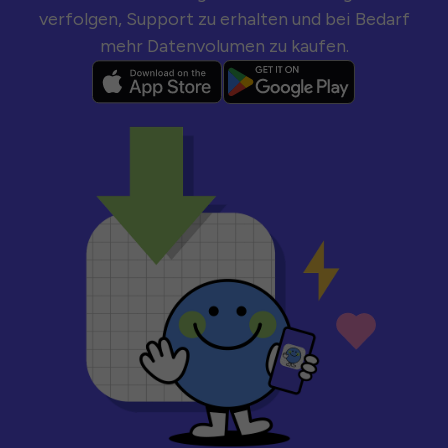
verfolgen, Support zu erhalten und bei Bedarf
mehr Datenvolumen zu kaufen.