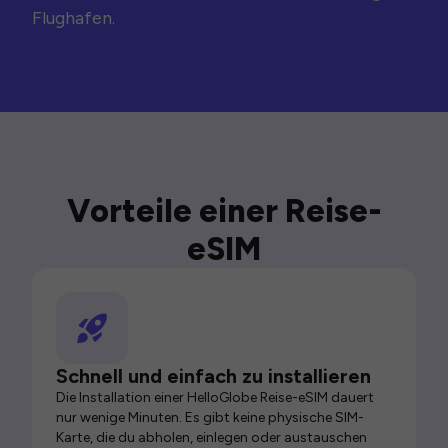
Flughafen.
Vorteile einer Reise-
eSIM
Schnell und einfach zu installieren
Die Installation einer HelloGlobe Reise-eSIM dauert
nur wenige Minuten. Es gibt keine physische SIM-
Karte, die du abholen, einlegen oder austauschen