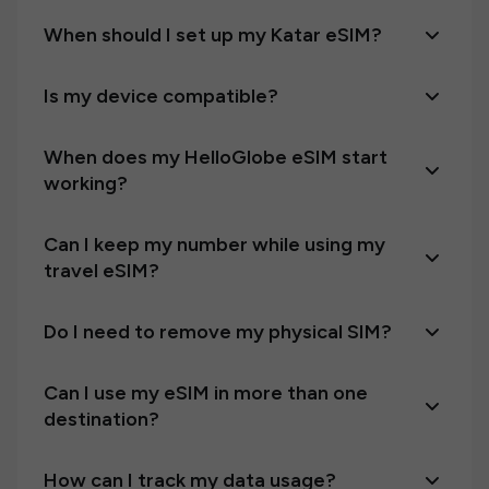
When should I set up my Katar eSIM?
Is my device compatible?
When does my HelloGlobe eSIM start
working?
Can I keep my number while using my
travel eSIM?
Do I need to remove my physical SIM?
Can I use my eSIM in more than one
destination?
How can I track my data usage?