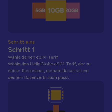
Schritt eins
Schritt 1
Wähle deinen eSIM-Tarif
Wähle den HelloGlobe eSIM-Tarif, der zu
deiner Reisedauer, deinem Reiseziel und
deinem Datenverbrauch passt.