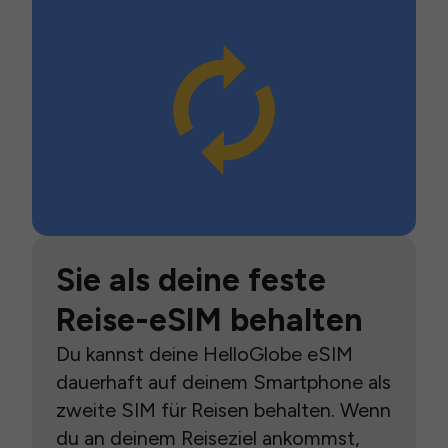
Sie als deine feste
Reise-eSIM behalten
Du kannst deine HelloGlobe eSIM
dauerhaft auf deinem Smartphone als
zweite SIM für Reisen behalten. Wenn
du an deinem Reiseziel ankommst,