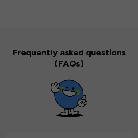
Frequently asked questions
(FAQs)