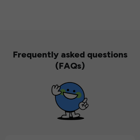
Frequently asked questions
(FAQs)