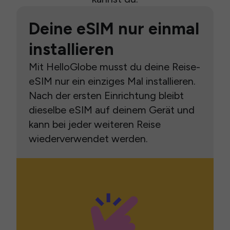
Deine eSIM nur einmal
installieren
Mit HelloGlobe musst du deine Reise-
eSIM nur ein einziges Mal installieren.
Nach der ersten Einrichtung bleibt
dieselbe eSIM auf deinem Gerät und
kann bei jeder weiteren Reise
wiederverwendet werden.