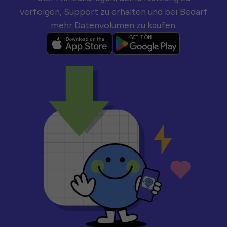
verfolgen, Support zu erhalten und bei Bedarf
mehr Datenvolumen zu kaufen.