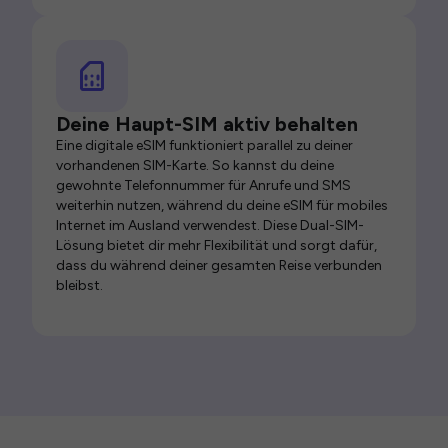
Deine Haupt-SIM aktiv behalten
Eine digitale eSIM funktioniert parallel zu deiner
vorhandenen SIM-Karte. So kannst du deine
gewohnte Telefonnummer für Anrufe und SMS
weiterhin nutzen, während du deine eSIM für mobiles
Internet im Ausland verwendest. Diese Dual-SIM-
Lösung bietet dir mehr Flexibilität und sorgt dafür,
dass du während deiner gesamten Reise verbunden
bleibst.