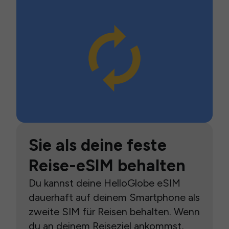
Sie als deine feste
Reise-eSIM behalten
Du kannst deine HelloGlobe eSIM
dauerhaft auf deinem Smartphone als
zweite SIM für Reisen behalten. Wenn
du an deinem Reiseziel ankommst,