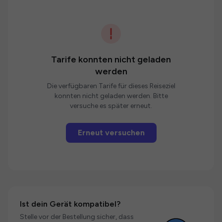
Tarife konnten nicht geladen
werden
Die verfügbaren Tarife für dieses Reiseziel
konnten nicht geladen werden. Bitte
versuche es später erneut.
Erneut versuchen
Ist dein Gerät kompatibel?
Stelle vor der Bestellung sicher, dass