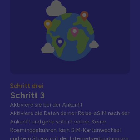
Schritt drei
Schritt 3
Aktiviere sie bei der Ankunft
Aktiviere die Daten deiner Reise-eSIM nach der
Ankunft und gehe sofort online. Keine
Roaminggebühren, kein SIM-Kartenwechsel
und kein Stress mit der Internetverbindung am