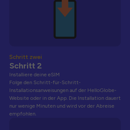
Schritt zwei
Schritt 2
Installiere deine eSIM
Folge den Schritt-für-Schritt-
Installationsanweisungen auf der HelloGlobe-
Website oder in der App. Die Installation dauert
nur wenige Minuten und wird vor der Abreise
empfohlen.