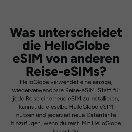
Was unterscheidet
die HelloGlobe
eSIM von anderen
Reise-eSIMs?
HelloGlobe verwendet eine einzige,
wiederverwendbare Reise-eSIM. Statt für
jede Reise eine neue eSIM zu installieren,
kannst du dieselbe HelloGlobe eSIM
nutzen und jederzeit neue Datentarife
hinzufügen, wenn du reist. Mit HelloGlobe
kannst du: