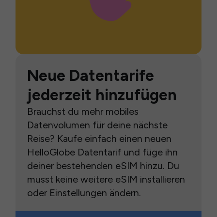
Neue Datentarife
jederzeit hinzufügen
Brauchst du mehr mobiles
Datenvolumen für deine nächste
Reise? Kaufe einfach einen neuen
HelloGlobe Datentarif und füge ihn
deiner bestehenden eSIM hinzu. Du
musst keine weitere eSIM installieren
oder Einstellungen ändern.