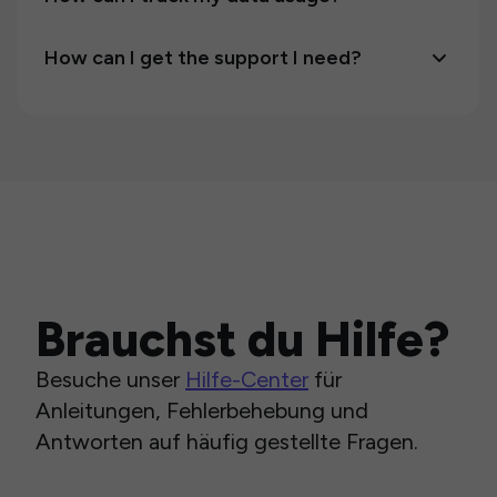
How can I get the support I need?
Brauchst du Hilfe?
Besuche unser
Hilfe-Center
für
Anleitungen, Fehlerbehebung und
Antworten auf häufig gestellte Fragen.