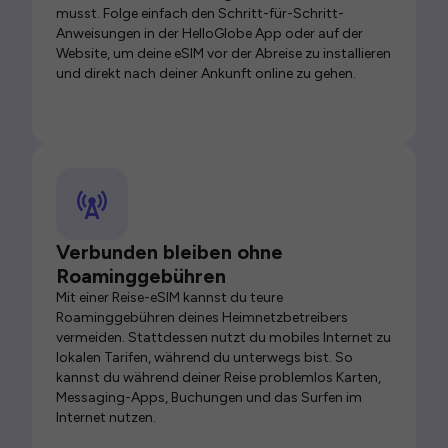
musst. Folge einfach den Schritt-für-Schritt-
Anweisungen in der HelloGlobe App oder auf der
Website, um deine eSIM vor der Abreise zu installieren
und direkt nach deiner Ankunft online zu gehen.
Verbunden bleiben ohne
Roaminggebühren
Mit einer Reise-eSIM kannst du teure
Roaminggebühren deines Heimnetzbetreibers
vermeiden. Stattdessen nutzt du mobiles Internet zu
lokalen Tarifen, während du unterwegs bist. So
kannst du während deiner Reise problemlos Karten,
Messaging-Apps, Buchungen und das Surfen im
Internet nutzen.