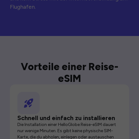
Flughafen.
Vorteile einer Reise-
eSIM
Schnell und einfach zu installieren
Die Installation einer HelloGlobe Reise-eSIM dauert
nur wenige Minuten. Es gibt keine physische SIM-
Karte, die du abholen, einlegen oder austauschen