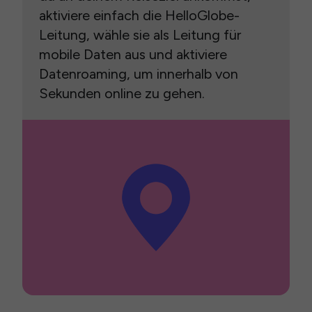
aktiviere einfach die HelloGlobe-
Leitung, wähle sie als Leitung für
mobile Daten aus und aktiviere
Datenroaming, um innerhalb von
Sekunden online zu gehen.