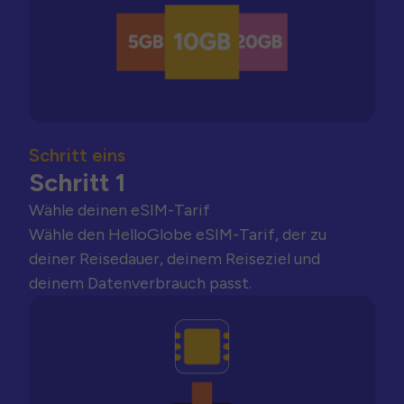
Schritt eins
Schritt 1
Wähle deinen eSIM-Tarif
Wähle den HelloGlobe eSIM-Tarif, der zu
deiner Reisedauer, deinem Reiseziel und
deinem Datenverbrauch passt.