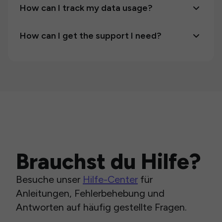
How can I track my data usage?
How can I get the support I need?
Brauchst du Hilfe?
Besuche unser
Hilfe-Center
für
Anleitungen, Fehlerbehebung und
Antworten auf häufig gestellte Fragen.