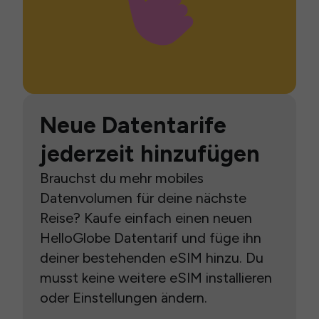
Neue Datentarife
jederzeit hinzufügen
Brauchst du mehr mobiles
Datenvolumen für deine nächste
Reise? Kaufe einfach einen neuen
HelloGlobe Datentarif und füge ihn
deiner bestehenden eSIM hinzu. Du
musst keine weitere eSIM installieren
oder Einstellungen ändern.