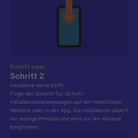
Schritt zwei
Schritt 2
Installiere deine eSIM
Folge den Schritt-für-Schritt-
Installationsanweisungen auf der HelloGlobe-
Website oder in der App. Die Installation dauert
nur wenige Minuten und wird vor der Abreise
empfohlen.