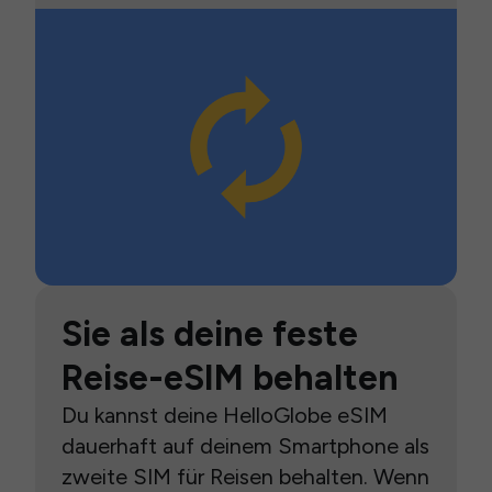
Sie als deine feste
Reise-eSIM behalten
Du kannst deine HelloGlobe eSIM
dauerhaft auf deinem Smartphone als
zweite SIM für Reisen behalten. Wenn