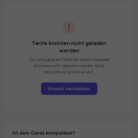
Tarife konnten nicht geladen
werden
Die verfügbaren Tarife für dieses Reiseziel
konnten nicht geladen werden. Bitte
versuche es später erneut.
Erneut versuchen
Ist dein Gerät kompatibel?