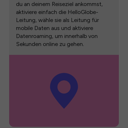
du an deinem Reiseziel ankommst,
aktiviere einfach die HelloGlobe-
Leitung, wähle sie als Leitung für
mobile Daten aus und aktiviere
Datenroaming, um innerhalb von
Sekunden online zu gehen.