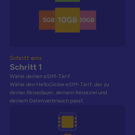
Schritt eins
Schritt 1
Wähle deinen eSIM-Tarif
Wähle den HelloGlobe eSIM-Tarif, der zu
deiner Reisedauer, deinem Reiseziel und
deinem Datenverbrauch passt.