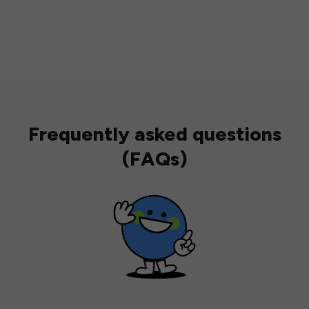
Frequently asked questions
(FAQs)