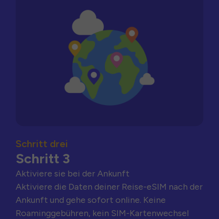
Schritt drei
Schritt 3
Aktiviere sie bei der Ankunft
Aktiviere die Daten deiner Reise-eSIM nach der
Ankunft und gehe sofort online. Keine
Roaminggebühren, kein SIM-Kartenwechsel