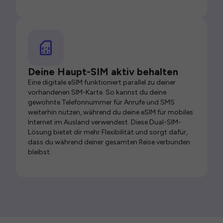
Deine Haupt-SIM aktiv behalten
Eine digitale eSIM funktioniert parallel zu deiner
vorhandenen SIM-Karte. So kannst du deine
gewohnte Telefonnummer für Anrufe und SMS
weiterhin nutzen, während du deine eSIM für mobiles
Internet im Ausland verwendest. Diese Dual-SIM-
Lösung bietet dir mehr Flexibilität und sorgt dafür,
dass du während deiner gesamten Reise verbunden
bleibst.