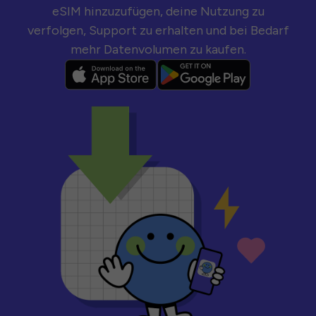
eSIM hinzuzufügen, deine Nutzung zu
verfolgen, Support zu erhalten und bei Bedarf
mehr Datenvolumen zu kaufen.