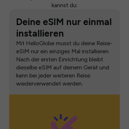
kannst du:
Deine eSIM nur einmal
installieren
Mit HelloGlobe musst du deine Reise-
eSIM nur ein einziges Mal installieren.
Nach der ersten Einrichtung bleibt
dieselbe eSIM auf deinem Gerät und
kann bei jeder weiteren Reise
wiederverwendet werden.