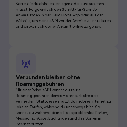
Karte, die du abholen, einlegen oder austauschen
musst. Folge einfach den Schritt-für-Schritt-
Anweisungen in der HelloGlobe App oder auf der
Website, um deine eSIM vor der Abreise zu installieren
und direkt nach deiner Ankunft online zu gehen.
Verbunden bleiben ohne
Roaminggebühren
Mit einer Reise-eSIM kannst du teure
Roaminggebühren deines Heimnetzbetreibers
vermeiden. Stattdessen nutzt du mobiles Internet zu
lokalen Tarifen, während du unterwegs bist. So
kannst du während deiner Reise problemlos Karten,
Messaging-Apps, Buchungen und das Surfen im
Internet nutzen.