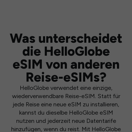
Was unterscheidet
die HelloGlobe
eSIM von anderen
Reise-eSIMs?
HelloGlobe verwendet eine einzige,
wiederverwendbare Reise-eSIM. Statt für
jede Reise eine neue eSIM zu installieren,
kannst du dieselbe HelloGlobe eSIM
nutzen und jederzeit neue Datentarife
hinzufügen, wenn du reist. Mit HelloGlobe